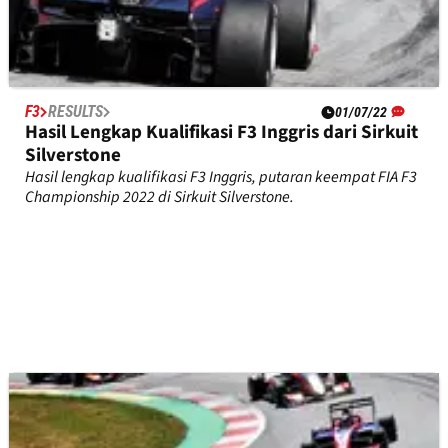
F3
RESULTS
01/07/22
Hasil Lengkap Kualifikasi F3 Inggris dari Sirkuit
Silverstone
Hasil lengkap kualifikasi F3 Inggris, putaran keempat FIA F3
Championship 2022 di Sirkuit Silverstone.