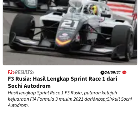
F3
RESULTS
24/09/21
F3 Rusia: Hasil Lengkap Sprint Race 1 dari
Sochi Autodrom
Hasil lengkap Sprint Race 1 F3 Rusia, putaran ketujuh
kejuaraan FIA Formula 3 musim 2021 dari&nbsp;Sirkuit Sochi
Autodrom.