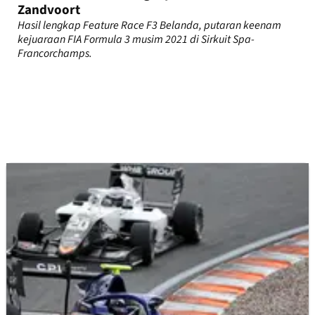
Zandvoort
Hasil lengkap Feature Race F3 Belanda, putaran keenam
kejuaraan FIA Formula 3 musim 2021 di Sirkuit Spa-
Francorchamps.