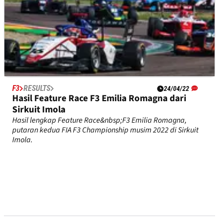
F3
RESULTS
24/04/22
Hasil Feature Race F3 Emilia Romagna dari
Sirkuit Imola
Hasil lengkap Feature Race&nbsp;F3 Emilia Romagna,
putaran kedua FIA F3 Championship musim 2022 di Sirkuit
Imola.