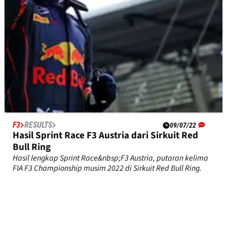
F3
RESULTS
09/07/22
Hasil Sprint Race F3 Austria dari Sirkuit Red
Bull Ring
Hasil lengkap Sprint Race&nbsp;F3 Austria, putaran kelima
FIA F3 Championship musim 2022 di Sirkuit Red Bull Ring.