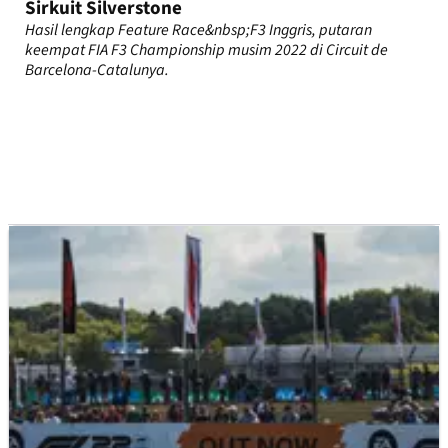
Sirkuit Silverstone
Hasil lengkap Feature Race&nbsp;F3 Inggris, putaran
keempat FIA F3 Championship musim 2022 di Circuit de
Barcelona-Catalunya.