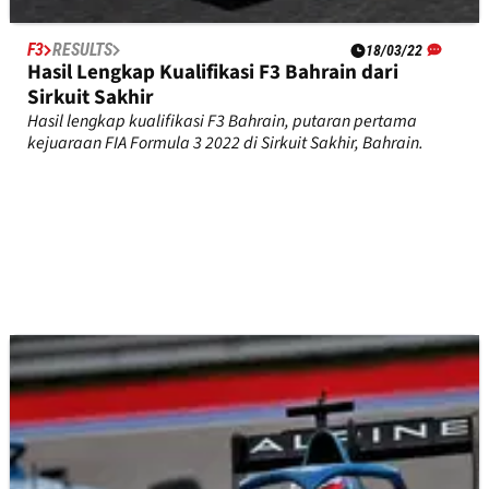
F3
RESULTS
18/03/22
Hasil Lengkap Kualifikasi F3 Bahrain dari
Sirkuit Sakhir
Hasil lengkap kualifikasi F3 Bahrain, putaran pertama
kejuaraan FIA Formula 3 2022 di Sirkuit Sakhir, Bahrain.