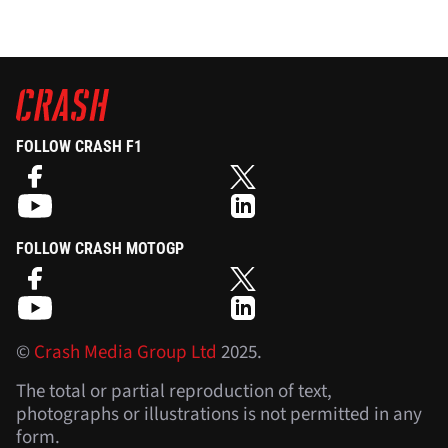
FOLLOW CRASH F1
FOLLOW CRASH MOTOGP
©
Crash Media Group Ltd
2025.
The total or partial reproduction of text,
photographs or illustrations is not permitted in any
form.