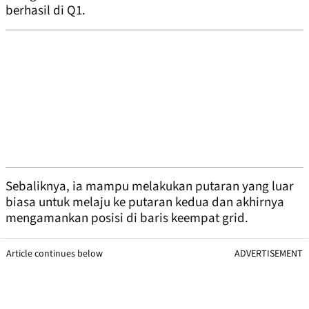
berhasil di Q1.
Sebaliknya, ia mampu melakukan putaran yang luar
biasa untuk melaju ke putaran kedua dan akhirnya
mengamankan posisi di baris keempat grid.
Article continues below
ADVERTISEMENT