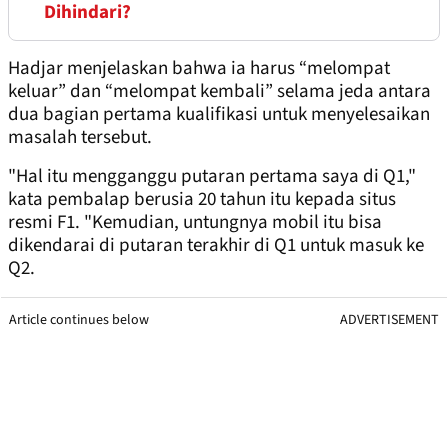
Dihindari?
Hadjar menjelaskan bahwa ia harus “melompat
keluar” dan “melompat kembali” selama jeda antara
dua bagian pertama kualifikasi untuk menyelesaikan
masalah tersebut.
"Hal itu mengganggu putaran pertama saya di Q1,"
kata pembalap berusia 20 tahun itu kepada situs
resmi F1. "Kemudian, untungnya mobil itu bisa
dikendarai di putaran terakhir di Q1 untuk masuk ke
Q2.
Article continues below
ADVERTISEMENT