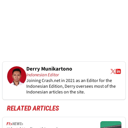
Derry Munikartono
Indonesian Editor
Joining Crash.net in 2021 as an Editor for the
Indonesian Edition, Derry oversees most of the
Indonesian articles on the site.
RELATED ARTICLES
F1
NEWS