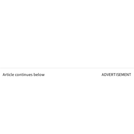
Article continues below
ADVERTISEMENT