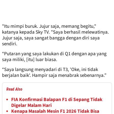
"Itu mimpi buruk. Jujur saja, memang begitu,"
katanya kepada Sky TV. "Saya berhasil melewatinya.
Jujur saja, saya sangat bangga dengan diri saya
sendiri.
“Putaran yang saya lakukan di Q1 dengan apa yang
saya miliki, [itu] luar biasa.
“Saya langsung menyadari di T3, 'Oke, ini tidak
berjalan baik'. Hampir saja menabrak sebenarnya.”
Read Also
FIA Konfirmasi Balapan F1 di Sepang Tidak
Digelar Malam Hari
Kenapa Masalah Mesin F1 2026 Tidak Bisa