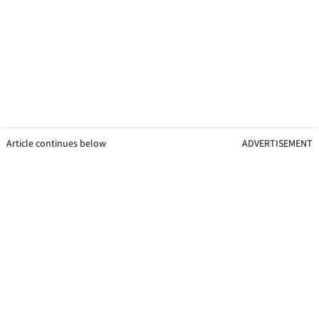
Article continues below
ADVERTISEMENT