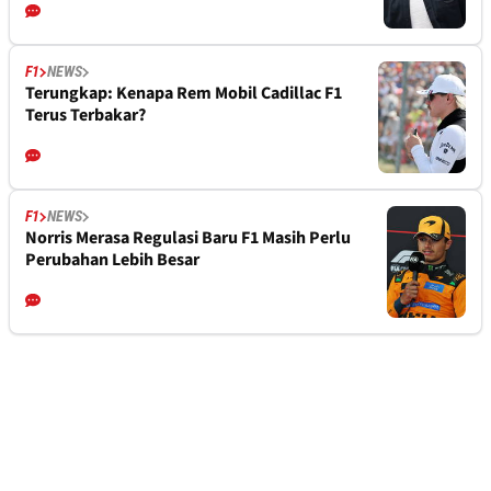
F1
NEWS
Terungkap: Kenapa Rem Mobil Cadillac F1
Terus Terbakar?
F1
NEWS
Norris Merasa Regulasi Baru F1 Masih Perlu
Perubahan Lebih Besar