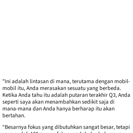
"Ini adalah lintasan di mana, terutama dengan mobil-
mobil itu, Anda merasakan sesuatu yang berbeda.
Ketika Anda tahu itu adalah putaran terakhir Q3, Anda
seperti saya akan menambahkan sedikit saja di
mana-mana dan Anda hanya berharap itu akan
bertahan.
“Besarnya fokus yang dibutuhkan sangat besar, tetapi