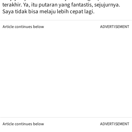
terakhir. Ya, itu putaran yang fantastis, sejujurnya.
Saya tidak bisa melaju lebih cepat lagi.
Article continues below
ADVERTISEMENT
Article continues below
ADVERTISEMENT