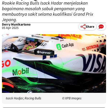
Rookie Racing Bulls Isack Hadar menjelaskan
bagaimana masalah sabuk pengaman yang
membuatnya sakit selama kualifikasi Grand Prix
Jepang.
Derry Munikartono
Share
05 Apr 2025
Isack Hadjar, Racing Bulls
© XPB Images