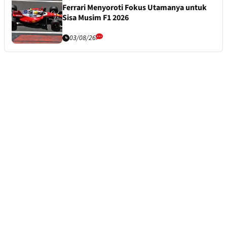
Ferrari Menyoroti Fokus Utamanya untuk
Sisa Musim F1 2026
03/08/26