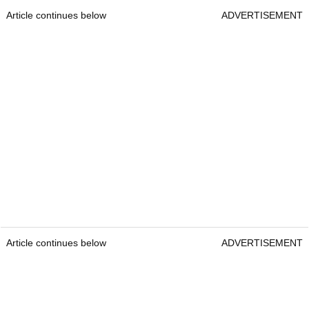
Article continues below
ADVERTISEMENT
Article continues below
ADVERTISEMENT