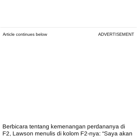
Article continues below
ADVERTISEMENT
Berbicara tentang kemenangan perdananya di
F2, Lawson menulis di kolom F2-nya: “Saya akan