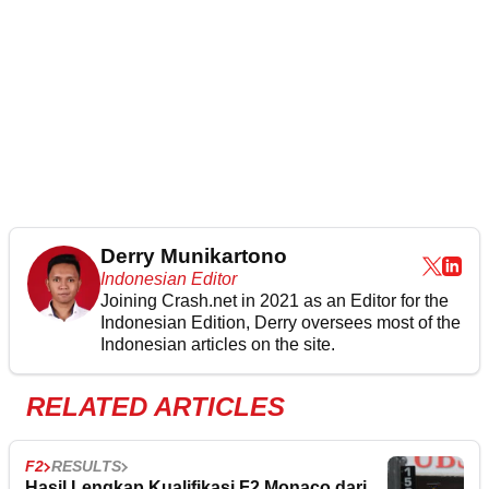
Derry Munikartono
Indonesian Editor
Joining Crash.net in 2021 as an Editor for the
Indonesian Edition, Derry oversees most of the
Indonesian articles on the site.
RELATED ARTICLES
F2
RESULTS
Hasil Lengkap Kualifikasi F2 Monaco dari