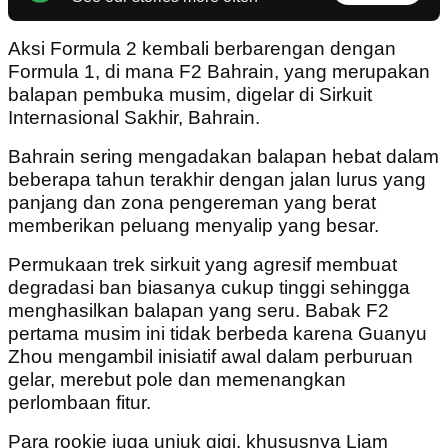
Aksi Formula 2 kembali berbarengan dengan
Formula 1, di mana F2 Bahrain, yang merupakan
balapan pembuka musim, digelar di Sirkuit
Internasional Sakhir, Bahrain.
Bahrain sering mengadakan balapan hebat dalam
beberapa tahun terakhir dengan jalan lurus yang
panjang dan zona pengereman yang berat
memberikan peluang menyalip yang besar.
Permukaan trek sirkuit yang agresif membuat
degradasi ban biasanya cukup tinggi sehingga
menghasilkan balapan yang seru. Babak F2
pertama musim ini tidak berbeda karena Guanyu
Zhou mengambil inisiatif awal dalam perburuan
gelar, merebut pole dan memenangkan
perlombaan fitur.
Para rookie juga unjuk gigi, khususnya Liam