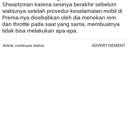
Shwartzman karena sesinya berakhir sebelum
waktunya setelah prosedur keselamatan mobil di
Prema-nya disebabkan oleh dia menekan rem
dan throttle pada saat yang sama, membuatnya
tidak bisa melakukan apa-apa.
Article continues below
ADVERTISEMENT