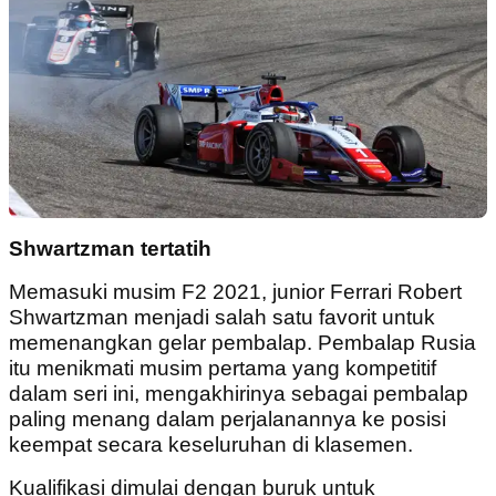
Shwartzman tertatih
Memasuki musim F2 2021, junior Ferrari Robert
Shwartzman menjadi salah satu favorit untuk
memenangkan gelar pembalap. Pembalap Rusia
itu menikmati musim pertama yang kompetitif
dalam seri ini, mengakhirinya sebagai pembalap
paling menang dalam perjalanannya ke posisi
keempat secara keseluruhan di klasemen.
Kualifikasi dimulai dengan buruk untuk