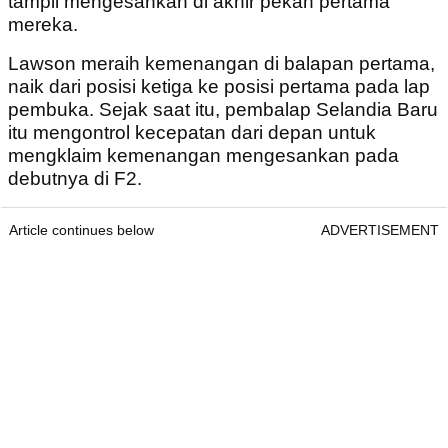
tampil mengesankan di akhir pekan pertama
mereka.
Lawson meraih kemenangan di balapan pertama,
naik dari posisi ketiga ke posisi pertama pada lap
pembuka. Sejak saat itu, pembalap Selandia Baru
itu mengontrol kecepatan dari depan untuk
mengklaim kemenangan mengesankan pada
debutnya di F2.
Article continues below
ADVERTISEMENT