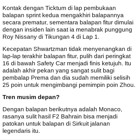
Kontak dengan Ticktum di lap pembukaan
balapan sprint kedua mengakhiri balapannya
secara prematur, sementara balapan fitur dimulai
dengan insiden lain saat ia menabrak punggung
Roy Nissany di Tikungan 4 di Lap 1.
Kecepatan Shwartzman tidak menyenangkan di
lap-lap terakhir balapan fitur, pulih dari peringkat
16 di bawah Safety Car menjadi finis ketujuh. Itu
adalah akhir pekan yang sangat sulit bagi
pembalap Prema dan dia sudah memiliki selisih
25 poin untuk mengimbangi pemimpin poin Zhou.
Tren musim depan?
Dengan balapan berikutnya adalah Monaco,
rasanya sulit hasil F2 Bahrain bisa menjadi
patokan untuk balapan di Sirkuit jalanan
legendaris itu.