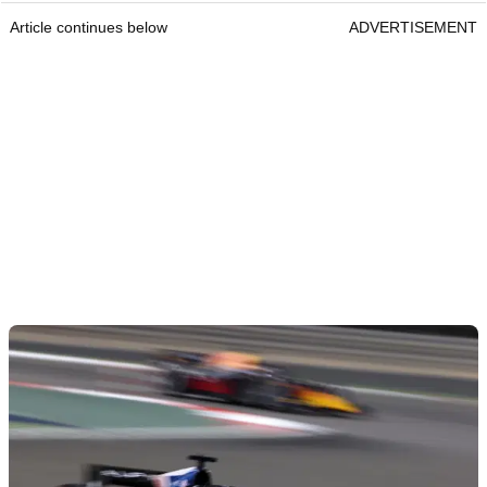
Article continues below
ADVERTISEMENT