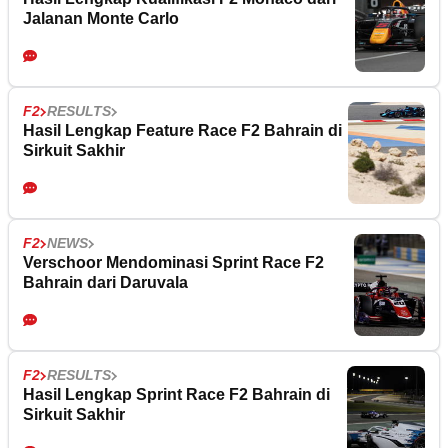
Jalanan Monte Carlo
F2
RESULTS
Hasil Lengkap Feature Race F2 Bahrain di
Sirkuit Sakhir
F2
NEWS
Verschoor Mendominasi Sprint Race F2
Bahrain dari Daruvala
F2
RESULTS
Hasil Lengkap Sprint Race F2 Bahrain di
Sirkuit Sakhir