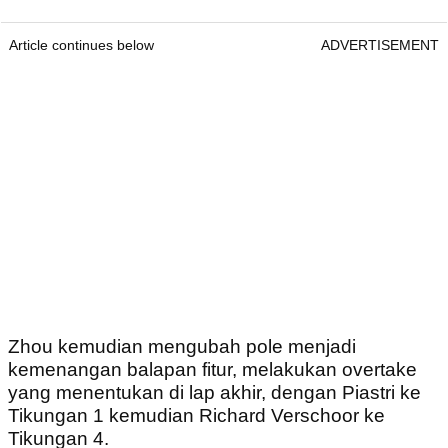
Article continues below
ADVERTISEMENT
Zhou kemudian mengubah pole menjadi
kemenangan balapan fitur, melakukan overtake
yang menentukan di lap akhir, dengan Piastri ke
Tikungan 1 kemudian Richard Verschoor ke
Tikungan 4.