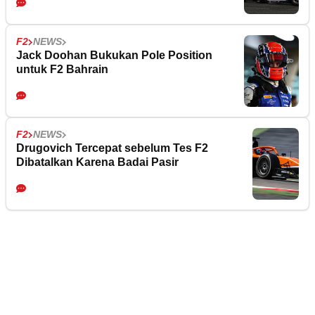
F2
NEWS
Jack Doohan Bukukan Pole Position
untuk F2 Bahrain
F2
NEWS
Drugovich Tercepat sebelum Tes F2
Dibatalkan Karena Badai Pasir