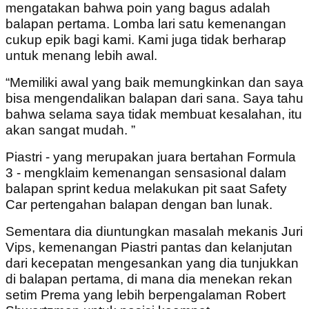
mengatakan bahwa poin yang bagus adalah
balapan pertama. Lomba lari satu kemenangan
cukup epik bagi kami. Kami juga tidak berharap
untuk menang lebih awal.
“Memiliki awal yang baik memungkinkan dan saya
bisa mengendalikan balapan dari sana. Saya tahu
bahwa selama saya tidak membuat kesalahan, itu
akan sangat mudah. ”
Piastri - yang merupakan juara bertahan Formula
3 - mengklaim kemenangan sensasional dalam
balapan sprint kedua melakukan pit saat Safety
Car pertengahan balapan dengan ban lunak.
Sementara dia diuntungkan masalah mekanis Juri
Vips, kemenangan Piastri pantas dan kelanjutan
dari kecepatan mengesankan yang dia tunjukkan
di balapan pertama, di mana dia menekan rekan
setim Prema yang lebih berpengalaman Robert