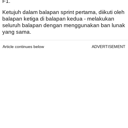
F1.
Ketujuh dalam balapan sprint pertama, diikuti oleh
balapan ketiga di balapan kedua - melakukan
seluruh balapan dengan menggunakan ban lunak
yang sama.
Article continues below
ADVERTISEMENT