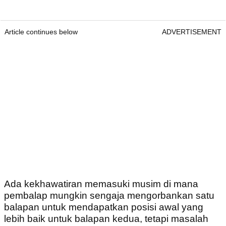
Article continues below
ADVERTISEMENT
Ada kekhawatiran memasuki musim di mana
pembalap mungkin sengaja mengorbankan satu
balapan untuk mendapatkan posisi awal yang
lebih baik untuk balapan kedua, tetapi masalah