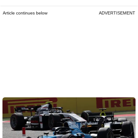
Article continues below
ADVERTISEMENT