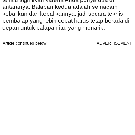
antaranya. Balapan kedua adalah semacam
kebalikan dari kebalikannya, jadi secara teknis
pembalap yang lebih cepat harus tetap berada di
depan untuk balapan itu, yang menarik. ”
Article continues below
ADVERTISEMENT