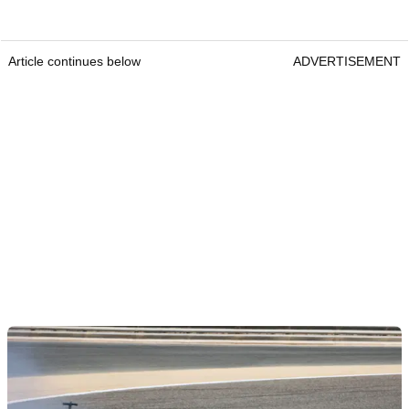
Article continues below
ADVERTISEMENT