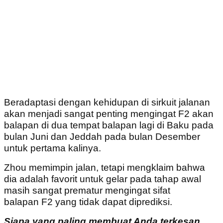
Beradaptasi dengan kehidupan di sirkuit jalanan
akan menjadi sangat penting mengingat F2 akan
balapan di dua tempat balapan lagi di Baku pada
bulan Juni dan Jeddah pada bulan Desember
untuk pertama kalinya.
Zhou memimpin jalan, tetapi mengklaim bahwa
dia adalah favorit untuk gelar pada tahap awal
masih sangat prematur mengingat sifat
balapan F2 yang tidak dapat diprediksi.
Siapa yang paling membuat Anda terkesan