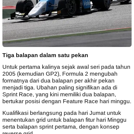
Tiga balapan dalam satu pekan
Untuk pertama kalinya sejak awal seri pada tahun
2005 (kemudian GP2), Formula 2 mengubah
formatnya dari dua balapan per akhir pekan
menjadi tiga. Ubahan paling signifikan ada di
Sprint Race, yang kini memiliki dua balapan,
bertukar posisi dengan Feature Race hari minggu.
Kualifikasi berlangsung pada hari Jumat untuk
menentukan grid untuk balapan fitur hari Minggu
serta balapan sprint pertama, dengan konsep
reverse grid.