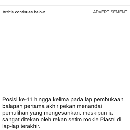
Article continues below
ADVERTISEMENT
Posisi ke-11 hingga kelima pada lap pembukaan
balapan pertama akhir pekan menandai
pemulihan yang mengesankan, meskipun ia
sangat ditekan oleh rekan setim rookie Piastri di
lap-lap terakhir.