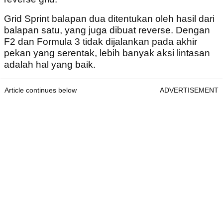
Grid Sprint balapan dua ditentukan oleh hasil dari
balapan satu, yang juga dibuat reverse. Dengan
F2 dan Formula 3 tidak dijalankan pada akhir
pekan yang serentak, lebih banyak aksi lintasan
adalah hal yang baik.
Article continues below
ADVERTISEMENT