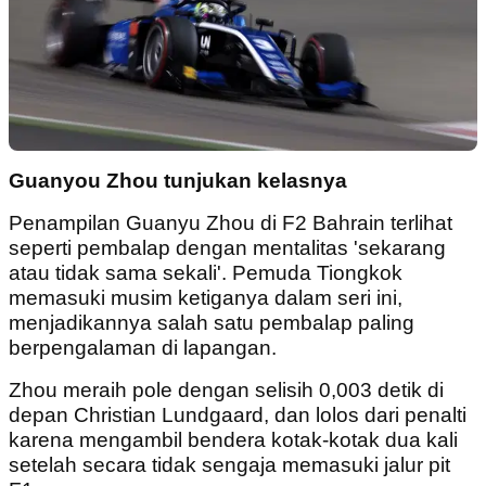
Guanyou Zhou tunjukan kelasnya
Penampilan Guanyu Zhou di F2 Bahrain terlihat
seperti pembalap dengan mentalitas 'sekarang
atau tidak sama sekali'. Pemuda Tiongkok
memasuki musim ketiganya dalam seri ini,
menjadikannya salah satu pembalap paling
berpengalaman di lapangan.
Zhou meraih pole dengan selisih 0,003 detik di
depan Christian Lundgaard, dan lolos dari penalti
karena mengambil bendera kotak-kotak dua kali
setelah secara tidak sengaja memasuki jalur pit