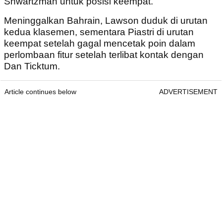
Shwartzman untuk posisi keempat.
Meninggalkan Bahrain, Lawson duduk di urutan
kedua klasemen, sementara Piastri di urutan
keempat setelah gagal mencetak poin dalam
perlombaan fitur setelah terlibat kontak dengan
Dan Ticktum.
Article continues below
ADVERTISEMENT