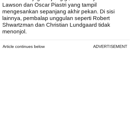
Lawson dan Oscar Piastri yang tampil
mengesankan sepanjang akhir pekan. Di sisi
lainnya, pembalap unggulan seperti Robert
Shwartzman dan Christian Lundgaard tidak
menonjol.
Article continues below
ADVERTISEMENT