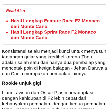
Read Also
Hasil Lengkap Feature Race F2 Monaco
dari Monte Carlo
Hasil Lengkap Sprint Race F2 Monaco
dari Monte Carlo
Konsistensi selalu menjadi kunci untuk menyusun
tantangan gelar yang kredibel karena Zhou
adalah salah satu dari hanya dua pembalap yang
mencetak poin di ketiga balapan - Jehan Daruvala
dari Carlin merupakan pembalap lainnya.
Rookie unjuk gigi
Liam Lawson dan Oscar Piastri beradaptasi
dengan kehidupan di F2 lebih cepat dari
kebanyakan pembalap, dengan kedua pembalap