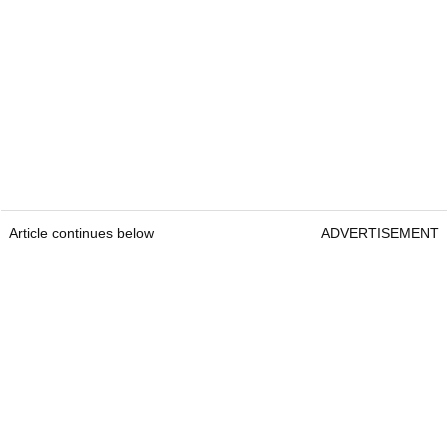
Article continues below
ADVERTISEMENT