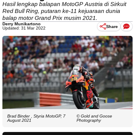
Hasil lengkap balapan MotoGP Austria di Sirkuit
Red Bull Ring, putaran ke-11 kejuaraan dunia
balap motor Grand Prix musim 2021.
Derry Munikartono
Share
Updated: 31 Mar 2022
Brad Binder , Styria MotoGP, 7
© Gold and Goose
August 2021
Photography