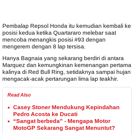
Pembalap Repsol Honda itu kemudian kembali ke
posisi kedua ketika Quartararo melebar saat
mencoba menangkis posisi #93 dengan
mengerem dengan 8 lap tersisa.
Hanya Bagnaia yang sekarang berdiri di antara
Marquez dan kemungkinan kemenangan pertama
kalinya di Red Bull Ring, setidaknya sampai hujan
mengacak-acak pertarungan lima lap teakhir.
Read Also
Casey Stoner Mendukung Kepindahan
Pedro Acosta ke Ducati
“Sangat berbeda” - Mengapa Motor
MotoGP Sekarang Sangat Menuntut?