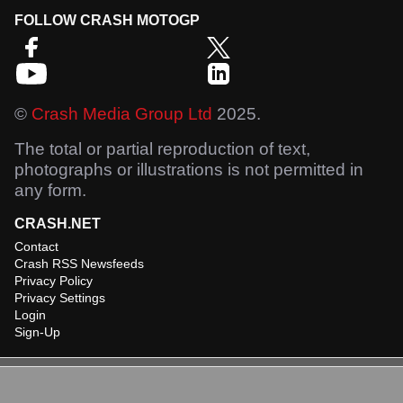
FOLLOW CRASH MOTOGP
©
Crash Media Group Ltd
2025.
The total or partial reproduction of text,
photographs or illustrations is not permitted in
any form.
CRASH.NET
Contact
Crash RSS Newsfeeds
Privacy Policy
Privacy Settings
Login
Sign-Up