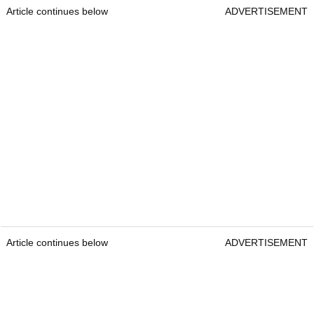
Article continues below
ADVERTISEMENT
Article continues below
ADVERTISEMENT