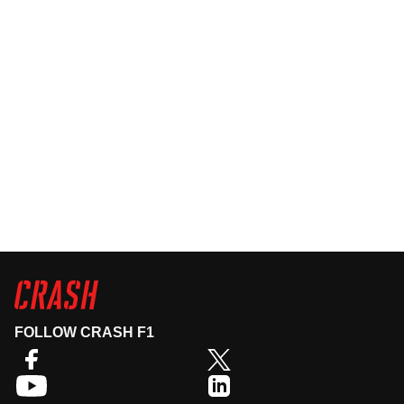
FOLLOW CRASH F1