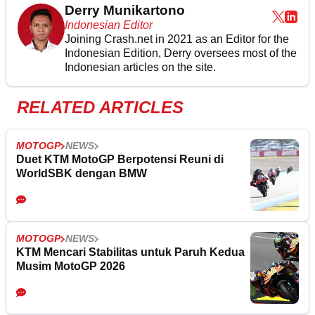
Derry Munikartono
Indonesian Editor
Joining Crash.net in 2021 as an Editor for the
Indonesian Edition, Derry oversees most of the
Indonesian articles on the site.
RELATED ARTICLES
MOTOGP
NEWS
Duet KTM MotoGP Berpotensi Reuni di
WorldSBK dengan BMW
MOTOGP
NEWS
KTM Mencari Stabilitas untuk Paruh Kedua
Musim MotoGP 2026