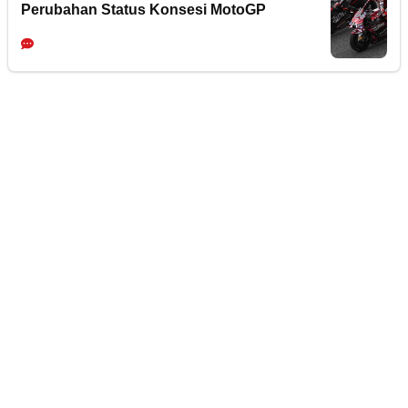
Perubahan Status Konsesi MotoGP