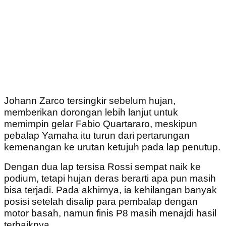
Johann Zarco tersingkir sebelum hujan,
memberikan dorongan lebih lanjut untuk
memimpin gelar Fabio Quartararo, meskipun
pebalap Yamaha itu turun dari pertarungan
kemenangan ke urutan ketujuh pada lap penutup.
Dengan dua lap tersisa Rossi sempat naik ke
podium, tetapi hujan deras berarti apa pun masih
bisa terjadi. Pada akhirnya, ia kehilangan banyak
posisi setelah disalip para pembalap dengan
motor basah, namun finis P8 masih menajdi hasil
terbaiknya.