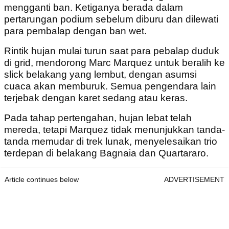
mengganti ban. Ketiganya berada dalam
pertarungan podium sebelum diburu dan dilewati
para pembalap dengan ban wet.
Rintik hujan mulai turun saat para pebalap duduk
di grid, mendorong Marc Marquez untuk beralih ke
slick belakang yang lembut, dengan asumsi
cuaca akan memburuk. Semua pengendara lain
terjebak dengan karet sedang atau keras.
Pada tahap pertengahan, hujan lebat telah
mereda, tetapi Marquez tidak menunjukkan tanda-
tanda memudar di trek lunak, menyelesaikan trio
terdepan di belakang Bagnaia dan Quartararo.
Article continues below
ADVERTISEMENT