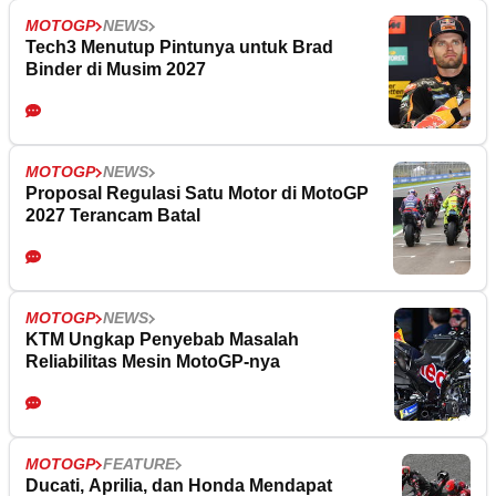
MOTOGP
NEWS
Tech3 Menutup Pintunya untuk Brad
Binder di Musim 2027
MOTOGP
NEWS
Proposal Regulasi Satu Motor di MotoGP
2027 Terancam Batal
MOTOGP
NEWS
KTM Ungkap Penyebab Masalah
Reliabilitas Mesin MotoGP-nya
MOTOGP
FEATURE
Ducati, Aprilia, dan Honda Mendapat