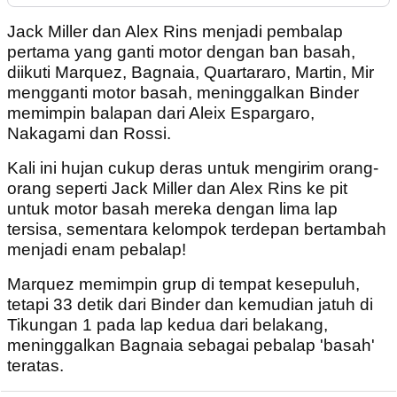
Jack Miller dan Alex Rins menjadi pembalap
pertama yang ganti motor dengan ban basah,
diikuti Marquez, Bagnaia, Quartararo, Martin, Mir
mengganti motor basah, meninggalkan Binder
memimpin balapan dari Aleix Espargaro,
Nakagami dan Rossi.
Kali ini hujan cukup deras untuk mengirim orang-
orang seperti Jack Miller dan Alex Rins ke pit
untuk motor basah mereka dengan lima lap
tersisa, sementara kelompok terdepan bertambah
menjadi enam pebalap!
Marquez memimpin grup di tempat kesepuluh,
tetapi 33 detik dari Binder dan kemudian jatuh di
Tikungan 1 pada lap kedua dari belakang,
meninggalkan Bagnaia sebagai pebalap 'basah'
teratas.