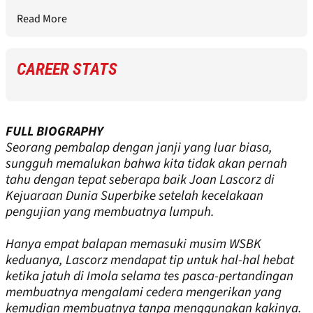
Read More
CAREER STATS
FULL BIOGRAPHY
Seorang pembalap dengan janji yang luar biasa,
sungguh memalukan bahwa kita tidak akan pernah
tahu dengan tepat seberapa baik Joan Lascorz di
Kejuaraan Dunia Superbike setelah kecelakaan
pengujian yang membuatnya lumpuh.
Hanya empat balapan memasuki musim WSBK
keduanya, Lascorz mendapat tip untuk hal-hal hebat
ketika jatuh di Imola selama tes pasca-pertandingan
membuatnya mengalami cedera mengerikan yang
kemudian membuatnya tanpa menggunakan kakinya.