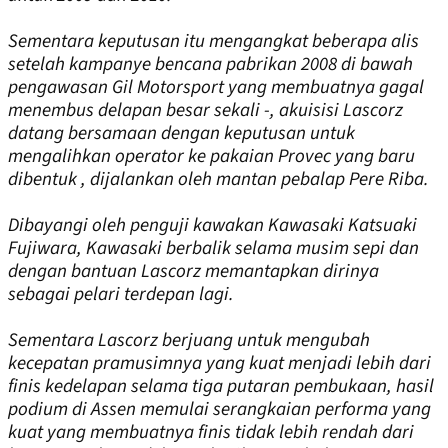
Sementara keputusan itu mengangkat beberapa alis
setelah kampanye bencana pabrikan 2008 di bawah
pengawasan Gil Motorsport yang membuatnya gagal
menembus delapan besar sekali -, akuisisi Lascorz
datang bersamaan dengan keputusan untuk
mengalihkan operator ke pakaian Provec yang baru
dibentuk , dijalankan oleh mantan pebalap Pere Riba.
Dibayangi oleh penguji kawakan Kawasaki Katsuaki
Fujiwara, Kawasaki berbalik selama musim sepi dan
dengan bantuan Lascorz memantapkan dirinya
sebagai pelari terdepan lagi.
Sementara Lascorz berjuang untuk mengubah
kecepatan pramusimnya yang kuat menjadi lebih dari
finis kedelapan selama tiga putaran pembukaan, hasil
podium di Assen memulai serangkaian performa yang
kuat yang membuatnya finis tidak lebih rendah dari