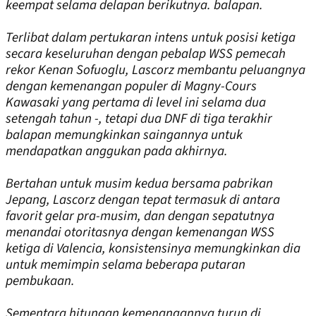
keempat selama delapan berikutnya. balapan.
Terlibat dalam pertukaran intens untuk posisi ketiga
secara keseluruhan dengan pebalap WSS pemecah
rekor Kenan Sofuoglu, Lascorz membantu peluangnya
dengan kemenangan populer di Magny-Cours
Kawasaki yang pertama di level ini selama dua
setengah tahun -, tetapi dua DNF di tiga terakhir
balapan memungkinkan saingannya untuk
mendapatkan anggukan pada akhirnya.
Bertahan untuk musim kedua bersama pabrikan
Jepang, Lascorz dengan tepat termasuk di antara
favorit gelar pra-musim, dan dengan sepatutnya
menandai otoritasnya dengan kemenangan WSS
ketiga di Valencia, konsistensinya memungkinkan dia
untuk memimpin selama beberapa putaran
pembukaan.
Sementara hitungan kemenangannya turun di