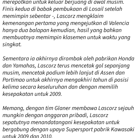
merepotkan untuk keluar berjuang di awal musim.
Finis kedua di babak pembukaan di Losail setelah
memimpin sebentar -, Lascorz mengklaim
kemenangan pertama yang mengejutkan di Valencia
hanya dua balapan kemudian, hasil yang bahkan
membuatnya memimpin klasemen untuk waktu yang
singkat.
Sementara ia akhirnya dirombak oleh pabrikan Honda
dan Yamahas, Lascorz terus mencetak gol sepanjang
musim, mencetak podium lebih lanjut di Assen dan
Portimao untuk akhirnya mengakhiri tahun di posisi
kelima secara keseluruhan dan dengan memilih
kesepakatan untuk 2009.
Memang, dengan tim Glaner membawa Lascorz sejauh
mungkin dengan anggaran pribadi, Lascorz
sepatutnya menandatangani kesepakatan untuk
bergabung dengan upaya Supersport pabrik Kawasaki
untuk 2009 dan 2010.