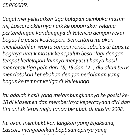
CBR600RR.
Gagal menyelesaikan tiga balapan pembuka musim
ini, Lascorz akhirnya naik ke papan skor selama
pertandingan kandangnya di Valencia dengan rekor
bagus ke posisi kedelapan. Sementara itu akan
membutuhkan waktu sampai ronde sebelas di Lausitz
baginya untuk masuk ke sepuluh besar lagi dengan
tempat kedelapan lainnya menyusul hanya hasil
mencetak tiga poin dari 15, 15 dan 12 -, dia akan terus
menciptakan kehebohan dengan perjalanan yang
bagus ke tempat ketiga di Vallelunga.
Itu adalah hasil yang melambungkannya ke posisi ke-
18 di klasemen dan memberinya kepercayaan diri dan
tim untuk terus maju tanpa berubah di musim 2008.
Itu akan membuktikan langkah yang bijaksana,
Lascorz mengabaikan baptisan apinya yang