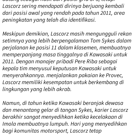
Lascorz sering mendapati dirinya berjuang kembali
dari posisi awal yang rendah pada tahun 2011, area
peningkatan yang telah dia identifikasi.
Meskipun demikian, Lascorz masih mengungguli rekan
setimnya yang lebih berpengalaman Tom Sykes dalam
perjalanan ke posisi 11 dalam klasemen, membuatnya
memperpanjang masa tinggalnya di Kawasaki untuk
2011. Dengan manajer pribadi Pere Riba sebagai
kepala tim menyusul keputusan Kawasaki untuk
menyerahkannya. menjalankan pakaian ke Provec,
Lascorz memiliki kesempatan untuk berkembang di
lingkungan yang lebih akrab.
Namun, di tahun ketika Kawasaki beranjak dewasa
dan menantang gelar di tangan Sykes, karier Lascorz
berakhir sangat menyedihkan ketika kecelakaan di
Imola membuatnya lumpuh. Hari yang menyedihkan
bagi komunitas motorsport, Lascorz tetap