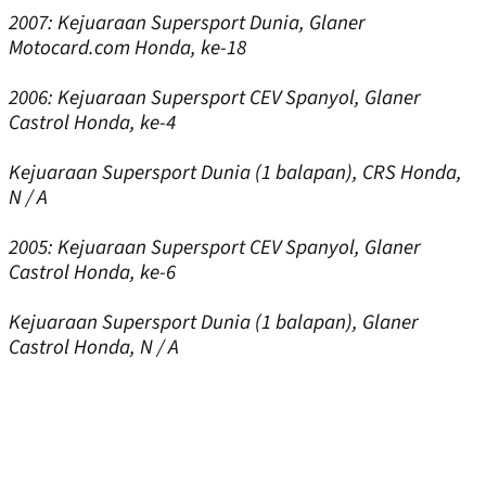
2007:
Kejuaraan Supersport Dunia, Glaner
Motocard.com Honda, ke-18
2006:
Kejuaraan Supersport CEV Spanyol, Glaner
Castrol Honda, ke-4
Kejuaraan Supersport Dunia (1 balapan), CRS Honda,
N / A
2005:
Kejuaraan Supersport CEV Spanyol, Glaner
Castrol Honda, ke-6
Kejuaraan Supersport Dunia (1 balapan), Glaner
Castrol Honda, N / A