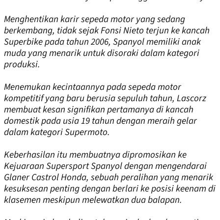
Menghentikan karir sepeda motor yang sedang
berkembang, tidak sejak Fonsi Nieto terjun ke kancah
Superbike pada tahun 2006, Spanyol memiliki anak
muda yang menarik untuk disoraki dalam kategori
produksi.
Menemukan kecintaannya pada sepeda motor
kompetitif yang baru berusia sepuluh tahun, Lascorz
membuat kesan signifikan pertamanya di kancah
domestik pada usia 19 tahun dengan meraih gelar
dalam kategori Supermoto.
Keberhasilan itu membuatnya dipromosikan ke
Kejuaraan Supersport Spanyol dengan mengendarai
Glaner Castrol Honda, sebuah peralihan yang menarik
kesuksesan penting dengan berlari ke posisi keenam di
klasemen meskipun melewatkan dua balapan.