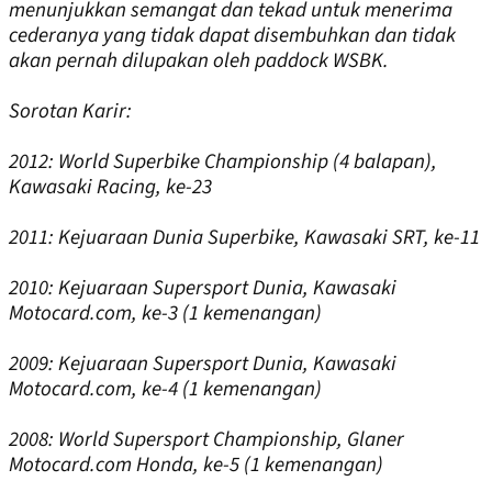
menunjukkan semangat dan tekad untuk menerima
cederanya yang tidak dapat disembuhkan dan tidak
akan pernah dilupakan oleh paddock WSBK.
Sorotan Karir:
2012:
World Superbike Championship (4 balapan),
Kawasaki Racing, ke-23
2011:
Kejuaraan Dunia Superbike, Kawasaki SRT, ke-11
2010:
Kejuaraan Supersport Dunia, Kawasaki
Motocard.com, ke-3 (1 kemenangan)
2009:
Kejuaraan Supersport Dunia, Kawasaki
Motocard.com, ke-4 (1 kemenangan)
2008:
World Supersport Championship, Glaner
Motocard.com Honda, ke-5 (1 kemenangan)