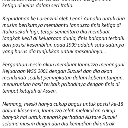
ketiga di kelas dalam seri Italia.
Kepindahan ke Lorenzini oleh Leoni Yamaha untuk dua
musim berikutnya membantu Iannuzzo finis ketiga di
Italia sekali lagi, tetapi sementara dia membuat
langkah kecil di kejuaraan dunia, finis balapan terbaik
dari posisi kesembilan pada 1999 adalah satu-satunya
yang harus dia tunjukkan untuk masalahnya. .
Pergantian mesin akan membuat Iannuzzo menangani
Kejuaraan WSS 2001 dengan Suzuki dan dia akan
menikmati sedikit peningkatan dalam keberuntungan,
menurunkan hasil terbaik pribadinya dengan finis di
tempat ketujuh di Assen.
Memang, meski hanya cukup bagus untuk posisi ke-18
dalam klasemen, Iannuzzo telah melakukan cukup
banyak hal untuk menarik perhatian Alstare Suzuki
selama musim dingin dan dia kemudian dikontrak