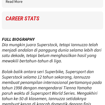
Read More
CAREER STATS
FULL BIOGRAPHY
Dia mungkin juara Superstock, tetapi Iannuzzo telah
menjadi andalan di panggung dunia selama lebih dari
satu dekade, tetapi belum menghasilkan hasil yang
mewakili bertahun-tahun di liga.
Bolak-balik antara seri Superbike, Supersport dan
Superstock selama 12 tahun sekarang, Iannuzzo
membuat penampilan internasional pertamanya pada
tahun 1998 dengan mengendarai Tienna Yamaha
paruh waktu di Supersport World Series. Mengakhiri
tahun ke-50 di klasemen, Iannuzzo setidaknya
membuat kesan di kancah domestik dengan finis