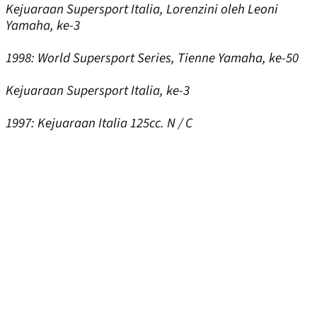
Kejuaraan Supersport Italia, Lorenzini oleh Leoni
Yamaha, ke-3
1998:
World Supersport Series, Tienne Yamaha, ke-50
Kejuaraan Supersport Italia, ke-3
1997:
Kejuaraan Italia 125cc. N / C