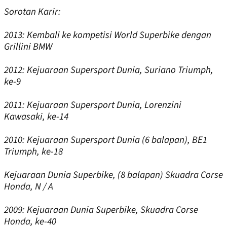
Sorotan Karir:
2013:
Kembali ke kompetisi World Superbike dengan
Grillini BMW
2012:
Kejuaraan Supersport Dunia, Suriano Triumph,
ke-9
2011:
Kejuaraan Supersport Dunia, Lorenzini
Kawasaki, ke-14
2010:
Kejuaraan Supersport Dunia (6 balapan), BE1
Triumph, ke-18
Kejuaraan Dunia Superbike, (8 balapan) Skuadra Corse
Honda, N / A
2009:
Kejuaraan Dunia Superbike, Skuadra Corse
Honda, ke-40