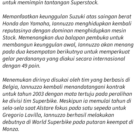
untuk memimpin tantangan Superstock.
Memanfaatkan keunggulan Suzuki atas saingan berat
Honda dan Yamaha, Iannuzzo menghidupkan kembali
reputasinya dengan dominan menghidupkan mesin
Stock. Memenangkan dua balapan pembuka untuk
membangun keunggulan awal, Iannuzzo akan menang
pada dua kesempatan berikutnya untuk memperkuat
gelar perdananya yang diakui secara internasional
dengan 49 poin.
Menemukan dirinya disukai oleh tim yang berbasis di
Belgia, Iannuzzo kembali menandatangani kontrak
untuk tahun 2003 dengan mata tertuju pada peralihan
ke divisi tim Superbike. Meskipun ia memulai tahun di
sela-sela saat Alstare fokus pada satu sepeda untuk
Gregorio Lavilla, Iannuzzo berhasil melakukan
debutnya di World Superbike pada putaran keempat di
Monza.