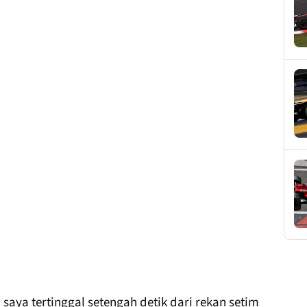
aya tertinggal setengah detik dari rekan setim