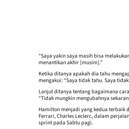
“Saya yakin saya masih bisa melakuka
menantikan akhir [musim].”
Ketika ditanya apakah dia tahu mengap
mengakui: “Saya tidak tahu. Saya tidak
Lanjut ditanya tentang bagaimana car
“Tidak mungkin mengubahnya sekaran
Hamilton menjadi yang kedua terbaik 
Ferrari, Charles Leclerc, dalam perjal
sprint pada Sabtu pagi.