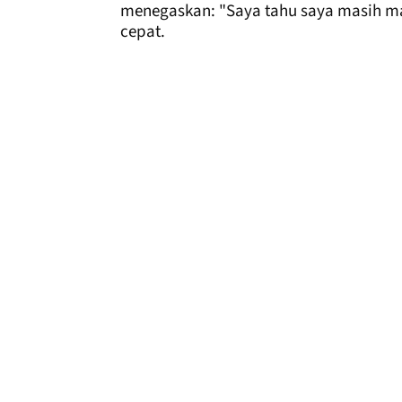
menegaskan: "Saya tahu saya masih ma
cepat.