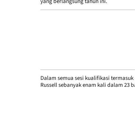
yang berlangsung tahun ini.
Dalam semua sesi kualifikasi termasuk
Russell sebanyak enam kali dalam 23 b