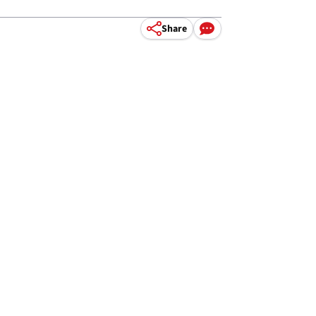
Share