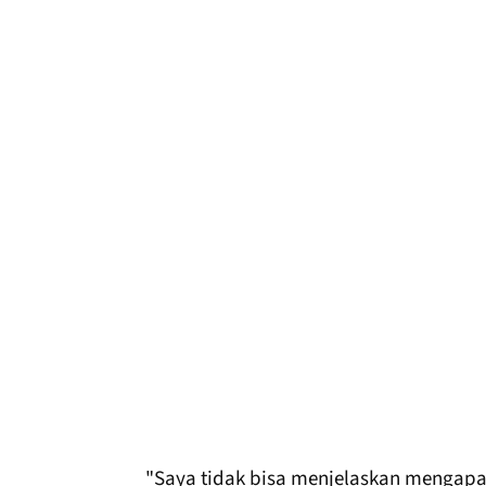
"Saya tidak bisa menjelaskan mengapa s