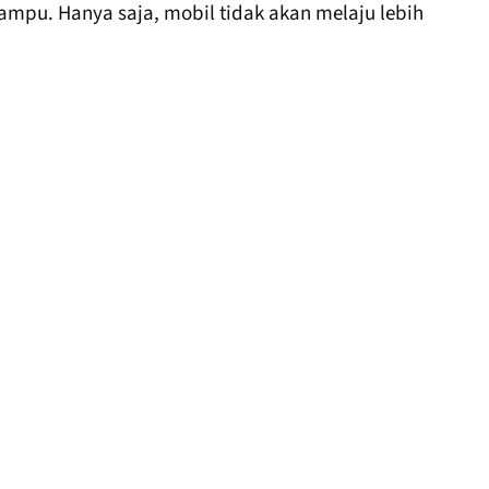
mpu. Hanya saja, mobil tidak akan melaju lebih