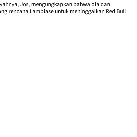
ayahnya, Jos, mengungkapkan bahwa dia dan
ang rencana Lambiase untuk meninggalkan Red Bull