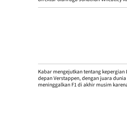
Kabar mengejutkan tentang kepergian
depan Verstappen, dengan juara dunia 
meninggalkan F1 di akhir musim karen