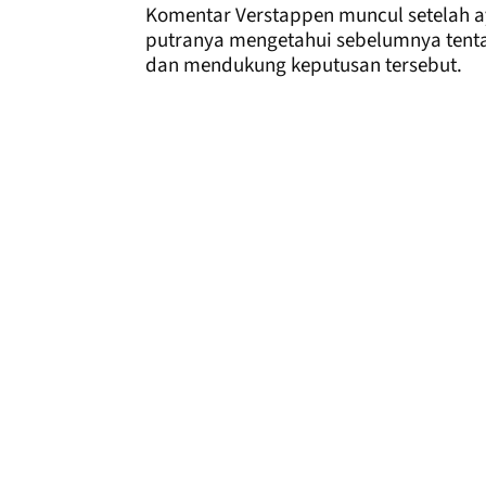
Komentar Verstappen muncul setelah 
putranya mengetahui sebelumnya tent
dan mendukung keputusan tersebut.