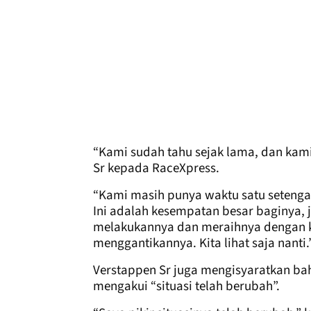
“Kami sudah tahu sejak lama, dan kami 
Sr kepada RaceXpress.
“Kami masih punya waktu satu setenga
Ini adalah kesempatan besar baginya,
melakukannya dan meraihnya dengan ked
menggantikannya. Kita lihat saja nanti.
Verstappen Sr juga mengisyaratkan ba
mengakui “situasi telah berubah”.