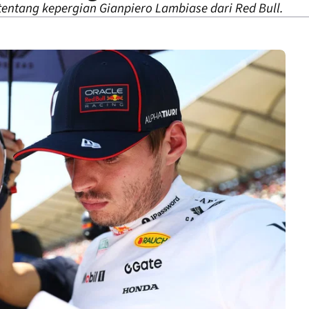
entang kepergian Gianpiero Lambiase dari Red Bull.