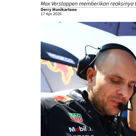
Max Verstappen memberikan reaksinya t
Derry Munikartono
17 Apr 2026