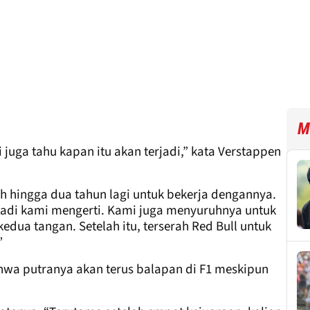
M
juga tahu kapan itu akan terjadi,” kata Verstappen
h hingga dua tahun lagi untuk bekerja dengannya.
 jadi kami mengerti. Kami juga menyuruhnya untuk
ua tangan. Setelah itu, terserah Red Bull untuk
”
hwa putranya akan terus balapan di F1 meskipun