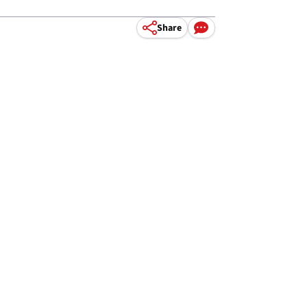
Share