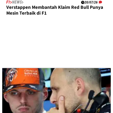
F1
NEWS
20/07/26
Verstappen Membantah Klaim Red Bull Punya
Mesin Terbaik di F1