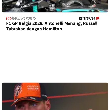
F1
RACE REPORT
19/07/26
F1 GP Belgia 2026: Antonelli Menang, Russell
Tabrakan dengan Hamilton