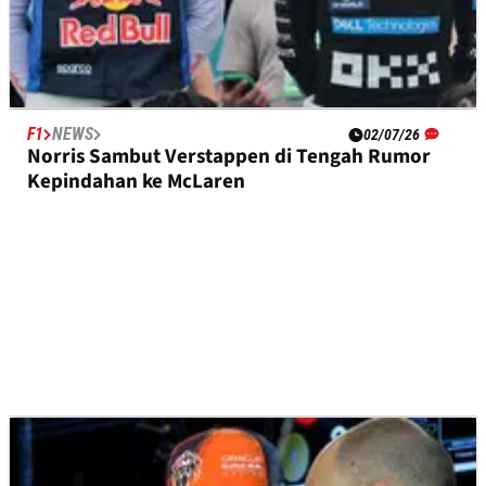
F1
NEWS
02/07/26
Norris Sambut Verstappen di Tengah Rumor
Kepindahan ke McLaren