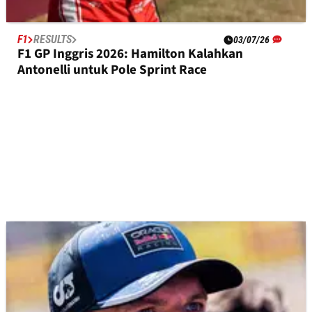
F1
RESULTS
03/07/26
F1 GP Inggris 2026: Hamilton Kalahkan
Antonelli untuk Pole Sprint Race