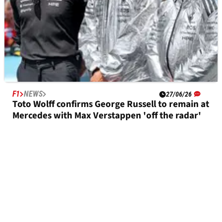
F1
NEWS
27/06/26
Toto Wolff confirms George Russell to remain at
Mercedes with Max Verstappen 'off the radar'