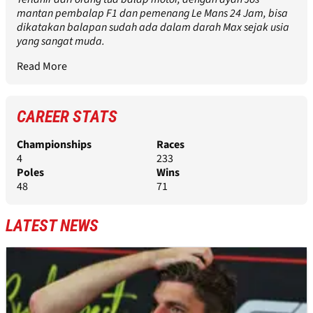
mantan pembalap F1 dan pemenang Le Mans 24 Jam, bisa
dikatakan balapan sudah ada dalam darah Max sejak usia
yang sangat muda.
Read More
CAREER STATS
Championships
Races
4
233
Poles
Wins
48
71
LATEST NEWS