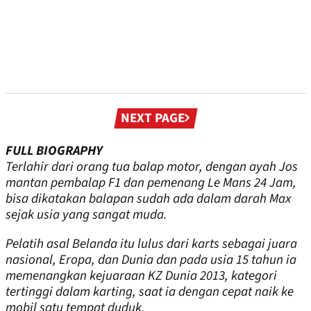
Next
NEXT PAGE
page
FULL BIOGRAPHY
Terlahir dari orang tua balap motor, dengan ayah Jos
mantan pembalap F1 dan pemenang Le Mans 24 Jam,
bisa dikatakan balapan sudah ada dalam darah Max
sejak usia yang sangat muda.
Pelatih asal Belanda itu lulus dari karts sebagai juara
nasional, Eropa, dan Dunia dan pada usia 15 tahun ia
memenangkan kejuaraan KZ Dunia 2013, kategori
tertinggi dalam karting, saat ia dengan cepat naik ke
mobil satu tempat duduk.