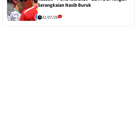
Serangkaian Nasib Buruk
31/07/26