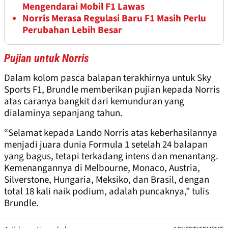
Mengendarai Mobil F1 Lawas
Norris Merasa Regulasi Baru F1 Masih Perlu
Perubahan Lebih Besar
Pujian untuk Norris
Dalam kolom pasca balapan terakhirnya untuk Sky
Sports F1, Brundle memberikan pujian kepada Norris
atas caranya bangkit dari kemunduran yang
dialaminya sepanjang tahun.
“Selamat kepada Lando Norris atas keberhasilannya
menjadi juara dunia Formula 1 setelah 24 balapan
yang bagus, tetapi terkadang intens dan menantang.
Kemenangannya di Melbourne, Monaco, Austria,
Silverstone, Hungaria, Meksiko, dan Brasil, dengan
total 18 kali naik podium, adalah puncaknya,” tulis
Brundle.