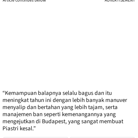
Article continues below
ADVERTISEMENT
“Kemampuan balapnya selalu bagus dan itu
meningkat tahun ini dengan lebih banyak manuver
menyalip dan bertahan yang lebih tajam, serta
manajemen ban seperti kemenangannya yang
mengejutkan di Budapest, yang sangat membuat
Piastri kesal.”