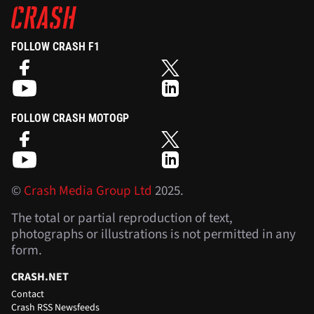
FOLLOW CRASH F1
FOLLOW CRASH MOTOGP
©
Crash Media Group Ltd
2025.
The total or partial reproduction of text,
photographs or illustrations is not permitted in any
form.
CRASH.NET
Contact
Crash RSS Newsfeeds