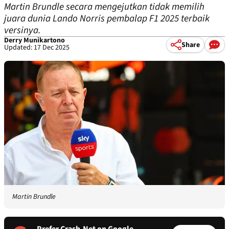
Martin Brundle secara mengejutkan tidak memilih
juara dunia Lando Norris pembalap F1 2025 terbaik
versinya.
Derry Munikartono
Share
Updated: 17 Dec 2025
Martin Brundle