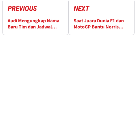
PREVIOUS
NEXT
Audi Mengungkap Nama
Saat Juara Dunia F1 dan
Baru Tim dan Jadwal
MotoGP Bantu Norris
Peluncuran F1 2026
Rengkuh Gelar