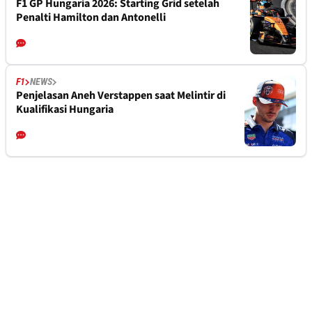
F1 GP Hungaria 2026: Starting Grid setelah
Penalti Hamilton dan Antonelli
F1
NEWS
Penjelasan Aneh Verstappen saat Melintir di
Kualifikasi Hungaria