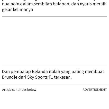
dua poin dalam sembilan balapan, dan nyaris meraih
gelar kelimanya
Dan pembalap Belanda itulah yang paling membuat
Brundle dari Sky Sports F1 terkesan.
Article continues below
ADVERTISEMENT