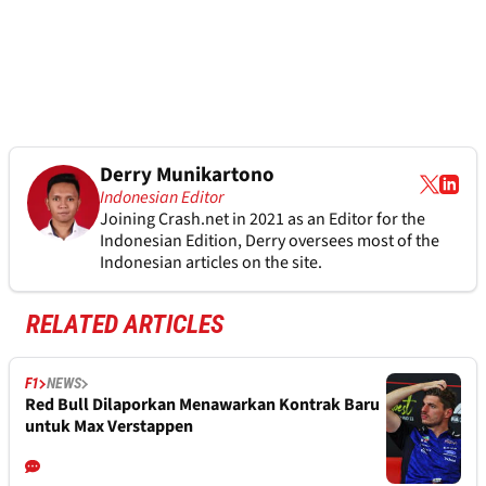
Derry Munikartono
Indonesian Editor
Joining Crash.net in 2021 as an Editor for the
Indonesian Edition, Derry oversees most of the
Indonesian articles on the site.
RELATED ARTICLES
F1
NEWS
Red Bull Dilaporkan Menawarkan Kontrak Baru
untuk Max Verstappen