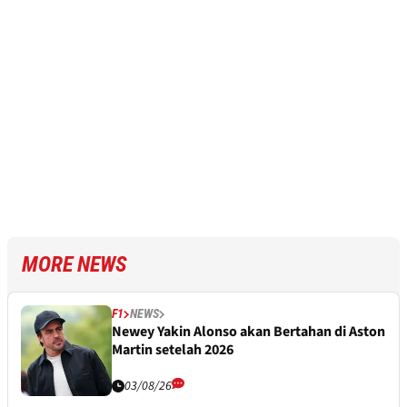
MORE NEWS
F1
NEWS
Newey Yakin Alonso akan Bertahan di Aston
Martin setelah 2026
03/08/26