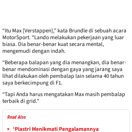
“Itu Max [Verstappen],” kata Brundle di sebuah acara
MotorSport. “Lando melakukan pekerjaan yang luar
biasa. Dia benar-benar kuat secara mental,
mengemudi dengan indah.
“Beberapa balapan yang dia menangkan, dia benar-
benar mendominasi dengan gaya yang jarang saya
lihat dilakukan oleh pembalap lain selama 40 tahun
saya berkecimpung di F1.
“Tapi Anda harus mengatakan Max masih pembalap
terbaik di grid.”
Read Also
‘Piastri Menikmati Pengalamannya