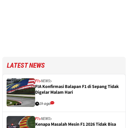
LATEST NEWS
F1
NEWS
FIA Konfirmasi Balapan F1 di Sepang Tidak
Digelar Malam Hari
1h ago
F1
NEWS
Kenapa Masalah Mesin F1 2026 Tidak Bisa