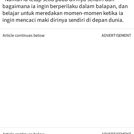
bagaimana ia ingin berperilaku dalam balapan, dan
belajar untuk meredakan momen-momen ketika ia
ingin mencaci maki dirinya sendiri di depan dunia.
Article continues below
ADVERTISEMENT