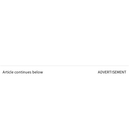
Article continues below
ADVERTISEMENT