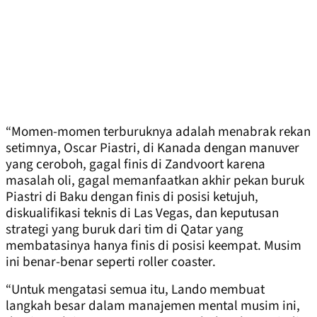
“Momen-momen terburuknya adalah menabrak rekan
setimnya, Oscar Piastri, di Kanada dengan manuver
yang ceroboh, gagal finis di Zandvoort karena
masalah oli, gagal memanfaatkan akhir pekan buruk
Piastri di Baku dengan finis di posisi ketujuh,
diskualifikasi teknis di Las Vegas, dan keputusan
strategi yang buruk dari tim di Qatar yang
membatasinya hanya finis di posisi keempat. Musim
ini benar-benar seperti roller coaster.
“Untuk mengatasi semua itu, Lando membuat
langkah besar dalam manajemen mental musim ini,