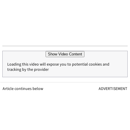
Show Video Content
Loading this video will expose you to potential cookies and
tracking by the provider
Article continues below
ADVERTISEMENT