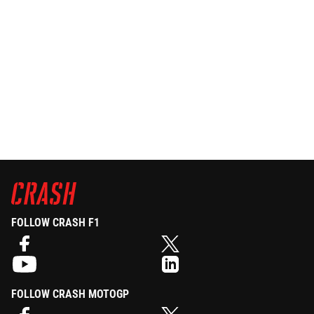
FOLLOW CRASH F1
FOLLOW CRASH MOTOGP