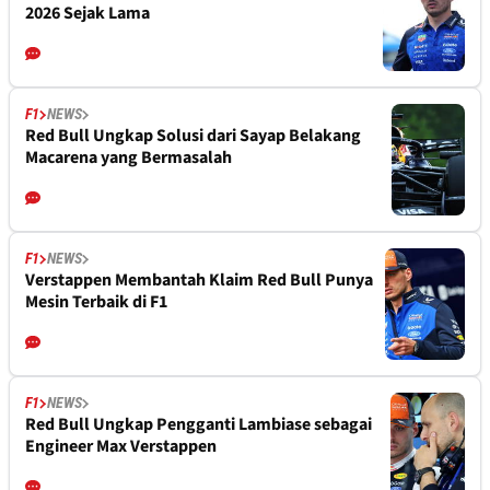
2026 Sejak Lama
F1
NEWS
Red Bull Ungkap Solusi dari Sayap Belakang
Macarena yang Bermasalah
F1
NEWS
Verstappen Membantah Klaim Red Bull Punya
Mesin Terbaik di F1
F1
NEWS
Red Bull Ungkap Pengganti Lambiase sebagai
Engineer Max Verstappen