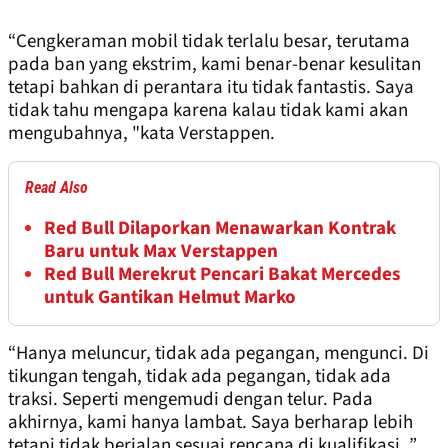
“Cengkeraman mobil tidak terlalu besar, terutama
pada ban yang ekstrim, kami benar-benar kesulitan
tetapi bahkan di perantara itu tidak fantastis. Saya
tidak tahu mengapa karena kalau tidak kami akan
mengubahnya, "kata Verstappen.
Read Also
Red Bull Dilaporkan Menawarkan Kontrak
Baru untuk Max Verstappen
Red Bull Merekrut Pencari Bakat Mercedes
untuk Gantikan Helmut Marko
“Hanya meluncur, tidak ada pegangan, mengunci. Di
tikungan tengah, tidak ada pegangan, tidak ada
traksi. Seperti mengemudi dengan telur. Pada
akhirnya, kami hanya lambat. Saya berharap lebih
tetapi tidak berjalan sesuai rencana di kualifikasi. ”