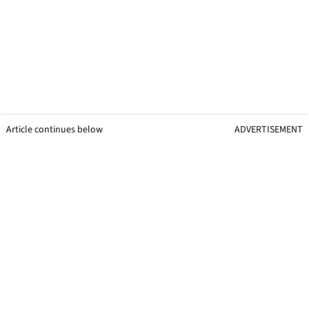
Article continues below
ADVERTISEMENT