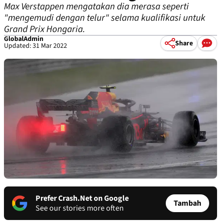
Max Verstappen mengatakan dia merasa seperti
"mengemudi dengan telur" selama kualifikasi untuk
Grand Prix Hongaria.
GlobalAdmin
Share
Updated: 31 Mar 2022
Prefer Crash.Net on Google
Tambah
See our stories more often