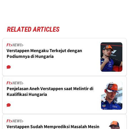
RELATED ARTICLES
F1
NEWS
Verstappen Mengaku Terkejut dengan
Podiumnya di Hungaria
F1
NEWS
Penjelasan Aneh Verstappen saat Melintir di
Kualifikasi Hungaria
F1
NEWS
Verstappen Sudah Memprediksi Masalah Mesin