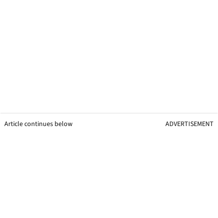
Article continues below
ADVERTISEMENT