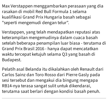
Max Verstappen menggambarkan perasaan yang dia
rasakan di mobil Red Bull Formula 1 selama
kualifikasi Grand Prix Hungaria basah sebagai
"seperti mengemudi dengan telur".
Verstappen, yang telah mendapatkan reputasi atas
keterampilan mengemudinya dalam cuaca basah
setelah beberapa penampilan luar biasa - terutama di
Grand Prix Brasil 2016 - hanya dapat mencatatkan
waktu tercepat ketujuh selama Q3 yang basah di
Budapest.
Pelatih asal Belanda itu dikalahkan oleh Renault dari
Carlos Sainz dan Toro Rosso dari Pierre Gasly pada
sesi tersebut dan mengakui dia bingung mengapa
RB14-nya terasa sangat sulit untuk dikendarai,
terutama saat berlari dengan kondisi basah penuh.