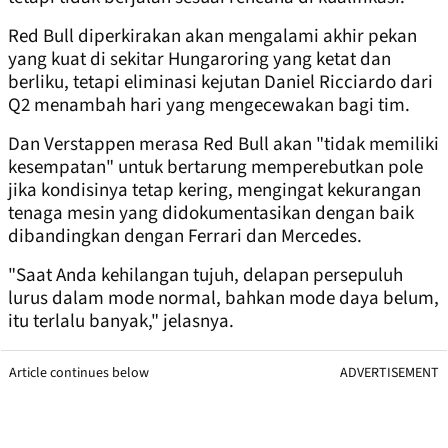
Red Bull diperkirakan akan mengalami akhir pekan
yang kuat di sekitar Hungaroring yang ketat dan
berliku, tetapi eliminasi kejutan Daniel Ricciardo dari
Q2 menambah hari yang mengecewakan bagi tim.
Dan Verstappen merasa Red Bull akan "tidak memiliki
kesempatan" untuk bertarung memperebutkan pole
jika kondisinya tetap kering, mengingat kekurangan
tenaga mesin yang didokumentasikan dengan baik
dibandingkan dengan Ferrari dan Mercedes.
"Saat Anda kehilangan tujuh, delapan persepuluh
lurus dalam mode normal, bahkan mode daya belum,
itu terlalu banyak," jelasnya.
Article continues below
ADVERTISEMENT