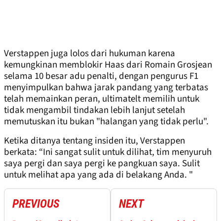
Verstappen juga lolos dari hukuman karena
kemungkinan memblokir Haas dari Romain Grosjean
selama 10 besar adu penalti, dengan pengurus F1
menyimpulkan bahwa jarak pandang yang terbatas
telah memainkan peran, ultimatelt memilih untuk
tidak mengambil tindakan lebih lanjut setelah
memutuskan itu bukan "halangan yang tidak perlu".
Ketika ditanya tentang insiden itu, Verstappen
berkata: “Ini sangat sulit untuk dilihat, tim menyuruh
saya pergi dan saya pergi ke pangkuan saya. Sulit
untuk melihat apa yang ada di belakang Anda. "
PREVIOUS
NEXT