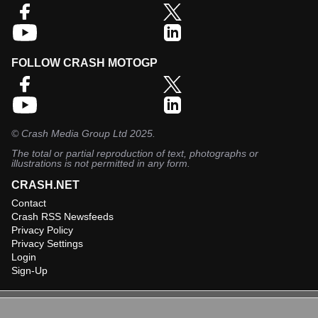
FOLLOW CRASH MOTOGP
©
Crash Media Group Ltd
2025.
The total or partial reproduction of text, photographs or
illustrations is not permitted in any form.
CRASH.NET
Contact
Crash RSS Newsfeeds
Privacy Policy
Privacy Settings
Login
Sign-Up