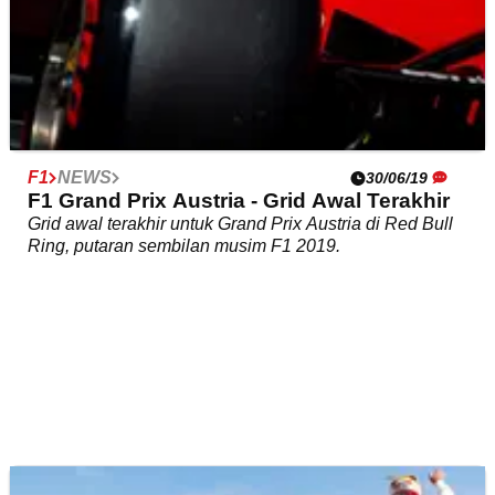
F1
NEWS
30/06/19
F1 Grand Prix Austria - Grid Awal Terakhir
Grid awal terakhir untuk Grand Prix Austria di Red Bull
Ring, putaran sembilan musim F1 2019.