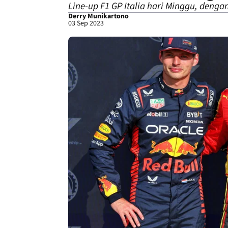
Line-up F1 GP Italia hari Minggu, denga
Derry Munikartono
03 Sep 2023