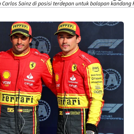
n Carlos Sainz di posisi terdepan untuk balapan kandang 