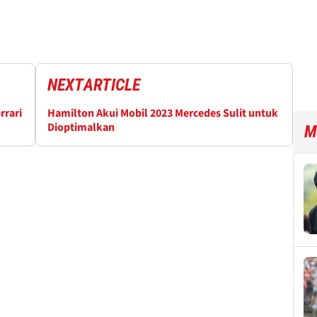
NEXT
ARTICLE
rrari
Hamilton Akui Mobil 2023 Mercedes Sulit untuk
Dioptimalkan
M