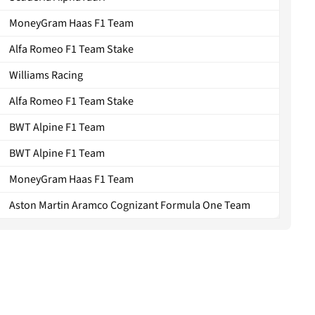
MoneyGram Haas F1 Team
Alfa Romeo F1 Team Stake
Williams Racing
Alfa Romeo F1 Team Stake
BWT Alpine F1 Team
BWT Alpine F1 Team
MoneyGram Haas F1 Team
Aston Martin Aramco Cognizant Formula One Team