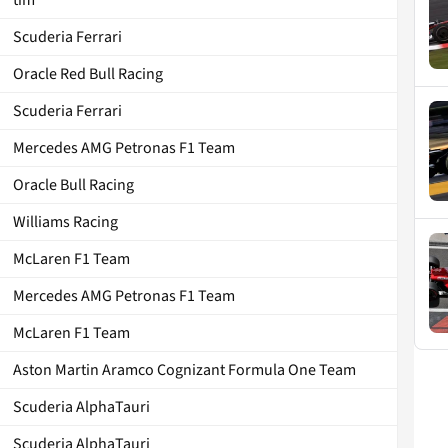
Scuderia Ferrari
Oracle Red Bull Racing
Scuderia Ferrari
Mercedes AMG Petronas F1 Team
Oracle Bull Racing
Williams Racing
McLaren F1 Team
Mercedes AMG Petronas F1 Team
McLaren F1 Team
Aston Martin Aramco Cognizant Formula One Team
Scuderia AlphaTauri
Scuderia AlphaTauri