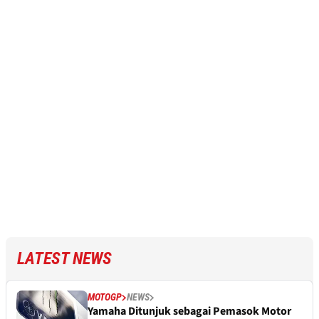
LATEST NEWS
MOTOGP
NEWS
Yamaha Ditunjuk sebagai Pemasok Motor