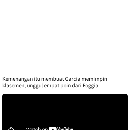
Kemenangan itu membuat Garcia memimpin
klasemen, unggul empat poin dari Foggia.