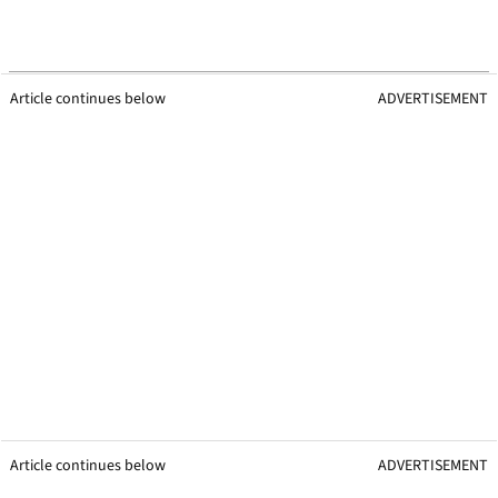
Article continues below
ADVERTISEMENT
Article continues below
ADVERTISEMENT