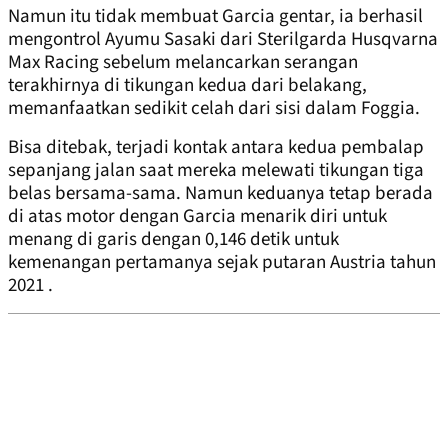
Namun itu tidak membuat Garcia gentar, ia berhasil
mengontrol Ayumu Sasaki dari Sterilgarda Husqvarna
Max Racing sebelum melancarkan serangan
terakhirnya di tikungan kedua dari belakang,
memanfaatkan sedikit celah dari sisi dalam Foggia.
Bisa ditebak, terjadi kontak antara kedua pembalap
sepanjang jalan saat mereka melewati tikungan tiga
belas bersama-sama. Namun keduanya tetap berada
di atas motor dengan Garcia menarik diri untuk
menang di garis dengan 0,146 detik untuk
kemenangan pertamanya sejak putaran Austria tahun
2021 .