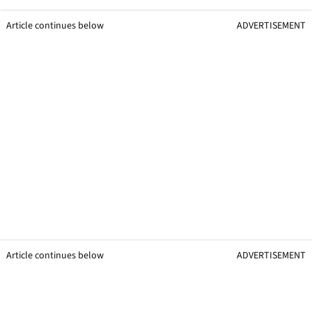
Article continues below
ADVERTISEMENT
Article continues below
ADVERTISEMENT