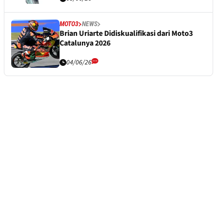
MOTO3
NEWS
Brian Uriarte Didiskualifikasi dari Moto3
Catalunya 2026
04/06/26