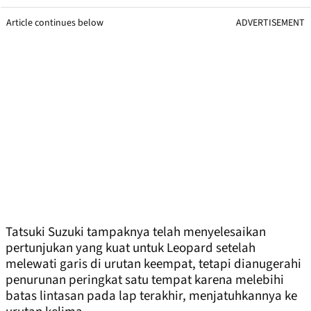
Article continues below
ADVERTISEMENT
Tatsuki Suzuki tampaknya telah menyelesaikan
pertunjukan yang kuat untuk Leopard setelah
melewati garis di urutan keempat, tetapi dianugerahi
penurunan peringkat satu tempat karena melebihi
batas lintasan pada lap terakhir, menjatuhkannya ke