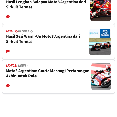
Hasil Lengkap Balapan Moto3 Argentina dari
Sirkuit Termas
MOTO3
RESULTS
Hasil Sesi Warm-Up Moto3 Argentina dari
Sirkuit Termas
MOTO3
NEWS
Moto3 Argentina: Garcia Menangi Pertarungan
Akhir untuk Pole