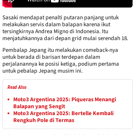
Sasaki mendapat penalti putaran panjang untuk
melakukan servis dalam balapan karena ikut
tersingkirnya Andrea Migno di Indonesia. Itu
menjatuhkannya dari depan grid mulai serendah 18.
Pembalap Jepang itu melakukan comeback-nya
untuk berada di barisan terdepan dalam
perjalanannya ke posisi ketiga, podium pertama
untuk pebalap Jepang musim ini.
Read Also
Moto3 Argentina 2025: Piqueras Menangi
Balapan yang Sengit
Moto3 Argentina 2025: Bertelle Kembali
Rengkuh Pole di Termas