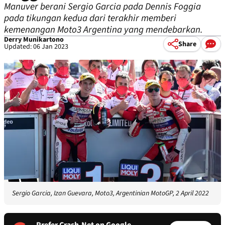
Manuver berani Sergio Garcia pada Dennis Foggia
pada tikungan kedua dari terakhir memberi
kemenangan Moto3 Argentina yang mendebarkan.
Derry Munikartono
Share
Updated: 06 Jan 2023
Sergio Garcia, Izan Guevara, Moto3, Argentinian MotoGP, 2 April 2022