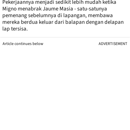
Pekerjaannya menjadi sedikit lebih mudah ketika
Migno menabrak Jaume Masia - satu-satunya
pemenang sebelumnya di lapangan, membawa
mereka berdua keluar dari balapan dengan delapan
lap tersisa.
Article continues below
ADVERTISEMENT