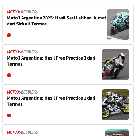
MOTO3
RESULTS
Moto3 Argentina 2025: Hasil Sesi Latihan Jumat
dari Sirkuit Termas
MOTO3
RESULTS
Moto3 Argentina: Hasil Free Practice 3 dari
Termas
MOTO3
RESULTS
Moto3 Argentina: Hasil Free Practice 1 dari
Termas
MOTO3
RESULTS