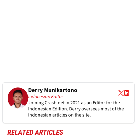
Derry Munikartono
Indonesian Editor
Joining Crash.net in 2021 as an Editor for the
Indonesian Edition, Derry oversees most of the
Indonesian articles on the site.
RELATED ARTICLES