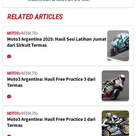
RELATED ARTICLES
MOTO3
RESULTS
Moto3 Argentina 2025: Hasil Sesi Latihan Jumat
dari Sirkuit Termas
MOTO3
RESULTS
Moto3 Argentina: Hasil Free Practice 3 dari
Termas
MOTO3
RESULTS
Moto3 Argentina: Hasil Free Practice 1 dari
Termas