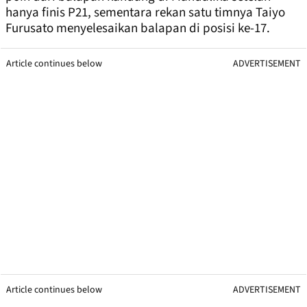
hanya finis P21, sementara rekan satu timnya Taiyo
Furusato menyelesaikan balapan di posisi ke-17.
Article continues below
ADVERTISEMENT
Article continues below
ADVERTISEMENT