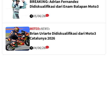
BREAKING: Adrian Fernandez
Didiskualifikasi dari Enam Balapan Moto3
05/06/26
MOTO3
NEWS
Brian Uriarte Didiskualifikasi dari Moto3
Catalunya 2026
04/06/26