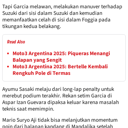
Tapi Garcia melawan, melakukan manuver terhadap
Suzuki dari sisi dalam Suzuki dan kemudian
memanfaatkan celah di sisi dalam Foggia pada
tikungan kedua belakang.
Read Also
Moto3 Argentina 2025: Piqueras Menangi
Balapan yang Sengit
Moto3 Argentina 2025: Bertelle Kembali
Rengkuh Pole di Termas
Ayumu Sasaki melaju dari long-lap penalty untuk
merebut podium terakhir. Rekan setim Garcia di
Aspar Izan Guevara dipaksa keluar karena masalah
teknis saat memimpin.
Mario Suryo Aji tidak bisa melanjutkan momentum
poin dari balapan kandang di Mandalika setelah