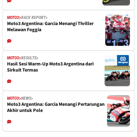
MOTO3
RACE REPORT
Moto3 Argentina: Garcia Menangi Thriller
Melawan Foggia
MOTO3
RESULTS
Hasil Sesi Warm-Up Moto3 Argentina dari
Sirkuit Termas
MOTO3
NEWS
Moto3 Argentina: Garcia Menangi Pertarungan
Akhir untuk Pole