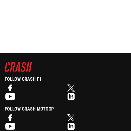
FOLLOW CRASH F1
FOLLOW CRASH MOTOGP