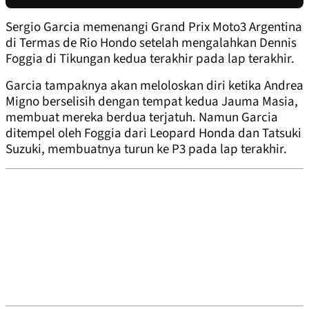
Sergio Garcia memenangi Grand Prix Moto3 Argentina
di Termas de Rio Hondo setelah mengalahkan Dennis
Foggia di Tikungan kedua terakhir pada lap terakhir.
Garcia tampaknya akan meloloskan diri ketika Andrea
Migno berselisih dengan tempat kedua Jauma Masia,
membuat mereka berdua terjatuh. Namun Garcia
ditempel oleh Foggia dari Leopard Honda dan Tatsuki
Suzuki, membuatnya turun ke P3 pada lap terakhir.