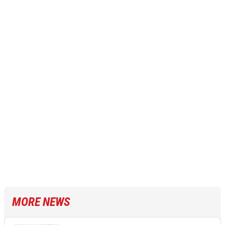
MORE NEWS