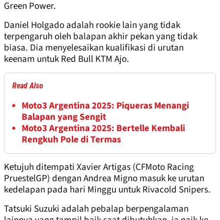
Green Power.
Daniel Holgado adalah rookie lain yang tidak
terpengaruh oleh balapan akhir pekan yang tidak
biasa. Dia menyelesaikan kualifikasi di urutan
keenam untuk Red Bull KTM Ajo.
Read Also
Moto3 Argentina 2025: Piqueras Menangi
Balapan yang Sengit
Moto3 Argentina 2025: Bertelle Kembali
Rengkuh Pole di Termas
Ketujuh ditempati Xavier Artigas (CFMoto Racing
PruestelGP) dengan Andrea Migno masuk ke urutan
kedelapan pada hari Minggu untuk Rivacold Snipers.
Tatsuki Suzuki adalah pebalap berpengalaman