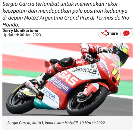
Sergio Garcia terlambat untuk menemukan rekor
kecepatan dan mendapatkan pole position keduanya
di depan Moto3 Argentina Grand Prix di Termas de Rio
Hondo.
Derry Munikartono
Share
Updated: 06 Jan 2023
Sergio Garcia, Moto3, Indonesian MotoGP, 19 March 2022