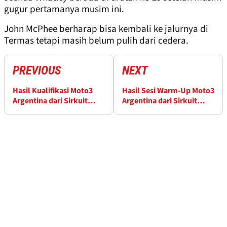
gugur pertamanya musim ini.
John McPhee berharap bisa kembali ke jalurnya di
Termas tetapi masih belum pulih dari cedera.
PREVIOUS
NEXT
Hasil Kualifikasi Moto3
Hasil Sesi Warm-Up Moto3
Argentina dari Sirkuit
Argentina dari Sirkuit
Termas
Termas