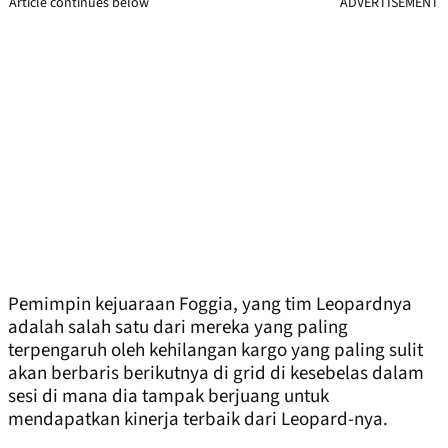
Article continues below
ADVERTISEMENT
Pemimpin kejuaraan Foggia, yang tim Leopardnya
adalah salah satu dari mereka yang paling
terpengaruh oleh kehilangan kargo yang paling sulit
akan berbaris berikutnya di grid di kesebelas dalam
sesi di mana dia tampak berjuang untuk
mendapatkan kinerja terbaik dari Leopard-nya.