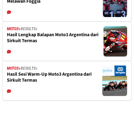
Melawan Foggia
MOTO3
RESULTS
Hasil Lengkap Balapan Moto3 Argentina dari
Sirkuit Termas
MOTO3
RESULTS
Hasil Sesi Warm-Up Moto3 Argentina dari
Sirkuit Termas