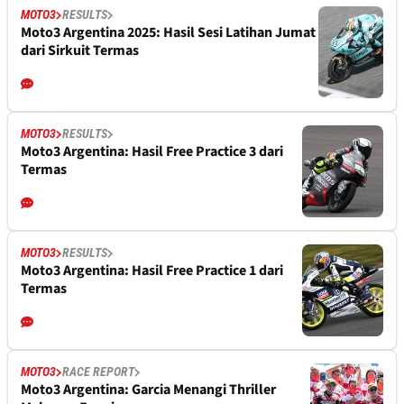
MOTO3
RESULTS
Moto3 Argentina 2025: Hasil Sesi Latihan Jumat
dari Sirkuit Termas
MOTO3
RESULTS
Moto3 Argentina: Hasil Free Practice 3 dari
Termas
MOTO3
RESULTS
Moto3 Argentina: Hasil Free Practice 1 dari
Termas
MOTO3
RACE REPORT
Moto3 Argentina: Garcia Menangi Thriller