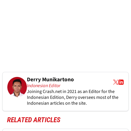
Derry Munikartono
Indonesian Editor
Joining Crash.net in 2021 as an Editor for the
Indonesian Edition, Derry oversees most of the
Indonesian articles on the site.
RELATED ARTICLES