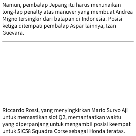
Namun, pembalap Jepang itu harus menunaikan
long-lap penalty atas manuver yang membuat Andrea
Migno tersingkir dari balapan di Indonesia. Posisi
ketiga ditempati pembalap Aspar lainnya, Izan
Guevara.
Riccardo Rossi, yang menyingkirkan Mario Suryo Aji
untuk memastikan slot Q2, memanfaatkan waktu
yang diperpanjang untuk mengambil posisi keempat
untuk SIC58 Squadra Corse sebagai Honda teratas.