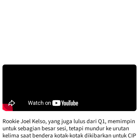
Rookie Joel Kelso, yang juga lulus dari Q1, memimpin
untuk sebagian besar sesi, tetapi mundur ke urutan
kelima saat bendera kotak-kotak dikibarkan untuk CIP