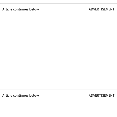
Article continues below
ADVERTISEMENT
Article continues below
ADVERTISEMENT