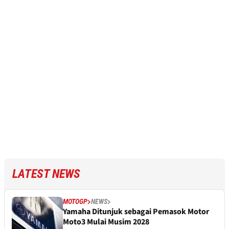
LATEST NEWS
MOTOGP
NEWS
Yamaha Ditunjuk sebagai Pemasok Motor
Moto3 Mulai Musim 2028