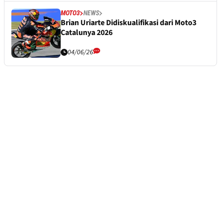
MOTO3
NEWS
Brian Uriarte Didiskualifikasi dari Moto3
Catalunya 2026
04/06/26