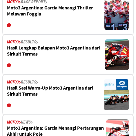
MOTO3
RACE REPORT
Moto3 Argentina: Garcia Menangi Thriller
Melawan Foggia
MOTO3
RESULTS
Hasil Lengkap Balapan Moto3 Argentina dari
Sirkuit Termas
MOTO3
RESULTS
Hasil Sesi Warm-Up Moto3 Argentina dari
Sirkuit Termas
MOTO3
NEWS
Moto3 Argentina: Garcia Menangi Pertarungan
Akhir untuk Pole