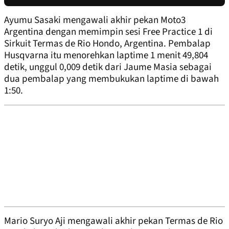
Ayumu Sasaki mengawali akhir pekan Moto3
Argentina dengan memimpin sesi Free Practice 1 di
Sirkuit Termas de Rio Hondo, Argentina. Pembalap
Husqvarna itu menorehkan laptime 1 menit 49,804
detik, unggul 0,009 detik dari Jaume Masia sebagai
dua pembalap yang membukukan laptime di bawah
1:50.
Mario Suryo Aji mengawali akhir pekan Termas de Rio