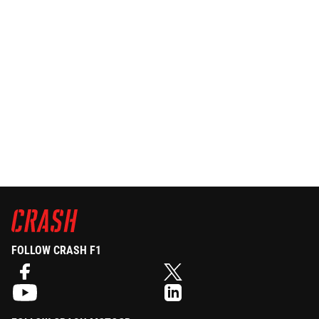
FOLLOW CRASH F1