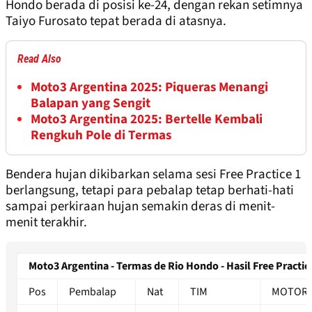
Hondo berada di posisi ke-24, dengan rekan setimnya
Taiyo Furosato tepat berada di atasnya.
Read Also
Moto3 Argentina 2025: Piqueras Menangi
Balapan yang Sengit
Moto3 Argentina 2025: Bertelle Kembali
Rengkuh Pole di Termas
Bendera hujan dikibarkan selama sesi Free Practice 1
berlangsung, tetapi para pebalap tetap berhati-hati
sampai perkiraan hujan semakin deras di menit-
menit terakhir.
Moto3 Argentina - Termas de Rio Hondo - Hasil Free Practic
Pos
Pembalap
Nat
TIM
MOTOR