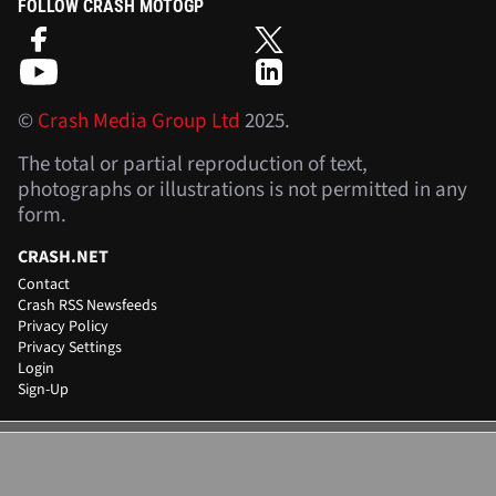
FOLLOW CRASH MOTOGP
©
Crash Media Group Ltd
2025.
The total or partial reproduction of text,
photographs or illustrations is not permitted in any
form.
CRASH.NET
Contact
Crash RSS Newsfeeds
Privacy Policy
Privacy Settings
Login
Sign-Up