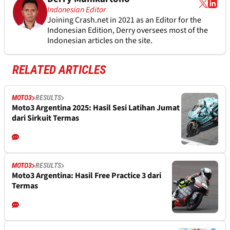
Indonesian Editor
Joining Crash.net in 2021 as an Editor for the
Indonesian Edition, Derry oversees most of the
Indonesian articles on the site.
RELATED ARTICLES
MOTO3
RESULTS
Moto3 Argentina 2025: Hasil Sesi Latihan Jumat
dari Sirkuit Termas
MOTO3
RESULTS
Moto3 Argentina: Hasil Free Practice 3 dari
Termas