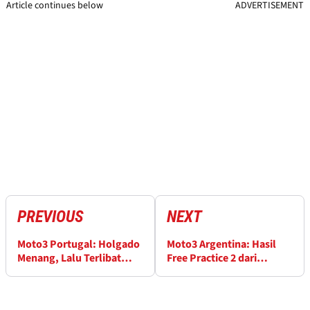
Article continues below
ADVERTISEMENT
PREVIOUS
NEXT
Moto3 Portugal: Holgado
Moto3 Argentina: Hasil
Menang, Lalu Terlibat
Free Practice 2 dari
Insiden
Termas