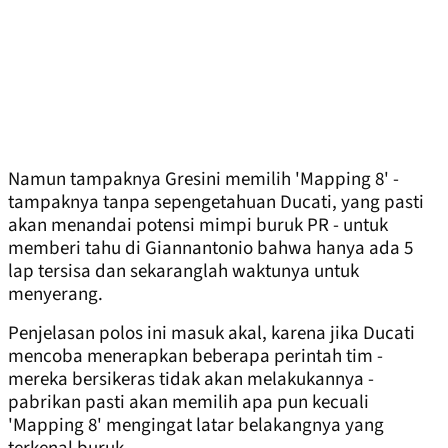
Namun tampaknya Gresini memilih 'Mapping 8' -
tampaknya tanpa sepengetahuan Ducati, yang pasti
akan menandai potensi mimpi buruk PR - untuk
memberi tahu di Giannantonio bahwa hanya ada 5
lap tersisa dan sekaranglah waktunya untuk
menyerang.
Penjelasan polos ini masuk akal, karena jika Ducati
mencoba menerapkan beberapa perintah tim -
mereka bersikeras tidak akan melakukannya -
pabrikan pasti akan memilih apa pun kecuali
'Mapping 8' mengingat latar belakangnya yang