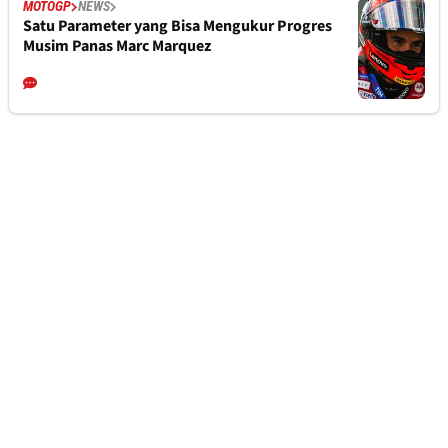
MOTOGP
NEWS
Satu Parameter yang Bisa Mengukur Progres
Musim Panas Marc Marquez