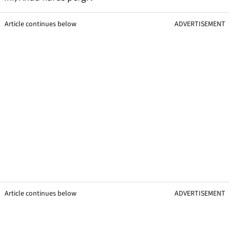
Article continues below
ADVERTISEMENT
Article continues below
ADVERTISEMENT