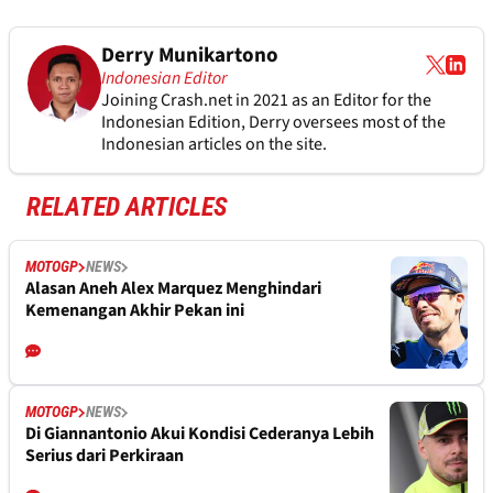
Derry Munikartono
Indonesian Editor
Joining Crash.net in 2021 as an Editor for the
Indonesian Edition, Derry oversees most of the
Indonesian articles on the site.
RELATED ARTICLES
MOTOGP
NEWS
Alasan Aneh Alex Marquez Menghindari
Kemenangan Akhir Pekan ini
MOTOGP
NEWS
Di Giannantonio Akui Kondisi Cederanya Lebih
Serius dari Perkiraan