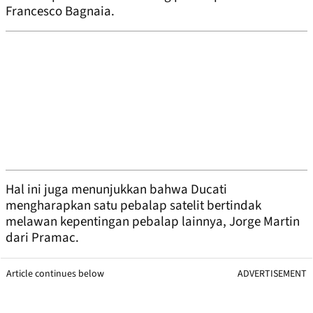
Francesco Bagnaia.
Hal ini juga menunjukkan bahwa Ducati
mengharapkan satu pebalap satelit bertindak
melawan kepentingan pebalap lainnya, Jorge Martin
dari Pramac.
Article continues below
ADVERTISEMENT