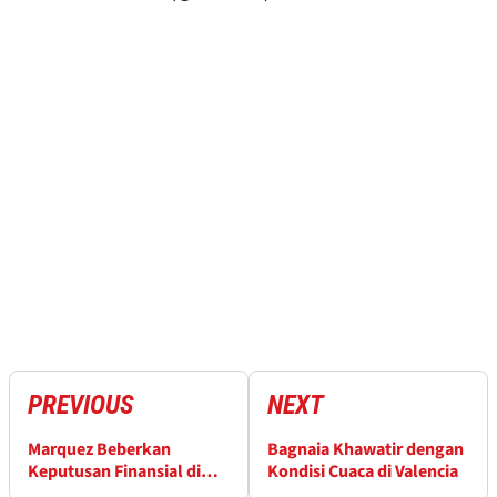
PREVIOUS
NEXT
Marquez Beberkan
Bagnaia Khawatir dengan
Keputusan Finansial di
Kondisi Cuaca di Valencia
Balik Kepindahan Gresini