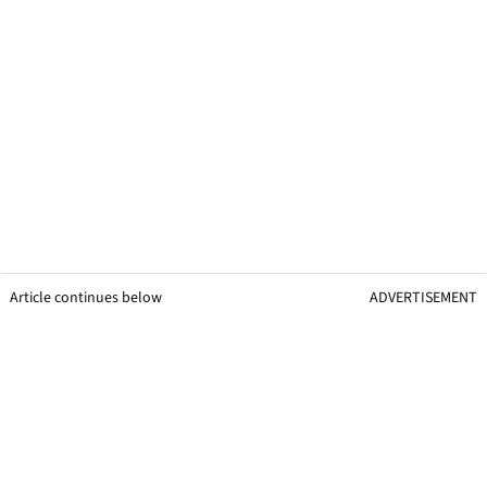
Article continues below
ADVERTISEMENT