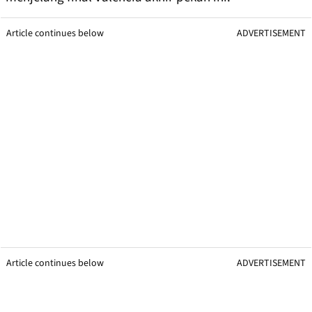
Article continues below
ADVERTISEMENT
Article continues below
ADVERTISEMENT