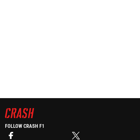
FOLLOW CRASH F1