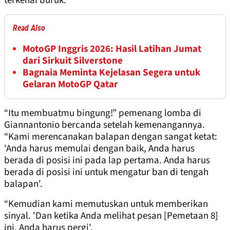
terkenal buruk.
Read Also
MotoGP Inggris 2026: Hasil Latihan Jumat
dari Sirkuit Silverstone
Bagnaia Meminta Kejelasan Segera untuk
Gelaran MotoGP Qatar
“Itu membuatmu bingung!” pemenang lomba di
Giannantonio bercanda setelah kemenangannya.
“Kami merencanakan balapan dengan sangat ketat:
'Anda harus memulai dengan baik, Anda harus
berada di posisi ini pada lap pertama. Anda harus
berada di posisi ini untuk mengatur ban di tengah
balapan'.
“Kemudian kami memutuskan untuk memberikan
sinyal. 'Dan ketika Anda melihat pesan [Pemetaan 8]
ini, Anda harus pergi'.