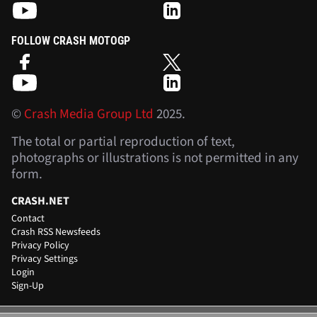
FOLLOW CRASH MOTOGP
©
Crash Media Group Ltd
2025.
The total or partial reproduction of text,
photographs or illustrations is not permitted in any
form.
CRASH.NET
Contact
Crash RSS Newsfeeds
Privacy Policy
Privacy Settings
Login
Sign-Up