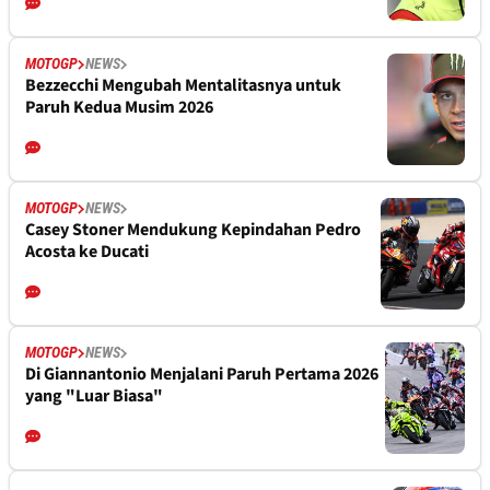
MOTOGP
NEWS
Bezzecchi Mengubah Mentalitasnya untuk
Paruh Kedua Musim 2026
MOTOGP
NEWS
Casey Stoner Mendukung Kepindahan Pedro
Acosta ke Ducati
MOTOGP
NEWS
Di Giannantonio Menjalani Paruh Pertama 2026
yang "Luar Biasa"