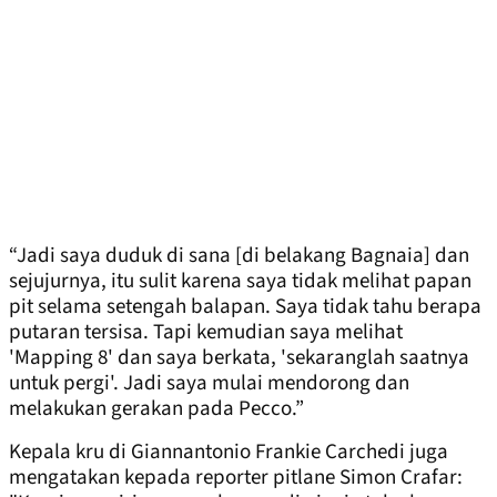
“Jadi saya duduk di sana [di belakang Bagnaia] dan
sejujurnya, itu sulit karena saya tidak melihat papan
pit selama setengah balapan. Saya tidak tahu berapa
putaran tersisa. Tapi kemudian saya melihat
'Mapping 8' dan saya berkata, 'sekaranglah saatnya
untuk pergi'. Jadi saya mulai mendorong dan
melakukan gerakan pada Pecco.”
Kepala kru di Giannantonio Frankie Carchedi juga
mengatakan kepada reporter pitlane Simon Crafar: