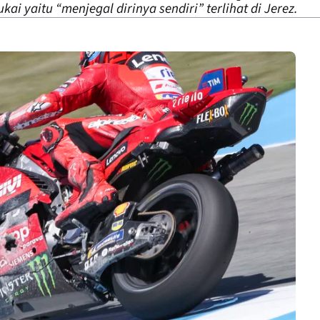
ai yaitu “menjegal dirinya sendiri” terlihat di Jerez.