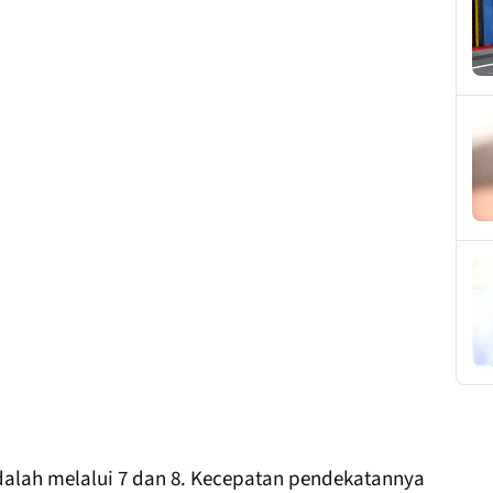
adalah melalui 7 dan 8. Kecepatan pendekatannya