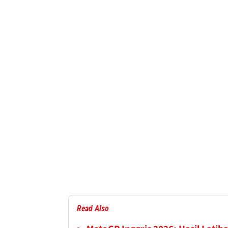
Read Also