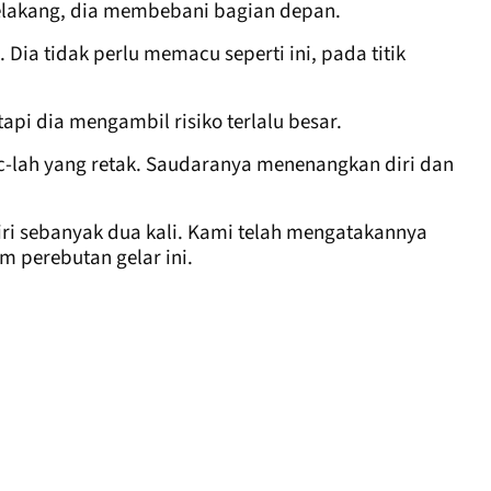
belakang, dia membebani bagian depan.
a tidak perlu memacu seperti ini, pada titik
tapi dia mengambil risiko terlalu besar.
c-lah yang retak. Saudaranya menenangkan diri dan
ri sebanyak dua kali. Kami telah mengatakannya
m perebutan gelar ini.