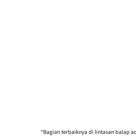
“Bagian terbaiknya di lintasan balap 