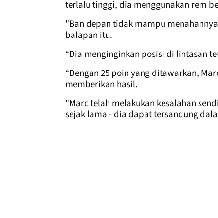
terlalu tinggi, dia menggunakan rem 
"Ban depan tidak mampu menahannya. Di
balapan itu.
“Dia menginginkan posisi di lintasan te
“Dengan 25 poin yang ditawarkan, Mar
memberikan hasil.
"Marc telah melakukan kesalahan sendi
sejak lama - dia dapat tersandung dala