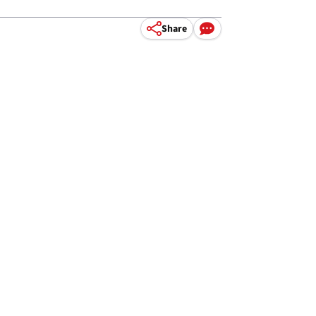
Share