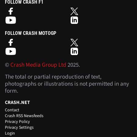
FOLLOW CRASH F1
FOLLOW CRASH MOTOGP
©
Crash Media Group Ltd
2025.
The total or partial reproduction of text,
photographs or illustrations is not permitted in any
form.
CRASH.NET
Contact
Crash RSS Newsfeeds
Privacy Policy
Privacy Settings
Login