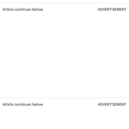
Article continues below
ADVERTISEMENT
Article continues below
ADVERTISEMENT