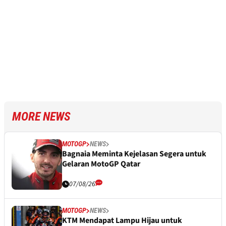
MORE NEWS
MOTOGP
NEWS
Bagnaia Meminta Kejelasan Segera untuk
Gelaran MotoGP Qatar
07/08/26
MOTOGP
NEWS
KTM Mendapat Lampu Hijau untuk