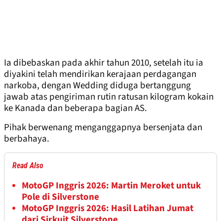
Ia dibebaskan pada akhir tahun 2010, setelah itu ia
diyakini telah mendirikan kerajaan perdagangan
narkoba, dengan Wedding diduga bertanggung
jawab atas pengiriman rutin ratusan kilogram kokain
ke Kanada dan beberapa bagian AS.
Pihak berwenang menganggapnya bersenjata dan
berbahaya.
Read Also
MotoGP Inggris 2026: Martin Meroket untuk
Pole di Silverstone
MotoGP Inggris 2026: Hasil Latihan Jumat
dari Sirkuit Silverstone