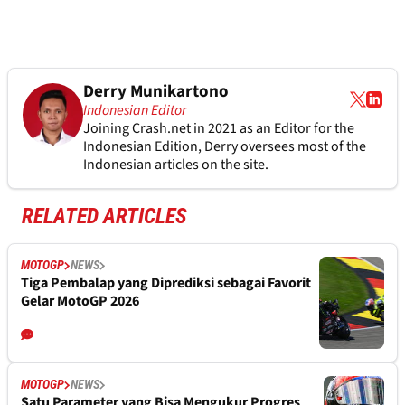
Derry Munikartono
Indonesian Editor
Joining Crash.net in 2021 as an Editor for the
Indonesian Edition, Derry oversees most of the
Indonesian articles on the site.
RELATED ARTICLES
MOTOGP
NEWS
Tiga Pembalap yang Diprediksi sebagai Favorit
Gelar MotoGP 2026
MOTOGP
NEWS
Satu Parameter yang Bisa Mengukur Progres