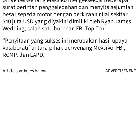
pihak berwenang Meksiko mengeksekusi beberapa
surat perintah penggeledahan dan menyita sejumlah
besar sepeda motor dengan perkiraan nilai sekitar
$40 juta USD yang diyakini dimiliki oleh Ryan James
Wedding, salah satu buronan FBI Top Ten.
“Penyitaan yang sukses ini merupakan hasil upaya
kolaboratif antara pihak berwenang Meksiko, FBI,
RCMP, dan LAPD.”
Article continues below
ADVERTISEMENT