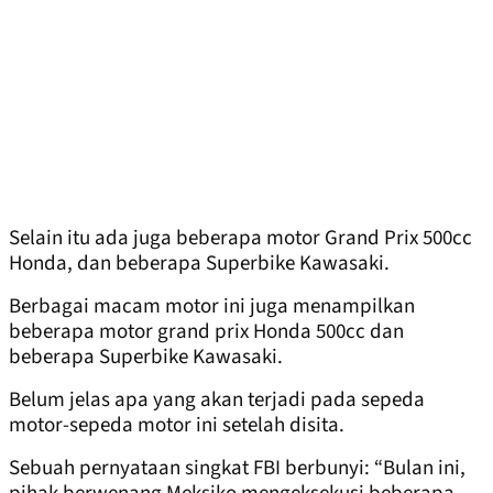
Selain itu ada juga beberapa motor Grand Prix 500cc
Honda, dan beberapa Superbike Kawasaki.
Berbagai macam motor ini juga menampilkan
beberapa motor grand prix Honda 500cc dan
beberapa Superbike Kawasaki.
Belum jelas apa yang akan terjadi pada sepeda
motor-sepeda motor ini setelah disita.
Sebuah pernyataan singkat FBI berbunyi: “Bulan ini,