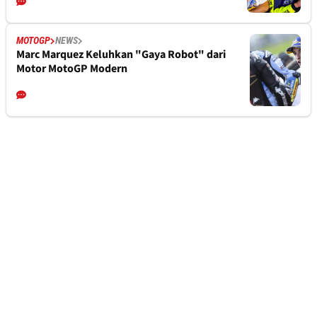
MOTOGP
NEWS
Marc Marquez Keluhkan "Gaya Robot" dari
Motor MotoGP Modern