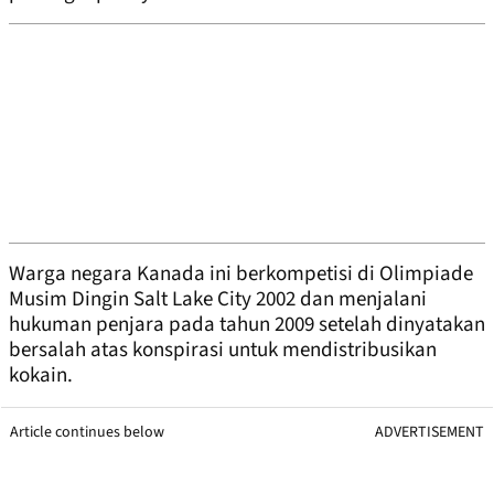
Warga negara Kanada ini berkompetisi di Olimpiade
Musim Dingin Salt Lake City 2002 dan menjalani
hukuman penjara pada tahun 2009 setelah dinyatakan
bersalah atas konspirasi untuk mendistribusikan
kokain.
Article continues below
ADVERTISEMENT