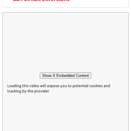
Show X Embedded Content
Loading this video will expose you to potential cookies and
tracking by the provider