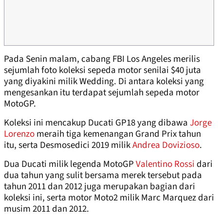
Pada Senin malam, cabang FBI Los Angeles merilis
sejumlah foto koleksi sepeda motor senilai $40 juta
yang diyakini milik Wedding. Di antara koleksi yang
mengesankan itu terdapat sejumlah sepeda motor
MotoGP.
Koleksi ini mencakup Ducati GP18 yang dibawa
Jorge
Lorenzo
meraih tiga kemenangan Grand Prix tahun
itu, serta Desmosedici 2019 milik
Andrea Dovizioso
.
Dua Ducati milik legenda MotoGP
Valentino Rossi
dari
dua tahun yang sulit bersama merek tersebut pada
tahun 2011 dan 2012 juga merupakan bagian dari
koleksi ini, serta motor Moto2 milik Marc Marquez dari
musim 2011 dan 2012.