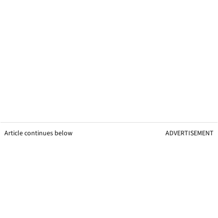
Article continues below
ADVERTISEMENT