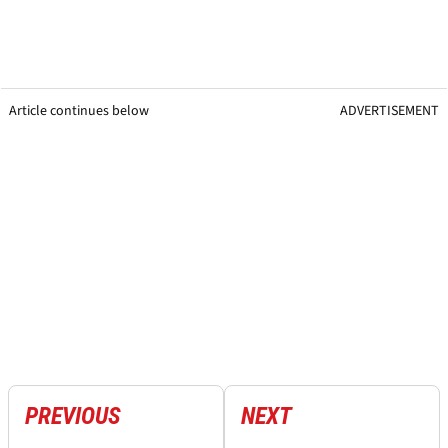
Article continues below
ADVERTISEMENT
PREVIOUS
NEXT