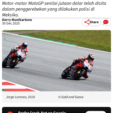
Motor-motor MotoGP senilai jutaan dolar telah disita
dalam penggerebekan yang dilakukan polisi di
Meksiko.
Derry Munikartono
Share
30 Dec 2025
Jorge Lorenzo, 2018
© Gold and Goose