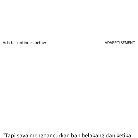
Article continues below
ADVERTISEMENT
"Tapi saya menghancurkan ban belakang dan ketika