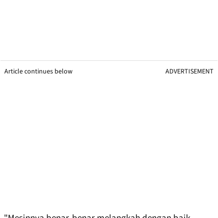
Article continues below
ADVERTISEMENT