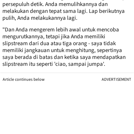
persepuluh detik. Anda memulihkannya dan
melakukan dengan tepat sama lagi. Lap berikutnya
pulih, Anda melakukannya lagi.
"Dan Anda mengerem lebih awal untuk mencoba
mengurutkannya, tetapi jika Anda memiliki
slipstream dari dua atau tiga orang - saya tidak
memiliki jangkauan untuk menghitung, sepertinya
saya berada di batas dan ketika saya mendapatkan
slipstream itu seperti 'ciao, sampai jumpa'.
Article continues below
ADVERTISEMENT