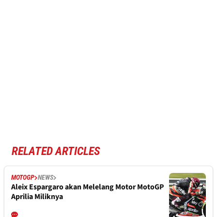
RELATED ARTICLES
MOTOGP
NEWS
Aleix Espargaro akan Melelang Motor MotoGP
Aprilia Miliknya