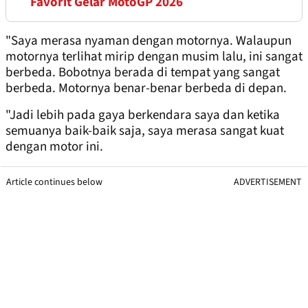
Favorit Gelar MotoGP 2026
"Saya merasa nyaman dengan motornya. Walaupun
motornya terlihat mirip dengan musim lalu, ini sangat
berbeda. Bobotnya berada di tempat yang sangat
berbeda. Motornya benar-benar berbeda di depan.
"Jadi lebih pada gaya berkendara saya dan ketika
semuanya baik-baik saja, saya merasa sangat kuat
dengan motor ini.
Article continues below
ADVERTISEMENT