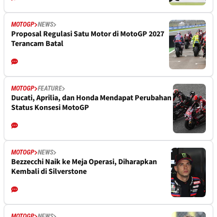
MOTOGP
NEWS
Proposal Regulasi Satu Motor di MotoGP 2027
Terancam Batal
MOTOGP
FEATURE
Ducati, Aprilia, dan Honda Mendapat Perubahan
Status Konsesi MotoGP
MOTOGP
NEWS
Bezzecchi Naik ke Meja Operasi, Diharapkan
Kembali di Silverstone
MOTOGP
NEWS