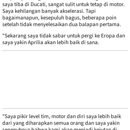
saya tiba di Ducati, sangat sulit untuk tetap di motor.
Saya kehilangan banyak akselerasi. Tapi
bagaimanapun, kesepuluh bagus, beberapa poin
setelah tidak menyelesaikan dua balapan pertama.
“Sekarang saya tidak sabar untuk pergi ke Eropa dan
saya yakin Aprilia akan lebih baik di sana.
"Saya pikir level tim, motor dan diri saya lebih baik
dari yang diharapkan semua orang dan saya yakin
sepenuhnya bahwa kami akan menjadi kejutan di