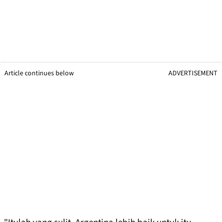
Article continues below
ADVERTISEMENT