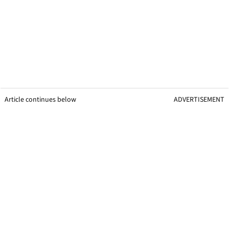
Article continues below
ADVERTISEMENT