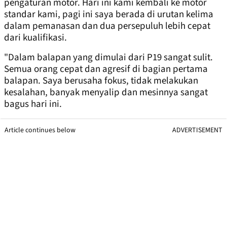
pengaturan motor. Hari ini kami kembali ke motor
standar kami, pagi ini saya berada di urutan kelima
dalam pemanasan dan dua persepuluh lebih cepat
dari kualifikasi.
"Dalam balapan yang dimulai dari P19 sangat sulit.
Semua orang cepat dan agresif di bagian pertama
balapan. Saya berusaha fokus, tidak melakukan
kesalahan, banyak menyalip dan mesinnya sangat
bagus hari ini.
Article continues below
ADVERTISEMENT