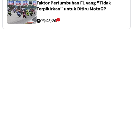
Faktor Pertumbuhan F1 yang "Tidak
Terpikirkan" untuk Ditiru MotoGP
03/08/26