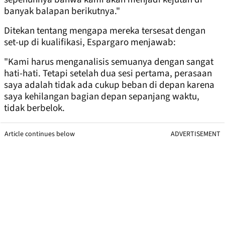
banyak balapan berikutnya."
Ditekan tentang mengapa mereka tersesat dengan
set-up di kualifikasi, Espargaro menjawab:
"Kami harus menganalisis semuanya dengan sangat
hati-hati. Tetapi setelah dua sesi pertama, perasaan
saya adalah tidak ada cukup beban di depan karena
saya kehilangan bagian depan sepanjang waktu,
tidak berbelok.
Article continues below
ADVERTISEMENT