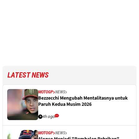
LATEST NEWS
MOTOGP
NEWS
Bezzecchi Mengubah Mentalitasnya untuk
Paruh Kedua Musim 2026
4h ago
MOTOGP
NEWS