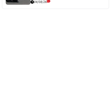
04/08/26