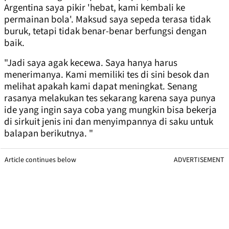
Argentina saya pikir 'hebat, kami kembali ke
permainan bola'. Maksud saya sepeda terasa tidak
buruk, tetapi tidak benar-benar berfungsi dengan
baik.
"Jadi saya agak kecewa. Saya hanya harus
menerimanya. Kami memiliki tes di sini besok dan
melihat apakah kami dapat meningkat. Senang
rasanya melakukan tes sekarang karena saya punya
ide yang ingin saya coba yang mungkin bisa bekerja
di sirkuit jenis ini dan menyimpannya di saku untuk
balapan berikutnya. "
Article continues below
ADVERTISEMENT