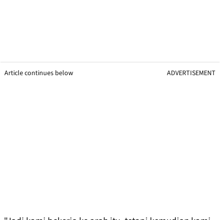
Article continues below
ADVERTISEMENT