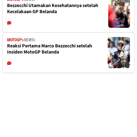
Bezzecchi Utamakan Kesehatannya setelah
Kecelakaan GP Belanda
MOTOGP
NEWS
Reaksi Pertama Marco Bezzecchi setelah
Insiden MotoGP Belanda