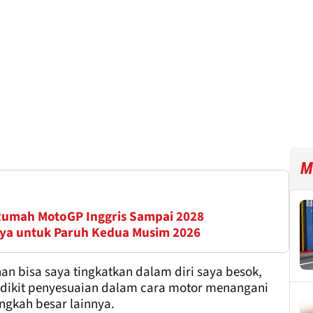
M
 Rumah MotoGP Inggris Sampai 2028
ya untuk Paruh Kedua Musim 2026
 bisa saya tingkatkan dalam diri saya besok,
sedikit penyesuaian dalam cara motor menangani
ngkah besar lainnya.