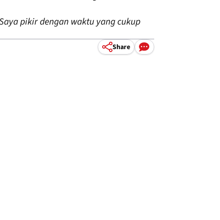
Saya pikir dengan waktu yang cukup
Share