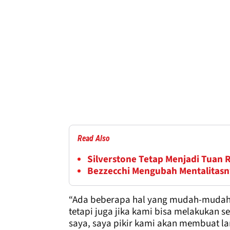
Read Also
Silverstone Tetap Menjadi Tuan
Bezzecchi Mengubah Mentalitasn
“Ada beberapa hal yang mudah-mudahan
tetapi juga jika kami bisa melakukan 
saya, saya pikir kami akan membuat la