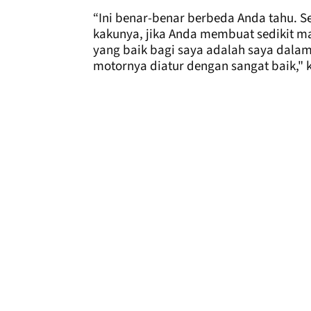
“Ini benar-benar berbeda Anda tahu. 
kakunya, jika Anda membuat sedikit m
yang baik bagi saya adalah saya dalam
motornya diatur dengan sangat baik," 