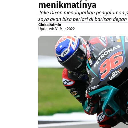
menikmatinya
Jake Dixon mendapatkan pengalaman per
saya akan bisa berlari di barisan depan
GlobalAdmin
Updated: 31 Mar 2022