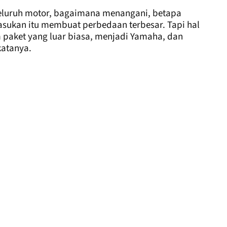
Seluruh motor, bagaimana menangani, betapa
asukan itu membuat perbedaan terbesar. Tapi hal
 paket yang luar biasa, menjadi Yamaha, dan
katanya.