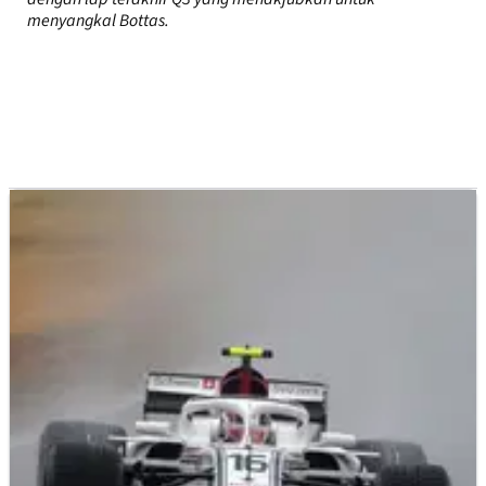
menyangkal Bottas.