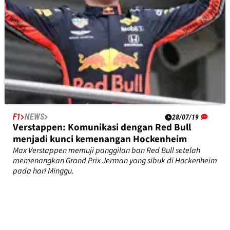
F1
NEWS
28/07/19
Verstappen: Komunikasi dengan Red Bull
menjadi kunci kemenangan Hockenheim
Max Verstappen memuji panggilan ban Red Bull setelah
memenangkan Grand Prix Jerman yang sibuk di Hockenheim
pada hari Minggu.