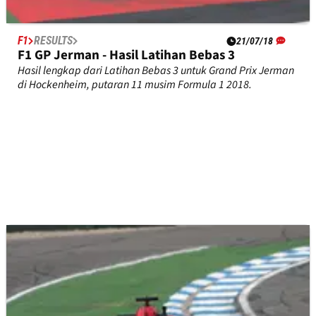
F1
RESULTS
21/07/18
F1 GP Jerman - Hasil Latihan Bebas 3
Hasil lengkap dari Latihan Bebas 3 untuk Grand Prix Jerman
di Hockenheim, putaran 11 musim Formula 1 2018.