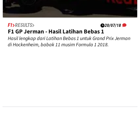
F1
RESULTS
20/07/18
F1 GP Jerman - Hasil Latihan Bebas 1
Hasil lengkap dari Latihan Bebas 1 untuk Grand Prix Jerman
di Hockenheim, babak 11 musim Formula 1 2018.