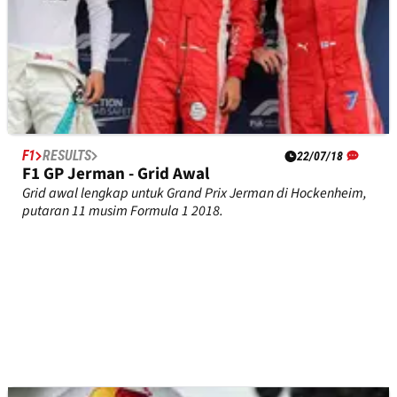
F1
RESULTS
22/07/18
F1 GP Jerman - Grid Awal
Grid awal lengkap untuk Grand Prix Jerman di Hockenheim,
putaran 11 musim Formula 1 2018.