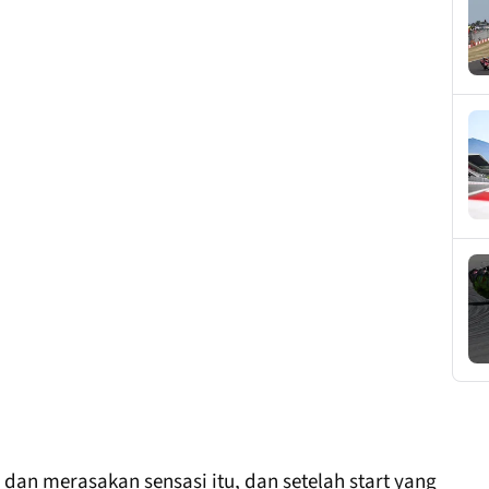
dan merasakan sensasi itu, dan setelah start yang