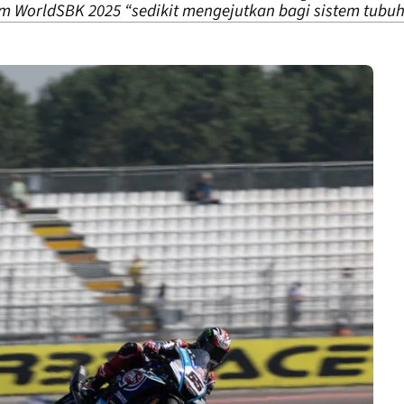
 WorldSBK 2025 “sedikit mengejutkan bagi sistem tubuh