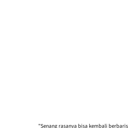
"Senang rasanya bisa kembali berbaris 