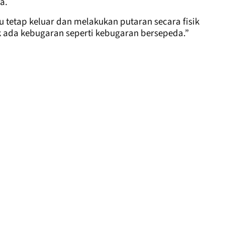
a.
u tetap keluar dan melakukan putaran secara fisik
k ada kebugaran seperti kebugaran bersepeda.”