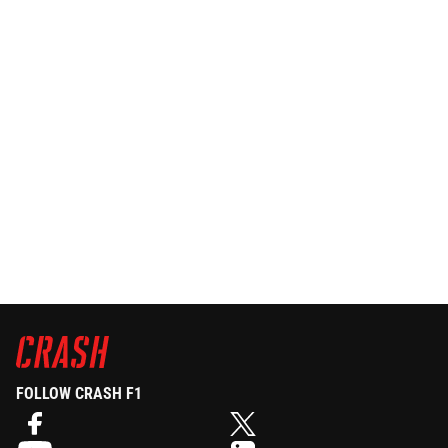
FOLLOW CRASH F1