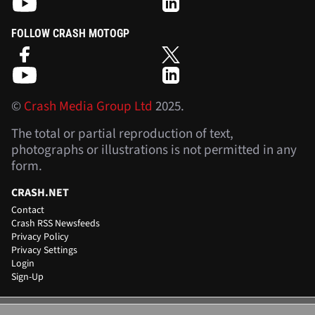
FOLLOW CRASH MOTOGP
©
Crash Media Group Ltd
2025.
The total or partial reproduction of text,
photographs or illustrations is not permitted in any
form.
CRASH.NET
Contact
Crash RSS Newsfeeds
Privacy Policy
Privacy Settings
Login
Sign-Up