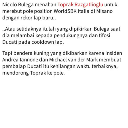
Nicolo Bulega menahan
Toprak Razgatlioglu
untuk
merebut pole position WorldSBK Italia di Misano
dengan rekor lap baru..
..Atau setidaknya itulah yang dipikirkan Bulega saat
dia melambai kepada pendukungnya dan tifosi
Ducati pada cooldown lap.
Tapi bendera kuning yang dikibarkan karena insiden
Andrea Iannone dan Michael van der Mark membuat
pembalap Ducati itu kehilangan waktu terbaiknya,
mendorong Toprak ke pole.