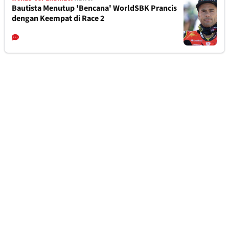
Bautista Menutup 'Bencana' WorldSBK Prancis
dengan Keempat di Race 2