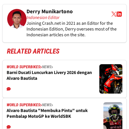
Derry Munikartono
Indonesian Editor
Joining Crash.net in 2021 as an Editor for the
Indonesian Edition, Derry oversees most of the
Indonesian articles on the site.
RELATED ARTICLES
WORLD SUPERBIKES
NEWS
Barni Ducati Luncurkan Livery 2026 dengan
Alvaro Bautista
WORLD SUPERBIKES
NEWS
Alvaro Bautista "Membuka Pintu" untuk
Pembalap MotoGP ke WorldSBK