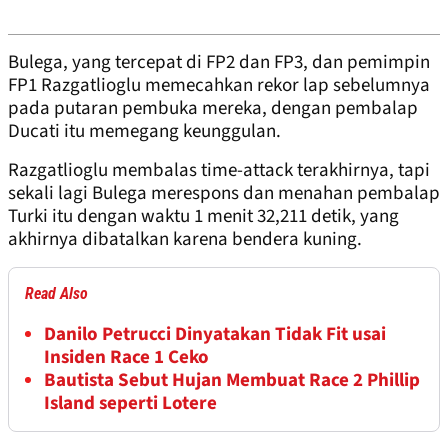
Bulega, yang tercepat di FP2 dan FP3, dan pemimpin
FP1 Razgatlioglu memecahkan rekor lap sebelumnya
pada putaran pembuka mereka, dengan pembalap
Ducati itu memegang keunggulan.
Razgatlioglu membalas time-attack terakhirnya, tapi
sekali lagi Bulega merespons dan menahan pembalap
Turki itu dengan waktu 1 menit 32,211 detik, yang
akhirnya dibatalkan karena bendera kuning.
Read Also
Danilo Petrucci Dinyatakan Tidak Fit usai
Insiden Race 1 Ceko
Bautista Sebut Hujan Membuat Race 2 Phillip
Island seperti Lotere