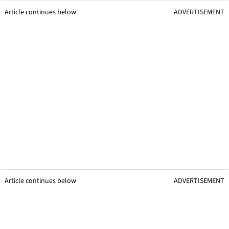
Article continues below
ADVERTISEMENT
Article continues below
ADVERTISEMENT