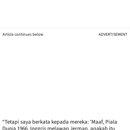
Article continues below
ADVERTISEMENT
“Tetapi saya berkata kepada mereka: 'Maaf, Piala
Dunia 1966, Inggris melawan Jerman, apakah itu