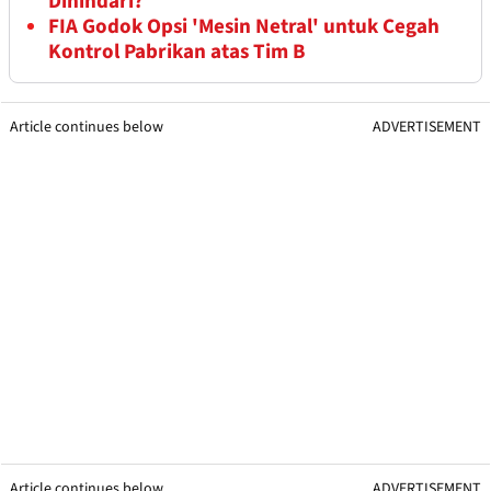
Dihindari?
FIA Godok Opsi 'Mesin Netral' untuk Cegah
Kontrol Pabrikan atas Tim B
Article continues below
ADVERTISEMENT
Article continues below
ADVERTISEMENT