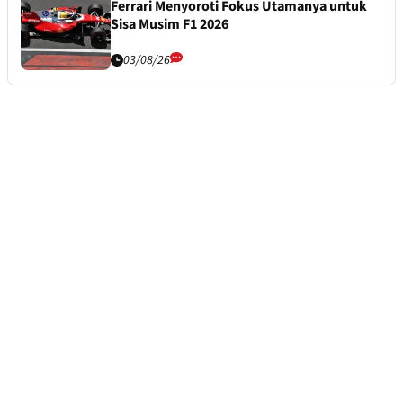
Ferrari Menyoroti Fokus Utamanya untuk
Sisa Musim F1 2026
03/08/26