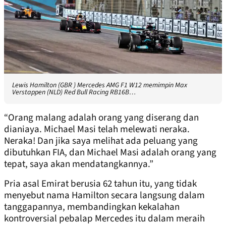
Lewis Hamilton (GBR ) Mercedes AMG F1 W12 memimpin Max
Verstappen (NLD) Red Bull Racing RB16B…
“Orang malang adalah orang yang diserang dan
dianiaya. Michael Masi telah melewati neraka.
Neraka! Dan jika saya melihat ada peluang yang
dibutuhkan FIA, dan Michael Masi adalah orang yang
tepat, saya akan mendatangkannya.”
Pria asal Emirat berusia 62 tahun itu, yang tidak
menyebut nama Hamilton secara langsung dalam
tanggapannya, membandingkan kekalahan
kontroversial pebalap Mercedes itu dalam meraih