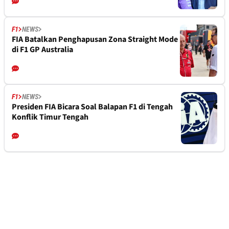
F1
NEWS
FIA Batalkan Penghapusan Zona Straight Mode
di F1 GP Australia
F1
NEWS
Presiden FIA Bicara Soal Balapan F1 di Tengah
Konflik Timur Tengah