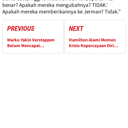
benar? Apakah mereka mengubahnya? TIDAK.'
Apakah mereka memberikannya ke Jerman? Tidak.”
PREVIOUS
NEXT
Marko Yakin Verstappen
Hamilton Alami Momen
Belum Mencapai
Krisis Kepercayaan Diri
Puncaknya
selama 2023