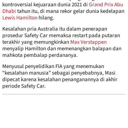
kontroversial kejuaraan dunia 2021 di
Grand Prix Abu
Dhabi
tahun itu, di mana rekor gelar dunia kedelapan
Lewis Hamilton
hilang.
Kesalahan pria Australia itu dalam penerapan
prosedur Safety Car memaksa restart pada putaran
terakhir yang memungkinkan
Max Verstappen
menyalip Hamilton dan memenangkan balapan dan
mahkota pembalap perdananya.
Menyusul penyelidikan FIA yang menemukan
“kesalahan manusia” sebagai penyebabnya, Masi
dipecat karena kesalahan penanganannya di akhir
periode Safety Car.