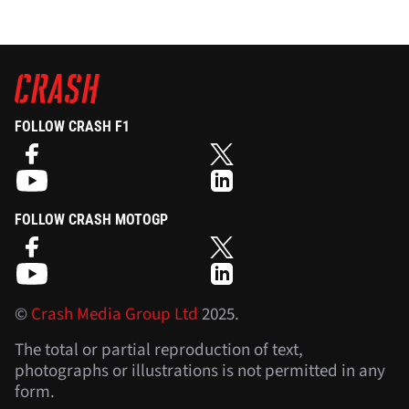
FOLLOW CRASH F1
FOLLOW CRASH MOTOGP
©
Crash Media Group Ltd
2025.
The total or partial reproduction of text,
photographs or illustrations is not permitted in any
form.