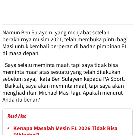
Namun Ben Sulayem, yang menjabat setelah
berakhirnya musim 2021, telah membuka pintu bagi
Masi untuk kembali berperan di badan pimpinan F1
di masa depan.
“Saya selalu meminta maaf, tapi saya tidak bisa
meminta maaf atas sesuatu yang telah dilakukan
sebelum saya,” kata Ben Sulayem kepada PA Sport.
“Baiklah, saya akan meminta maaf, tapi saya akan
menghadirkan Michael Masi lagi. Apakah menurut
Anda itu benar?
Read Also
Kenapa Masalah Mesin F1 2026 Tidak Bisa