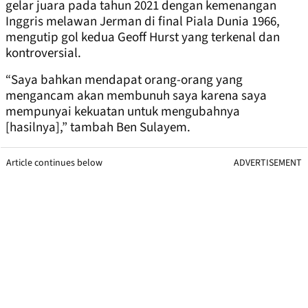
gelar juara pada tahun 2021 dengan kemenangan
Inggris melawan Jerman di final Piala Dunia 1966,
mengutip gol kedua Geoff Hurst yang terkenal dan
kontroversial.
“Saya bahkan mendapat orang-orang yang
mengancam akan membunuh saya karena saya
mempunyai kekuatan untuk mengubahnya
[hasilnya],” tambah Ben Sulayem.
Article continues below
ADVERTISEMENT