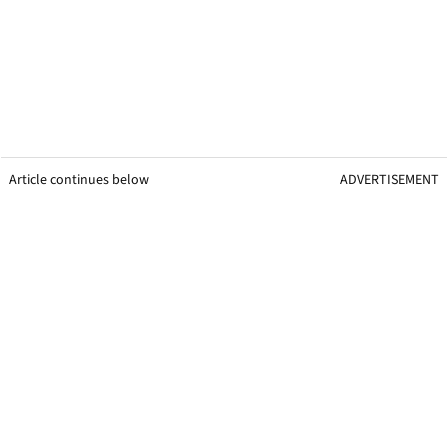
Article continues below
ADVERTISEMENT