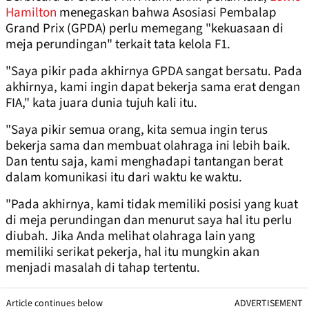
Hamilton
menegaskan bahwa Asosiasi Pembalap
Grand Prix (GPDA) perlu memegang "kekuasaan di
meja perundingan" terkait tata kelola F1.
"Saya pikir pada akhirnya GPDA sangat bersatu. Pada
akhirnya, kami ingin dapat bekerja sama erat dengan
FIA," kata juara dunia tujuh kali itu.
"Saya pikir semua orang, kita semua ingin terus
bekerja sama dan membuat olahraga ini lebih baik.
Dan tentu saja, kami menghadapi tantangan berat
dalam komunikasi itu dari waktu ke waktu.
"Pada akhirnya, kami tidak memiliki posisi yang kuat
di meja perundingan dan menurut saya hal itu perlu
diubah. Jika Anda melihat olahraga lain yang
memiliki serikat pekerja, hal itu mungkin akan
menjadi masalah di tahap tertentu.
Article continues below
ADVERTISEMENT