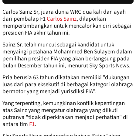
Carlos Sainz Sr, juara dunia WRC dua kali dan ayah
dari pembalap F1
Carlos Sainz
, dilaporkan
mempertimbangkan untuk mencalonkan diri sebagai
presiden FIA akhir tahun ini.
Sainz Sr. telah muncul sebagai kandidat untuk
menyaingi petahana Mohammed Ben Sulayem dalam
pemilihan presiden FIA yang akan berlangsung pada
bulan Desember tahun ini, menurut Sky Sports News.
Pria berusia 63 tahun dikatakan memiliki "dukungan
luas dari para eksekutif di berbagai kategori olahraga
bermotor yang menjadi yurisdiksi FIA".
Yang terpenting, kemungkinan konflik kepentingan
atas Sainz yang mengatur olahraga yang diikuti
putranya "tidak diperkirakan menjadi perhatian" di
antara tim
F1
.