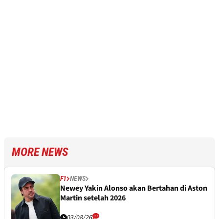
MORE NEWS
F1
NEWS
Newey Yakin Alonso akan Bertahan di Aston
Martin setelah 2026
03/08/26