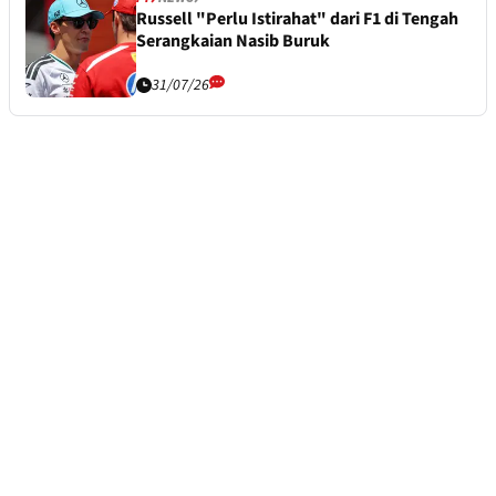
Russell "Perlu Istirahat" dari F1 di Tengah
Serangkaian Nasib Buruk
31/07/26