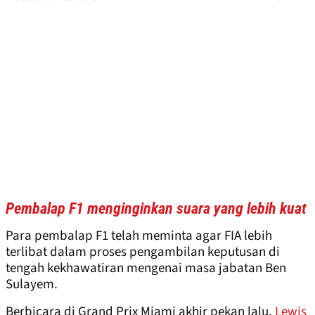
Pembalap F1 menginginkan suara yang lebih kuat
Para pembalap F1 telah meminta agar FIA lebih
terlibat dalam proses pengambilan keputusan di
tengah kekhawatiran mengenai masa jabatan Ben
Sulayem.
Berbicara di Grand Prix Miami akhir pekan lalu,
Lewis