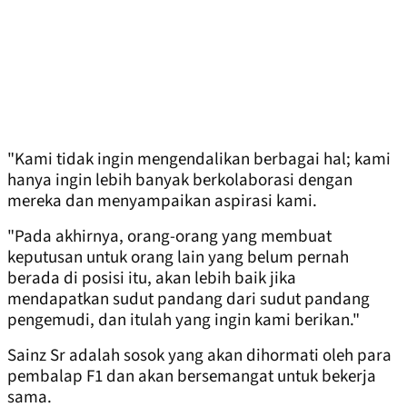
"Kami tidak ingin mengendalikan berbagai hal; kami
hanya ingin lebih banyak berkolaborasi dengan
mereka dan menyampaikan aspirasi kami.
"Pada akhirnya, orang-orang yang membuat
keputusan untuk orang lain yang belum pernah
berada di posisi itu, akan lebih baik jika
mendapatkan sudut pandang dari sudut pandang
pengemudi, dan itulah yang ingin kami berikan."
Sainz Sr adalah sosok yang akan dihormati oleh para
pembalap F1 dan akan bersemangat untuk bekerja
sama.