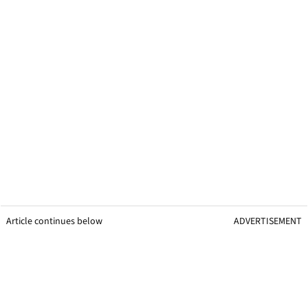
Article continues below
ADVERTISEMENT