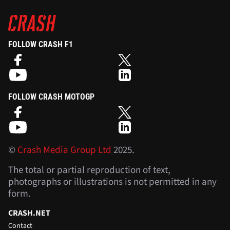
FOLLOW CRASH F1
FOLLOW CRASH MOTOGP
©
Crash Media Group Ltd
2025.
The total or partial reproduction of text,
photographs or illustrations is not permitted in any
form.
CRASH.NET
Contact