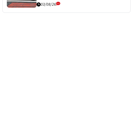
03/08/26