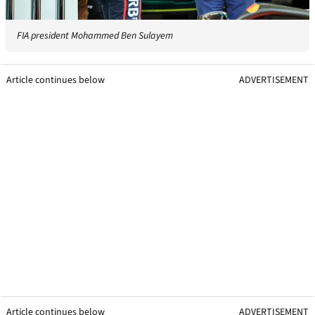
FIA president Mohammed Ben Sulayem
Article continues below
ADVERTISEMENT
Article continues below
ADVERTISEMENT