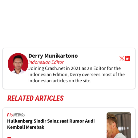
Derry Munikartono
Indonesian Editor
Joining Crash.net in 2021 as an Editor for the
Indonesian Edition, Derry oversees most of the
Indonesian articles on the site.
RELATED ARTICLES
F1
NEWS
Hulkenberg Sindir Sainz saat Rumor Audi
Kembali Merebak