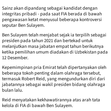
Sainz akan dipandang sebagai kandidat dengan
integritas pribadi - pada saat FIA berada di bawah
pengawasan ketat menyusul beberapa kontroversi
seputar Ben Sulayem.
Ben Sulayem telah menjabat sejak ia terpilih sebagai
presiden pada tahun 2021 dan bertekad untuk
melanjutkan masa jabatan empat tahun berikutnya
ketika pemilihan umum diadakan di Uzbekistan pada
12 Desember.
Kepemimpinan pria Emirat telah dipertanyakan oleh
beberapa tokoh penting dalam olahraga tersebut,
termasuk Robert Reid, yang mengundurkan diri dari
jabatannya sebagai wakil presiden bidang olahraga
bulan lalu.
Reid menyatakan kekhawatirannya atas arah tata
kelola di FIA di bawah Ben Sulayem.