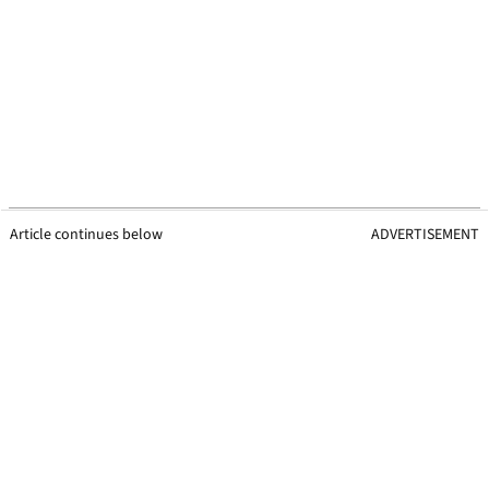
Article continues below
ADVERTISEMENT