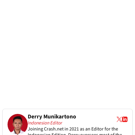
Derry Munikartono
Indonesian Editor
Joining Crash.net in 2021 as an Editor for the