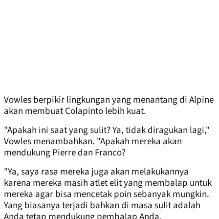
Vowles berpikir lingkungan yang menantang di Alpine
akan membuat Colapinto lebih kuat.
"Apakah ini saat yang sulit? Ya, tidak diragukan lagi,"
Vowles menambahkan. "Apakah mereka akan
mendukung Pierre dan Franco?
"Ya, saya rasa mereka juga akan melakukannya
karena mereka masih atlet elit yang membalap untuk
mereka agar bisa mencetak poin sebanyak mungkin.
Yang biasanya terjadi bahkan di masa sulit adalah
Anda tetap mendukung pembalap Anda.