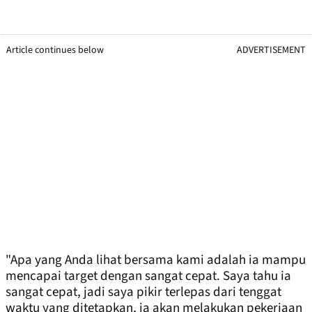
Article continues below
ADVERTISEMENT
"Apa yang Anda lihat bersama kami adalah ia mampu
mencapai target dengan sangat cepat. Saya tahu ia
sangat cepat, jadi saya pikir terlepas dari tenggat
waktu yang ditetapkan, ia akan melakukan pekerjaan