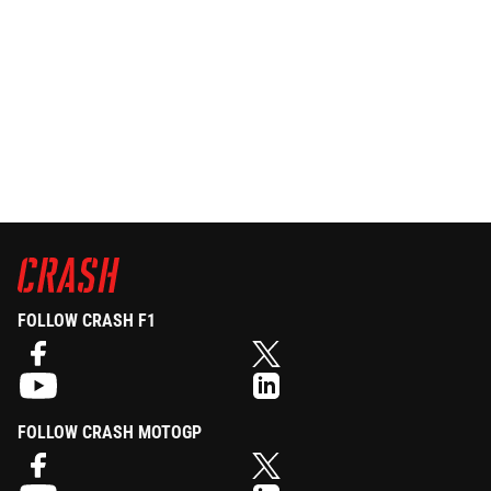
FOLLOW CRASH F1
FOLLOW CRASH MOTOGP