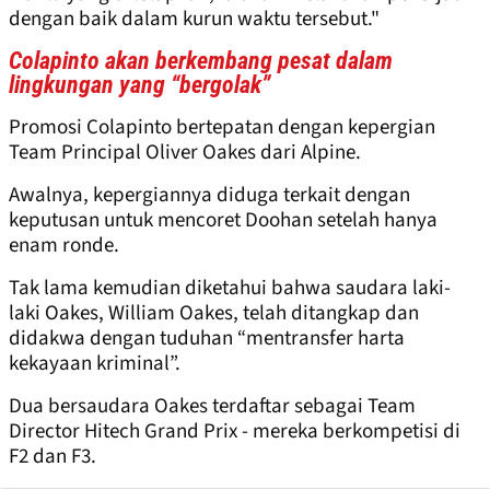
dengan baik dalam kurun waktu tersebut."
Colapinto akan berkembang pesat dalam
lingkungan yang “bergolak”
Promosi Colapinto bertepatan dengan kepergian
Team Principal Oliver Oakes dari Alpine.
Awalnya, kepergiannya diduga terkait dengan
keputusan untuk mencoret Doohan setelah hanya
enam ronde.
Tak lama kemudian diketahui bahwa saudara laki-
laki Oakes, William Oakes, telah ditangkap dan
didakwa dengan tuduhan “mentransfer harta
kekayaan kriminal”.
Dua bersaudara Oakes terdaftar sebagai Team
Director Hitech Grand Prix - mereka berkompetisi di
F2 dan F3.