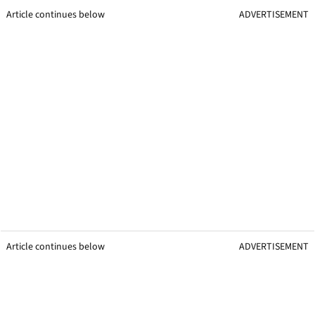
Article continues below
ADVERTISEMENT
Article continues below
ADVERTISEMENT