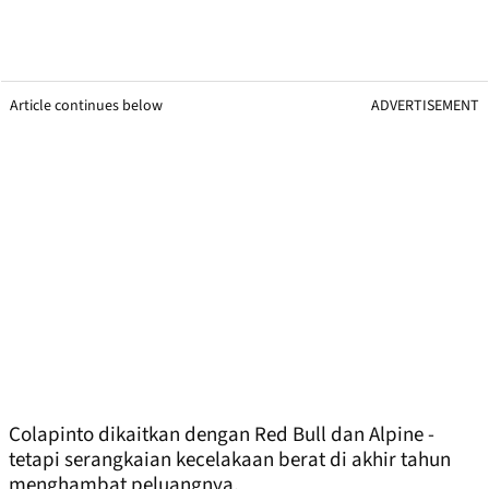
Article continues below
ADVERTISEMENT
Colapinto dikaitkan dengan Red Bull dan Alpine -
tetapi serangkaian kecelakaan berat di akhir tahun
menghambat peluangnya.