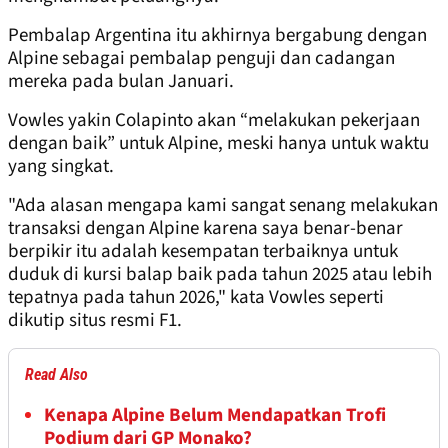
Pembalap Argentina itu akhirnya bergabung dengan
Alpine sebagai pembalap penguji dan cadangan
mereka pada bulan Januari.
Vowles yakin Colapinto akan “melakukan pekerjaan
dengan baik” untuk Alpine, meski hanya untuk waktu
yang singkat.
"Ada alasan mengapa kami sangat senang melakukan
transaksi dengan Alpine karena saya benar-benar
berpikir itu adalah kesempatan terbaiknya untuk
duduk di kursi balap baik pada tahun 2025 atau lebih
tepatnya pada tahun 2026," kata Vowles seperti
dikutip situs resmi F1.
Read Also
Kenapa Alpine Belum Mendapatkan Trofi
Podium dari GP Monako?