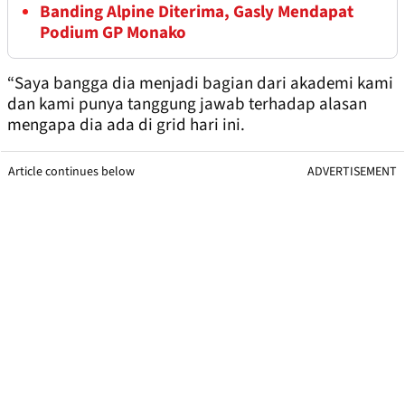
Banding Alpine Diterima, Gasly Mendapat
Podium GP Monako
“Saya bangga dia menjadi bagian dari akademi kami
dan kami punya tanggung jawab terhadap alasan
mengapa dia ada di grid hari ini.
Article continues below
ADVERTISEMENT