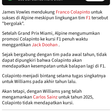
James Vowles mendukung
Franco Colapinto
untuk
sukses di Alpine meskipun lingkungan tim
F1
tersebut
"bergolak".
Setelah Grand Prix Miami, Alpine mengumumkan
promosi Colapinto ke kursi F1 penuh waktu
menggantikan
Jack Doohan
.
Sejak bergabung dengan tim pada awal tahun, tidak
dapat dipungkiri bahwa Colapinto akan
mendapatkan kesempatan untuk balapan lagi di F1.
Colapinto menjadi bintang selama tugas singkatnya
untuk Williams pada akhir tahun lalu.
Akan tetapi, dengan Williams yang telah
mengamankan
Carlos Sainz
untuk tahun 2025,
Colapinto tidak mendapatkan kursi.