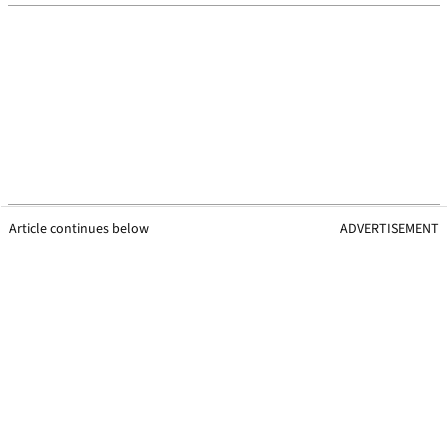
Article continues below
ADVERTISEMENT