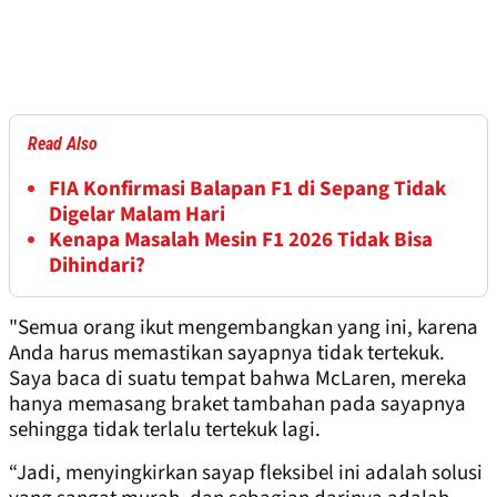
Read Also
FIA Konfirmasi Balapan F1 di Sepang Tidak
Digelar Malam Hari
Kenapa Masalah Mesin F1 2026 Tidak Bisa
Dihindari?
"Semua orang ikut mengembangkan yang ini, karena
Anda harus memastikan sayapnya tidak tertekuk.
Saya baca di suatu tempat bahwa McLaren, mereka
hanya memasang braket tambahan pada sayapnya
sehingga tidak terlalu tertekuk lagi.
“Jadi, menyingkirkan sayap fleksibel ini adalah solusi