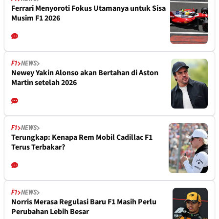
Ferrari Menyoroti Fokus Utamanya untuk Sisa
Musim F1 2026
F1
NEWS
Newey Yakin Alonso akan Bertahan di Aston
Martin setelah 2026
F1
NEWS
Terungkap: Kenapa Rem Mobil Cadillac F1
Terus Terbakar?
F1
NEWS
Norris Merasa Regulasi Baru F1 Masih Perlu
Perubahan Lebih Besar