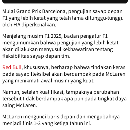
Mulai Grand Prix Barcelona, ​​pengujian sayap depan
F1 yang lebih ketat yang telah lama ditunggu-tunggu
oleh FIA diperkenalkan.
Menjelang musim F1 2025, badan pengatur F1
mengumumkan bahwa pengujian yang lebih ketat
akan dilakukan menyusul kekhawatiran tentang
fleksibilitas sayap depan tim.
Red Bull
, khususnya, berharap bahwa tindakan keras
pada sayap fleksibel akan berdampak pada McLaren
yang menikmati awal musim yang kuat.
Namun, setelah kualifikasi, tampaknya perubahan
tersebut tidak berdampak apa pun pada tingkat daya
saing McLaren.
McLaren mengunci baris depan dan mengubahnya
menjadi finis 1-2 yang ketiga tahun ini.