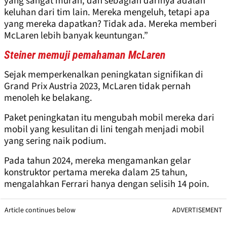
yang sangat murah, dan sebagian darinya adalah
keluhan dari tim lain. Mereka mengeluh, tetapi apa
yang mereka dapatkan? Tidak ada. Mereka memberi
McLaren lebih banyak keuntungan.”
Steiner memuji pemahaman McLaren
Sejak memperkenalkan peningkatan signifikan di
Grand Prix Austria 2023, McLaren tidak pernah
menoleh ke belakang.
Paket peningkatan itu mengubah mobil mereka dari
mobil yang kesulitan di lini tengah menjadi mobil
yang sering naik podium.
Pada tahun 2024, mereka mengamankan gelar
konstruktor pertama mereka dalam 25 tahun,
mengalahkan Ferrari hanya dengan selisih 14 poin.
Article continues below
ADVERTISEMENT