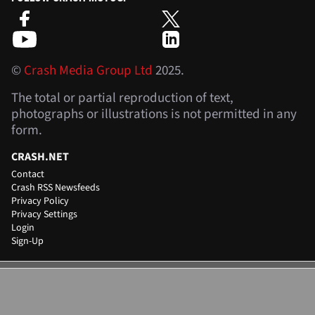
©
Crash Media Group Ltd
2025.
The total or partial reproduction of text,
photographs or illustrations is not permitted in any
form.
CRASH.NET
Contact
Crash RSS Newsfeeds
Privacy Policy
Privacy Settings
Login
Sign-Up