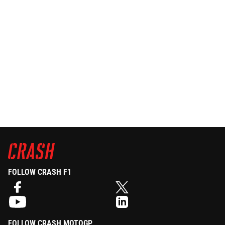
FOLLOW CRASH F1
FOLLOW CRASH MOTOGP