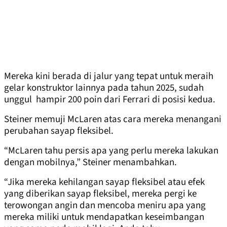
Mereka kini berada di jalur yang tepat untuk meraih
gelar konstruktor lainnya pada tahun 2025, sudah
unggul hampir 200 poin dari Ferrari di posisi kedua.
Steiner memuji McLaren atas cara mereka menangani
perubahan sayap fleksibel.
“McLaren tahu persis apa yang perlu mereka lakukan
dengan mobilnya,” Steiner menambahkan.
“Jika mereka kehilangan sayap fleksibel atau efek
yang diberikan sayap fleksibel, mereka pergi ke
terowongan angin dan mencoba meniru apa yang
mereka miliki untuk mendapatkan keseimbangan