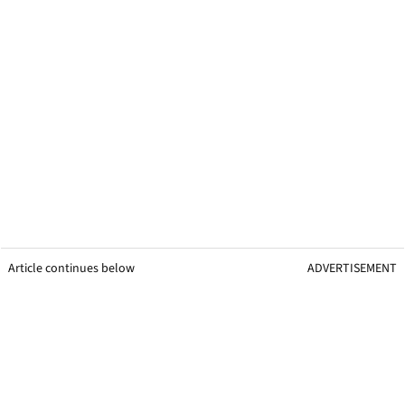
Article continues below
ADVERTISEMENT