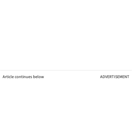
Article continues below
ADVERTISEMENT