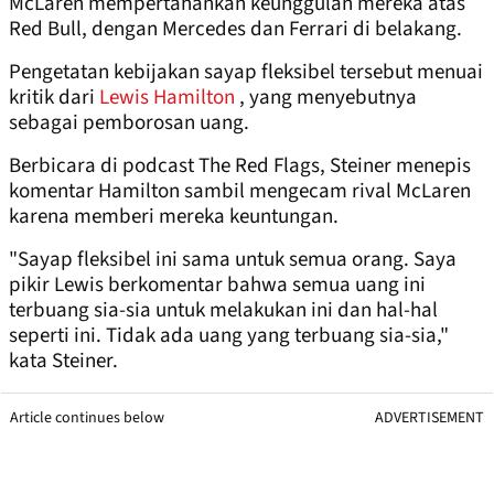
McLaren mempertahankan keunggulan mereka atas
Red Bull, dengan Mercedes dan Ferrari di belakang.
Pengetatan kebijakan sayap fleksibel tersebut menuai
kritik dari
Lewis Hamilton
, yang menyebutnya
sebagai pemborosan uang.
Berbicara di podcast The Red Flags, Steiner menepis
komentar Hamilton sambil mengecam rival McLaren
karena memberi mereka keuntungan.
"Sayap fleksibel ini sama untuk semua orang. Saya
pikir Lewis berkomentar bahwa semua uang ini
terbuang sia-sia untuk melakukan ini dan hal-hal
seperti ini. Tidak ada uang yang terbuang sia-sia,"
kata Steiner.
Article continues below
ADVERTISEMENT