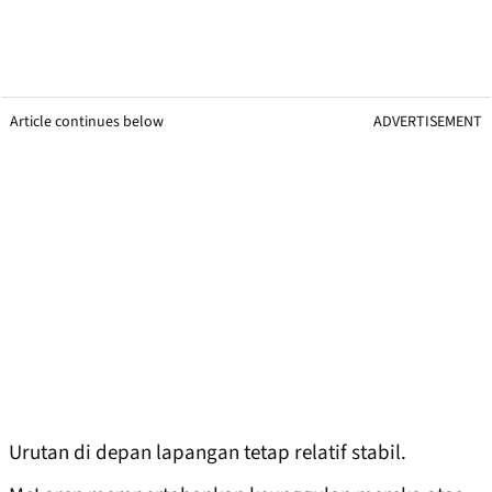
Article continues below
ADVERTISEMENT
Urutan di depan lapangan tetap relatif stabil.