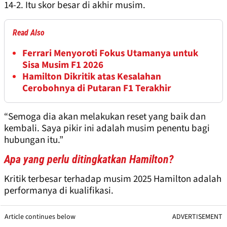
14-2. Itu skor besar di akhir musim.
Read Also
Ferrari Menyoroti Fokus Utamanya untuk
Sisa Musim F1 2026
Hamilton Dikritik atas Kesalahan
Cerobohnya di Putaran F1 Terakhir
“Semoga dia akan melakukan reset yang baik dan
kembali. Saya pikir ini adalah musim penentu bagi
hubungan itu.”
Apa yang perlu ditingkatkan Hamilton?
Kritik terbesar terhadap musim 2025 Hamilton adalah
performanya di kualifikasi.
Article continues below
ADVERTISEMENT