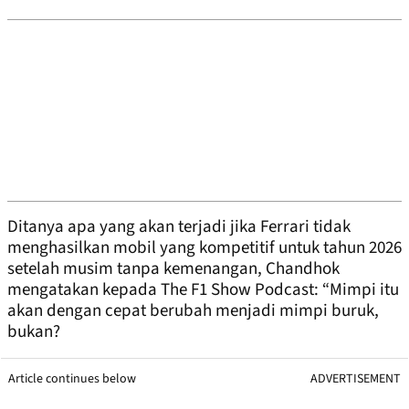
Ditanya apa yang akan terjadi jika Ferrari tidak
menghasilkan mobil yang kompetitif untuk tahun 2026
setelah musim tanpa kemenangan, Chandhok
mengatakan kepada The F1 Show Podcast: “Mimpi itu
akan dengan cepat berubah menjadi mimpi buruk,
bukan?
Article continues below
ADVERTISEMENT