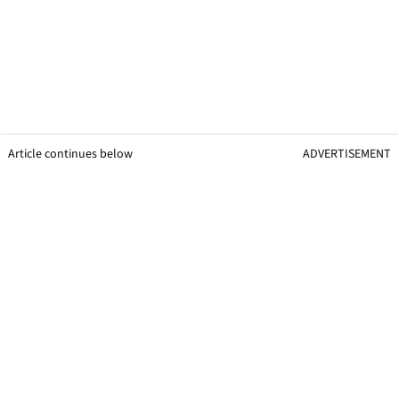
Article continues below
ADVERTISEMENT