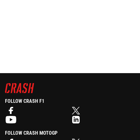
FOLLOW CRASH F1
FOLLOW CRASH MOTOGP