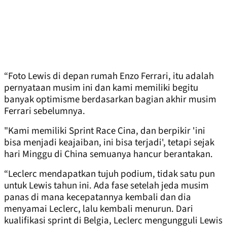
“Foto Lewis di depan rumah Enzo Ferrari, itu adalah
pernyataan musim ini dan kami memiliki begitu
banyak optimisme berdasarkan bagian akhir musim
Ferrari sebelumnya.
"Kami memiliki Sprint Race Cina, dan berpikir 'ini
bisa menjadi keajaiban, ini bisa terjadi', tetapi sejak
hari Minggu di China semuanya hancur berantakan.
“Leclerc mendapatkan tujuh podium, tidak satu pun
untuk Lewis tahun ini. Ada fase setelah jeda musim
panas di mana kecepatannya kembali dan dia
menyamai Leclerc, lalu kembali menurun. Dari
kualifikasi sprint di Belgia, Leclerc mengungguli Lewis