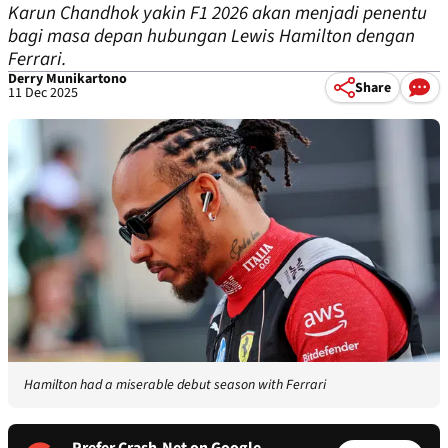
Karun Chandhok yakin F1 2026 akan menjadi penentu
bagi masa depan hubungan Lewis Hamilton dengan
Ferrari.
Derry Munikartono
Share
11 Dec 2025
Hamilton had a miserable debut season with Ferrari