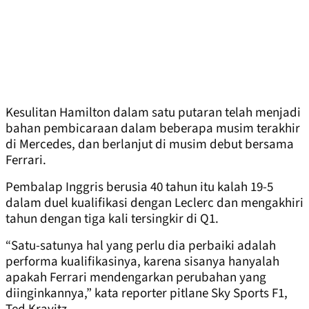
Kesulitan Hamilton dalam satu putaran telah menjadi
bahan pembicaraan dalam beberapa musim terakhir
di Mercedes, dan berlanjut di musim debut bersama
Ferrari.
Pembalap Inggris berusia 40 tahun itu kalah 19-5
dalam duel kualifikasi dengan Leclerc dan mengakhiri
tahun dengan tiga kali tersingkir di Q1.
“Satu-satunya hal yang perlu dia perbaiki adalah
performa kualifikasinya, karena sisanya hanyalah
apakah Ferrari mendengarkan perubahan yang
diinginkannya,” kata reporter pitlane Sky Sports F1,