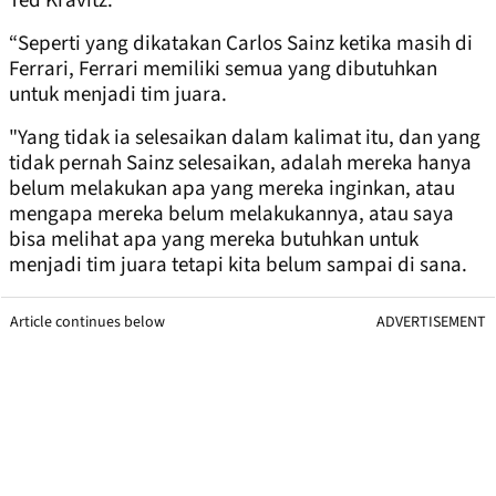
Ted Kravitz.
“Seperti yang dikatakan Carlos Sainz ketika masih di
Ferrari, Ferrari memiliki semua yang dibutuhkan
untuk menjadi tim juara.
"Yang tidak ia selesaikan dalam kalimat itu, dan yang
tidak pernah Sainz selesaikan, adalah mereka hanya
belum melakukan apa yang mereka inginkan, atau
mengapa mereka belum melakukannya, atau saya
bisa melihat apa yang mereka butuhkan untuk
menjadi tim juara tetapi kita belum sampai di sana.
Article continues below
ADVERTISEMENT