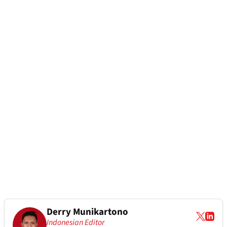
Derry Munikartono
Indonesian Editor