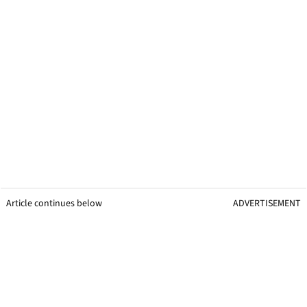
Article continues below
ADVERTISEMENT