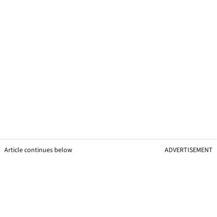
Article continues below
ADVERTISEMENT