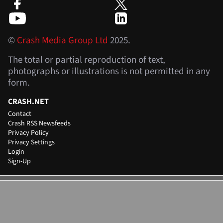
©
Crash Media Group Ltd
2025.
The total or partial reproduction of text,
photographs or illustrations is not permitted in any
form.
CRASH.NET
Contact
Crash RSS Newsfeeds
Privacy Policy
Privacy Settings
Login
Sign-Up