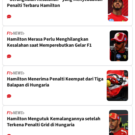
Penalti Terbaru Hamilton
F1
NEWS
Hamilton Merasa Perlu Menghilangkan
Kesalahan saat Memperebutkan Gelar F1
F1
NEWS
Hamilton Menerima Penalti Keempat dari Tiga
Balapan di Hungaria
F1
NEWS
Hamilton Mengutuk Kemalangannya setelah
Terkena Penalti Grid di Hungaria