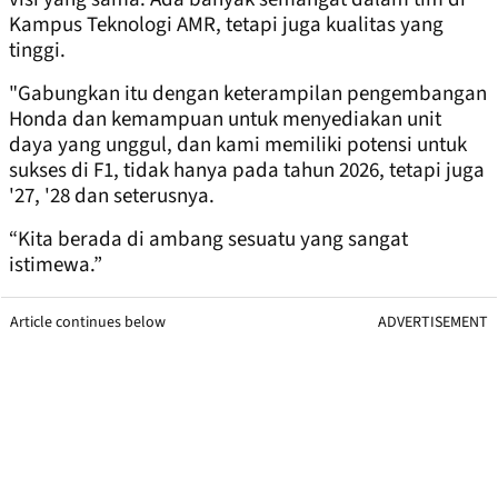
Kampus Teknologi AMR, tetapi juga kualitas yang
tinggi.
"Gabungkan itu dengan keterampilan pengembangan
Honda dan kemampuan untuk menyediakan unit
daya yang unggul, dan kami memiliki potensi untuk
sukses di F1, tidak hanya pada tahun 2026, tetapi juga
'27, '28 dan seterusnya.
“Kita berada di ambang sesuatu yang sangat
istimewa.”
Article continues below
ADVERTISEMENT