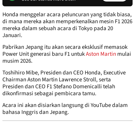
Honda menggelar acara peluncuran yang tidak biasa,
di mana mereka akan memperkenalkan mesin F1 2026
mereka dalam sebuah acara di Tokyo pada 20
Januari.
Pabrikan Jepang itu akan secara eksklusif memasok
Power Unit generasi baru F1 untuk
Aston Martin
mulai
musim 2026.
Toshihiro Mibe, Presiden dan CEO Honda, Executive
Chairman Aston Martin Lawrence Stroll, serta
Presiden dan CEO F1 Stefano Domenicalli telah
dikonfirmasi sebagai pembicara tamu.
Acara ini akan disiarkan langsung di YouTube dalam
bahasa Inggris dan Jepang.