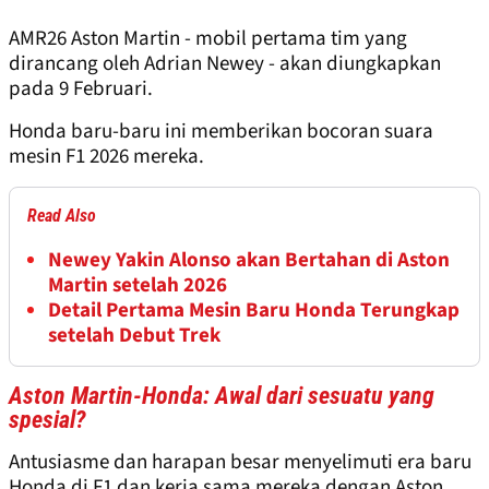
AMR26 Aston Martin - mobil pertama tim yang
dirancang oleh Adrian Newey - akan diungkapkan
pada 9 Februari.
Honda baru-baru ini memberikan bocoran suara
mesin F1 2026 mereka.
Read Also
Newey Yakin Alonso akan Bertahan di Aston
Martin setelah 2026
Detail Pertama Mesin Baru Honda Terungkap
setelah Debut Trek
Aston Martin-Honda: Awal dari sesuatu yang
spesial?
Antusiasme dan harapan besar menyelimuti era baru
Honda di F1 dan kerja sama mereka dengan Aston