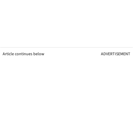
Article continues below
ADVERTISEMENT