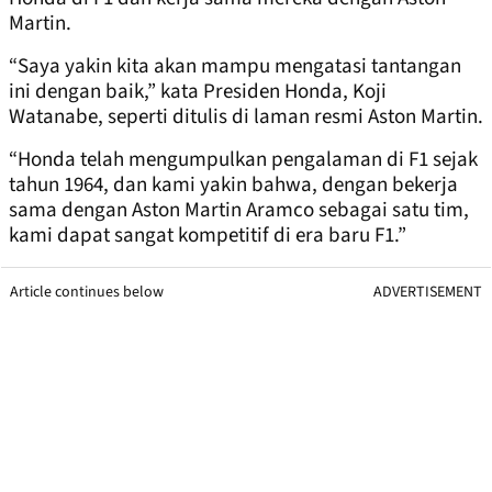
Martin.
“Saya yakin kita akan mampu mengatasi tantangan
ini dengan baik,” kata Presiden Honda, Koji
Watanabe, seperti ditulis di laman resmi Aston Martin.
“Honda telah mengumpulkan pengalaman di F1 sejak
tahun 1964, dan kami yakin bahwa, dengan bekerja
sama dengan Aston Martin Aramco sebagai satu tim,
kami dapat sangat kompetitif di era baru F1.”
Article continues below
ADVERTISEMENT