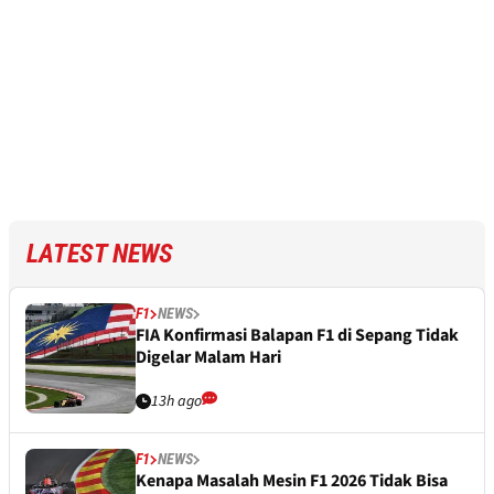
LATEST NEWS
F1
NEWS
FIA Konfirmasi Balapan F1 di Sepang Tidak
Digelar Malam Hari
13h ago
F1
NEWS
Kenapa Masalah Mesin F1 2026 Tidak Bisa