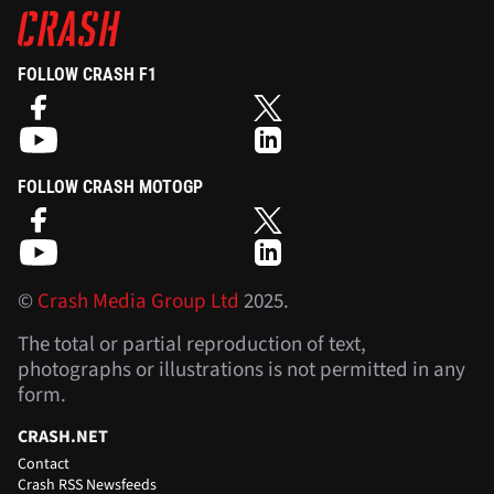
FOLLOW CRASH F1
FOLLOW CRASH MOTOGP
©
Crash Media Group Ltd
2025.
The total or partial reproduction of text,
photographs or illustrations is not permitted in any
form.
CRASH.NET
Contact
Crash RSS Newsfeeds