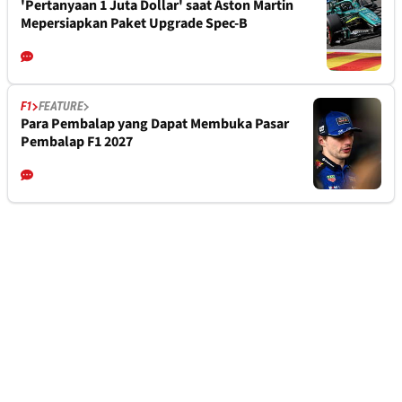
'Pertanyaan 1 Juta Dollar' saat Aston Martin
Mepersiapkan Paket Upgrade Spec-B
F1
FEATURE
Para Pembalap yang Dapat Membuka Pasar
Pembalap F1 2027