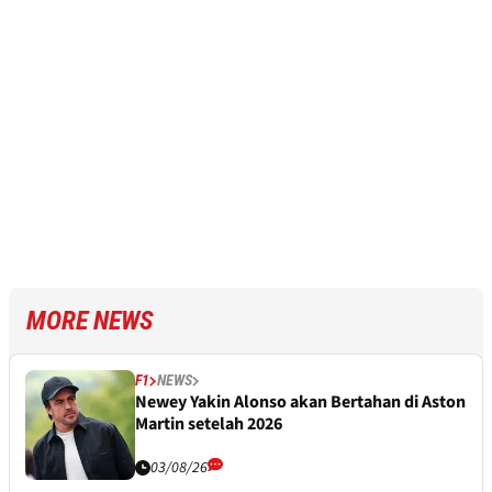
MORE NEWS
F1
NEWS
Newey Yakin Alonso akan Bertahan di Aston
Martin setelah 2026
03/08/26