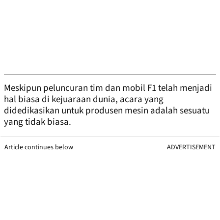
Meskipun peluncuran tim dan mobil F1 telah menjadi
hal biasa di kejuaraan dunia, acara yang
didedikasikan untuk produsen mesin adalah sesuatu
yang tidak biasa.
Article continues below
ADVERTISEMENT