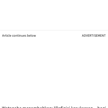
Article continues below
ADVERTISEMENT