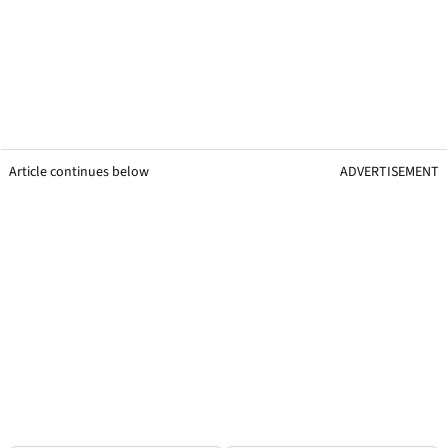
Article continues below
ADVERTISEMENT