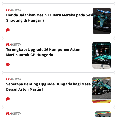
F1
NEWS
Honda Jalankan Mesin F1 Baru Mereka pada Sesi
Shooting di Hungaria
F1
NEWS
Terungkap: Upgrade 16 Komponen Aston
Martin untuk GP Hungaria
F1
NEWS
Seberapa Penting Upgrade Hungaria bagi Masa
Depan Aston Martin?
F1
NEWS