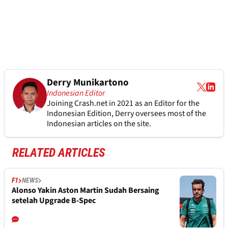
Derry Munikartono
Indonesian Editor
Joining Crash.net in 2021 as an Editor for the
Indonesian Edition, Derry oversees most of the
Indonesian articles on the site.
RELATED ARTICLES
F1
NEWS
Alonso Yakin Aston Martin Sudah Bersaing
setelah Upgrade B-Spec