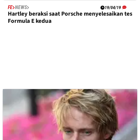
FE
NEWS
19/04/19
Hartley beraksi saat Porsche menyelesaikan tes
Formula E kedua