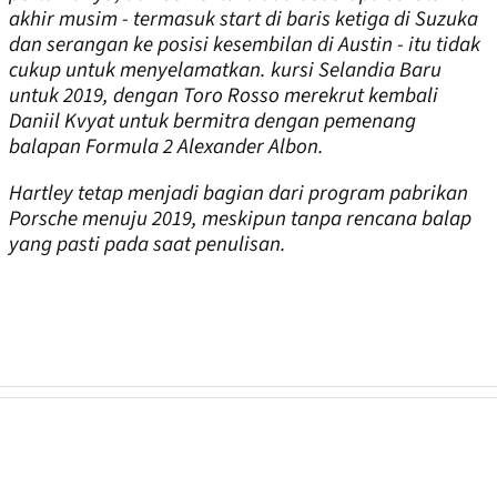
akhir musim - termasuk start di baris ketiga di Suzuka
dan serangan ke posisi kesembilan di Austin - itu tidak
cukup untuk menyelamatkan. kursi Selandia Baru
untuk 2019, dengan Toro Rosso merekrut kembali
Daniil Kvyat untuk bermitra dengan pemenang
balapan Formula 2 Alexander Albon.
Hartley tetap menjadi bagian dari program pabrikan
Porsche menuju 2019, meskipun tanpa rencana balap
yang pasti pada saat penulisan.