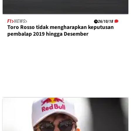
F1
NEWS
26/10/18
Toro Rosso tidak mengharapkan keputusan
pembalap 2019 hingga Desember