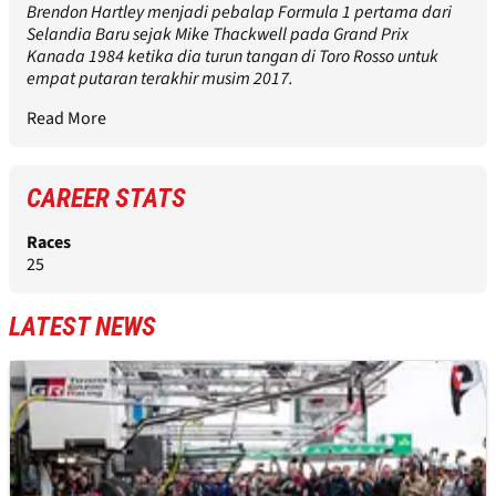
Brendon Hartley menjadi pebalap Formula 1 pertama dari
Selandia Baru sejak Mike Thackwell pada Grand Prix
Kanada 1984 ketika dia turun tangan di Toro Rosso untuk
empat putaran terakhir musim 2017.
Read More
CAREER STATS
Races
25
LATEST NEWS