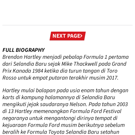
Next
NEXT PAGE
page
FULL BIOGRAPHY
Brendon Hartley menjadi pebalap Formula 1 pertama
dari Selandia Baru sejak Mike Thackwell pada Grand
Prix Kanada 1984 ketika dia turun tangan di Toro
Rosso untuk empat putaran terakhir musim 2017.
Hartley mulai balapan pada usia enam tahun dengan
karts di kampung halamannya di Selandia Baru
mengikuti jejak saudaranya Nelson. Pada tahun 2003
di 13 Hartley memenangkan Formula Ford Festival
negaranya untuk mengantongi dirinya tempat di
kejuaraan Formula Ford musim berikutnya sebelum
beralih ke Formula Toyota Selandia Baru setahun