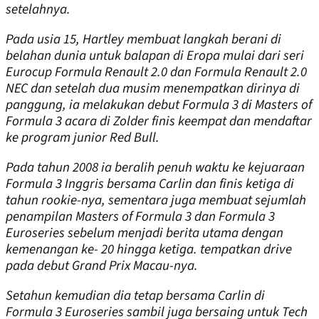
setelahnya.
Pada usia 15, Hartley membuat langkah berani di
belahan dunia untuk balapan di Eropa mulai dari seri
Eurocup Formula Renault 2.0 dan Formula Renault 2.0
NEC dan setelah dua musim menempatkan dirinya di
panggung, ia melakukan debut Formula 3 di Masters of
Formula 3 acara di Zolder finis keempat dan mendaftar
ke program junior Red Bull.
Pada tahun 2008 ia beralih penuh waktu ke kejuaraan
Formula 3 Inggris bersama Carlin dan finis ketiga di
tahun rookie-nya, sementara juga membuat sejumlah
penampilan Masters of Formula 3 dan Formula 3
Euroseries sebelum menjadi berita utama dengan
kemenangan
ke-
20 hingga ketiga. tempatkan drive
pada debut Grand Prix Macau-nya.
Setahun kemudian dia tetap bersama Carlin di
Formula 3 Euroseries sambil juga bersaing untuk Tech