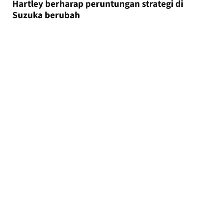
Hartley berharap peruntungan strategi di
Suzuka berubah