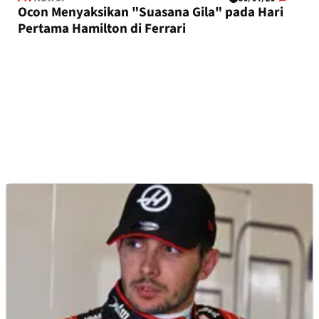
Ocon Menyaksikan "Suasana Gila" pada Hari
Pertama Hamilton di Ferrari