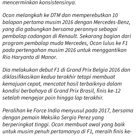
mencerminkan konsistensinya.
Ocon melangkah ke DTM dan memperebutkan 10
balapan pertama musim 2016 dengan Mercedes-Benz,
yang dia gabungkan bersama perannya sebagai
pembalap cadangan di Renault. Sekarang bagian dari
program pembalap muda Mercedes, Ocon lulus ke F1
pada pertengahan musim 2016 untuk menggantikan
Rio Haryanto di Manor.
Dia melakukan debut F1 di Grand Prix Belgia 2016 dan
diklasifikasikan kedua terakhir tetapi membuat
kemajuan cepat, mencatat hasil terbaiknya dalam
kondisi berbahaya di Grand Prix Brasil, finis ke-12
setelah mengejar poin hingga lap terakhir.
Peralihan ke Force India menyusul pada 2017, bersama
dengan pemain Meksiko Sergio Perez yang
berperingkat tinggi. Ocon membuat awal yang baik
untuk musim penuh pertamanya di F1, meraih finis ke-