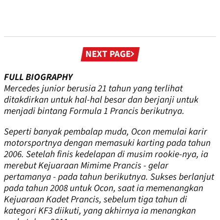
Next
NEXT PAGE
page
FULL BIOGRAPHY
Mercedes junior berusia 21 tahun yang terlihat
ditakdirkan untuk hal-hal besar dan berjanji untuk
menjadi bintang Formula 1 Prancis berikutnya.
Seperti banyak pembalap muda, Ocon memulai karir
motorsportnya dengan memasuki karting pada tahun
2006. Setelah finis kedelapan di musim rookie-nya, ia
merebut Kejuaraan Mimime Prancis - gelar
pertamanya - pada tahun berikutnya. Sukses berlanjut
pada tahun 2008 untuk Ocon, saat ia memenangkan
Kejuaraan Kadet Prancis, sebelum tiga tahun di
kategori KF3 diikuti, yang akhirnya ia menangkan