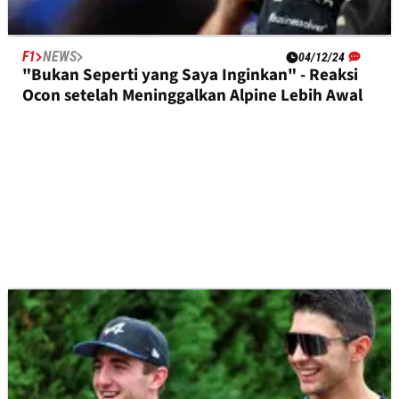
F1
NEWS
04/12/24
"Bukan Seperti yang Saya Inginkan" - Reaksi
Ocon setelah Meninggalkan Alpine Lebih Awal