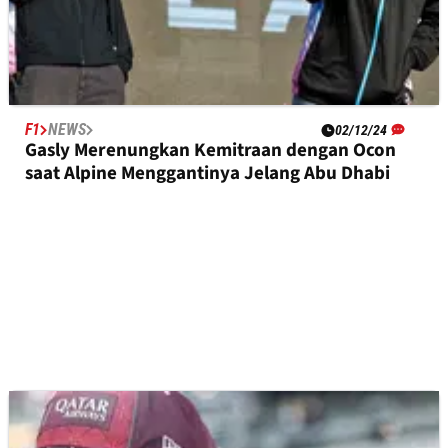
F1
NEWS
02/12/24
Gasly Merenungkan Kemitraan dengan Ocon
saat Alpine Menggantinya Jelang Abu Dhabi