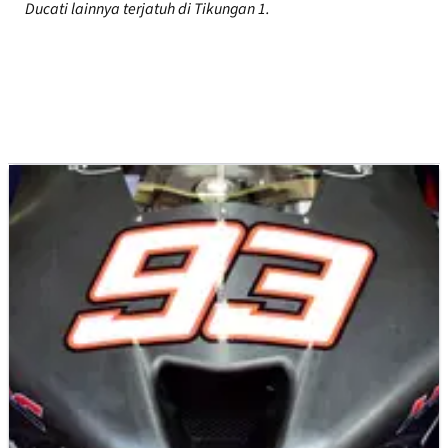
Ducati lainnya terjatuh di Tikungan 1.