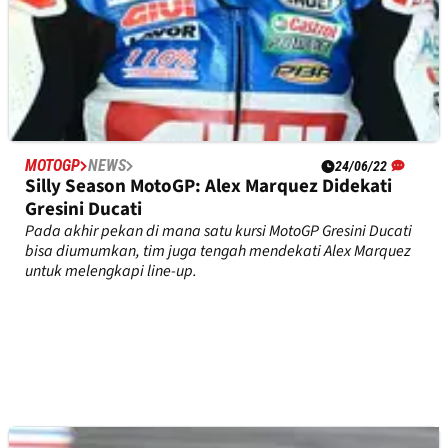
MOTOGP
NEWS
24/06/22
Silly Season MotoGP: Alex Marquez Didekati
Gresini Ducati
Pada akhir pekan di mana satu kursi MotoGP Gresini Ducati
bisa diumumkan, tim juga tengah mendekati Alex Marquez
untuk melengkapi line-up.