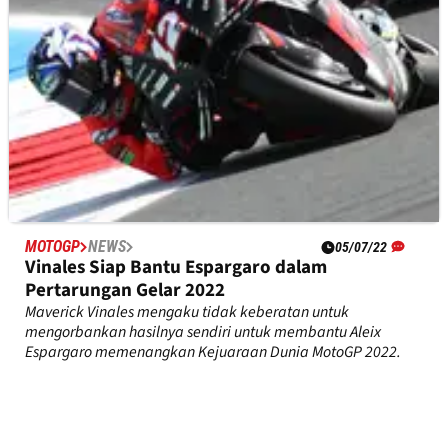
MOTOGP
NEWS
05/07/22
Vinales Siap Bantu Espargaro dalam
Pertarungan Gelar 2022
Maverick Vinales mengaku tidak keberatan untuk
mengorbankan hasilnya sendiri untuk membantu Aleix
Espargaro memenangkan Kejuaraan Dunia MotoGP 2022.