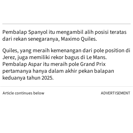
Pembalap Spanyol itu mengambil alih posisi teratas
dari rekan senegaranya, Maximo Quiles.
Quiles, yang meraih kemenangan dari pole position di
Jerez, juga memiliki rekor bagus di Le Mans.
Pembalap Aspar itu meraih pole Grand Prix
pertamanya hanya dalam akhir pekan balapan
keduanya tahun 2025.
Article continues below
ADVERTISEMENT