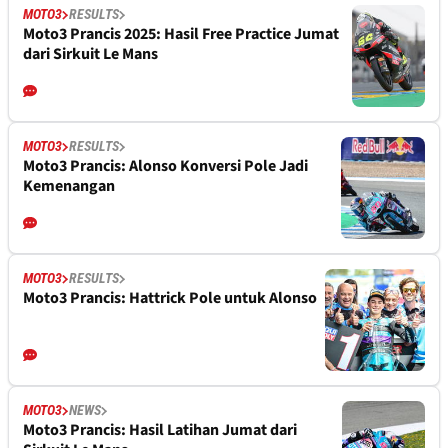
MOTO3
RESULTS
Moto3 Prancis 2025: Hasil Free Practice Jumat
dari Sirkuit Le Mans
MOTO3
RESULTS
Moto3 Prancis: Alonso Konversi Pole Jadi
Kemenangan
MOTO3
RESULTS
Moto3 Prancis: Hattrick Pole untuk Alonso
MOTO3
NEWS
Moto3 Prancis: Hasil Latihan Jumat dari