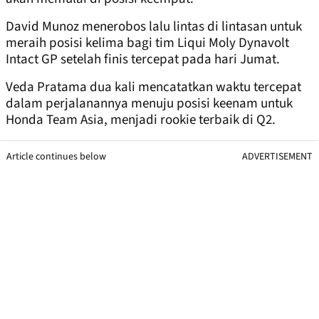
David Munoz menerobos lalu lintas di lintasan untuk
meraih posisi kelima bagi tim Liqui Moly Dynavolt
Intact GP setelah finis tercepat pada hari Jumat.
Veda Pratama dua kali mencatatkan waktu tercepat
dalam perjalanannya menuju posisi keenam untuk
Honda Team Asia, menjadi rookie terbaik di Q2.
Article continues below
ADVERTISEMENT