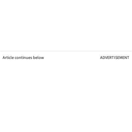
Article continues below
ADVERTISEMENT