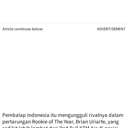
Article continues below
ADVERTISEMENT
Pembalap Indonesia itu mengungguli rivalnya dalam
pertarungan Rookie of The Year, Brian Uriarte, yang