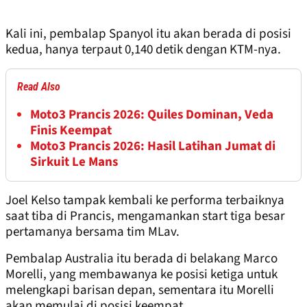
Kali ini, pembalap Spanyol itu akan berada di posisi
kedua, hanya terpaut 0,140 detik dengan KTM-nya.
Read Also
Moto3 Prancis 2026: Quiles Dominan, Veda
Finis Keempat
Moto3 Prancis 2026: Hasil Latihan Jumat di
Sirkuit Le Mans
Joel Kelso tampak kembali ke performa terbaiknya
saat tiba di Prancis, mengamankan start tiga besar
pertamanya bersama tim MLav.
Pembalap Australia itu berada di belakang Marco
Morelli, yang membawanya ke posisi ketiga untuk
melengkapi barisan depan, sementara itu Morelli
akan memulai di posisi keempat.