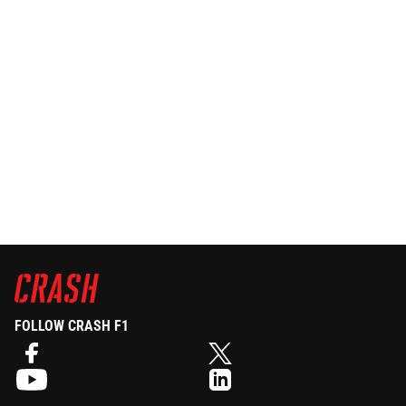
FOLLOW CRASH F1