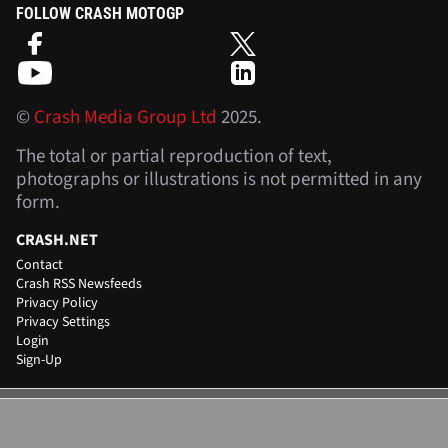
FOLLOW CRASH MOTOGP
©
Crash Media Group Ltd
2025.
The total or partial reproduction of text,
photographs or illustrations is not permitted in any
form.
CRASH.NET
Contact
Crash RSS Newsfeeds
Privacy Policy
Privacy Settings
Login
Sign-Up