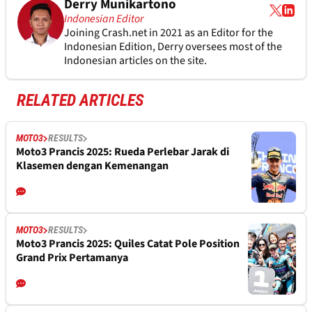
Derry Munikartono
Indonesian Editor
Joining Crash.net in 2021 as an Editor for the
Indonesian Edition, Derry oversees most of the
Indonesian articles on the site.
RELATED ARTICLES
MOTO3
RESULTS
Moto3 Prancis 2025: Rueda Perlebar Jarak di
Klasemen dengan Kemenangan
MOTO3
RESULTS
Moto3 Prancis 2025: Quiles Catat Pole Position
Grand Prix Pertamanya