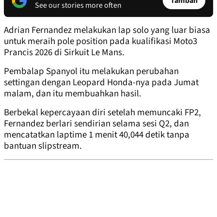
Tambah
See our stories more often
Adrian Fernandez melakukan lap solo yang luar biasa
untuk meraih pole position pada kualifikasi Moto3
Prancis 2026 di Sirkuit Le Mans.
Pembalap Spanyol itu melakukan perubahan
settingan dengan Leopard Honda-nya pada Jumat
malam, dan itu membuahkan hasil.
Berbekal kepercayaan diri setelah memuncaki FP2,
Fernandez berlari sendirian selama sesi Q2, dan
mencatatkan laptime 1 menit 40,044 detik tanpa
bantuan slipstream.