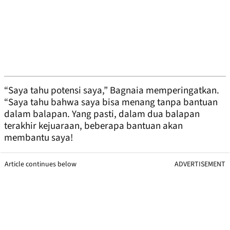
“Saya tahu potensi saya,” Bagnaia memperingatkan.
“Saya tahu bahwa saya bisa menang tanpa bantuan
dalam balapan. Yang pasti, dalam dua balapan
terakhir kejuaraan, beberapa bantuan akan
membantu saya!
Article continues below
ADVERTISEMENT