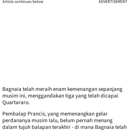
Article continues below
ADVERTISEMENT
Bagnaia telah meraih enam kemenangan sepanjang
musim ini, menggandakan tiga yang telah dicapai
Quartararo.
Pembalap Prancis, yang memenangkan gelar
perdananya musim lalu, belum pernah menang
dalam tujuh balapan terakhir - di mana Bagnaia telah