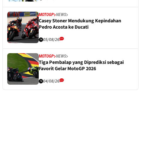
MOTOGP
NEWS
Casey Stoner Mendukung Kepindahan
Pedro Acosta ke Ducati
05/08/26
MOTOGP
NEWS
Tiga Pembalap yang Diprediksi sebagai
Favorit Gelar MotoGP 2026
04/08/26