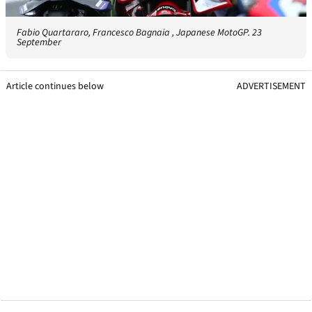
Fabio Quartararo, Francesco Bagnaia , Japanese MotoGP. 23
September
Article continues below
ADVERTISEMENT