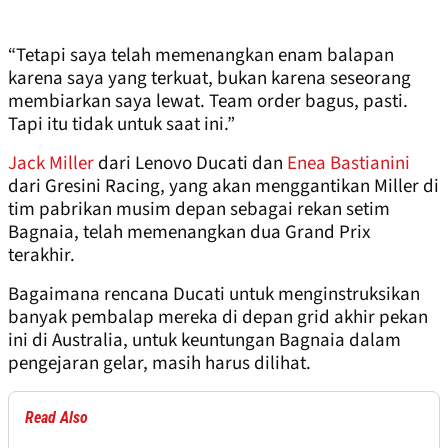
“Tetapi saya telah memenangkan enam balapan
karena saya yang terkuat, bukan karena seseorang
membiarkan saya lewat. Team order bagus, pasti.
Tapi itu tidak untuk saat ini.”
Jack Miller
dari Lenovo Ducati dan
Enea Bastianini
dari Gresini Racing, yang akan menggantikan Miller di
tim pabrikan musim depan sebagai rekan setim
Bagnaia, telah memenangkan dua Grand Prix
terakhir.
Bagaimana rencana Ducati untuk menginstruksikan
banyak pembalap mereka di depan grid akhir pekan
ini di Australia, untuk keuntungan Bagnaia dalam
pengejaran gelar, masih harus dilihat.
Read Also