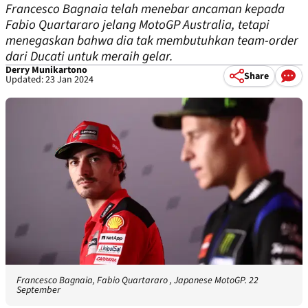
Francesco Bagnaia telah menebar ancaman kepada
Fabio Quartararo jelang MotoGP Australia, tetapi
menegaskan bahwa dia tak membutuhkan team-order
dari Ducati untuk meraih gelar.
Derry Munikartono
Share
Updated: 23 Jan 2024
Francesco Bagnaia, Fabio Quartararo , Japanese MotoGP. 22
September