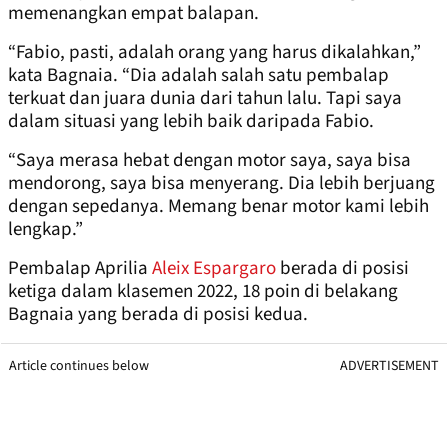
memenangkan empat balapan.
“Fabio, pasti, adalah orang yang harus dikalahkan,”
kata Bagnaia. “Dia adalah salah satu pembalap
terkuat dan juara dunia dari tahun lalu. Tapi saya
dalam situasi yang lebih baik daripada Fabio.
“Saya merasa hebat dengan motor saya, saya bisa
mendorong, saya bisa menyerang. Dia lebih berjuang
dengan sepedanya. Memang benar motor kami lebih
lengkap.”
Pembalap Aprilia
Aleix Espargaro
berada di posisi
ketiga dalam klasemen 2022, 18 poin di belakang
Bagnaia yang berada di posisi kedua.
Article continues below
ADVERTISEMENT