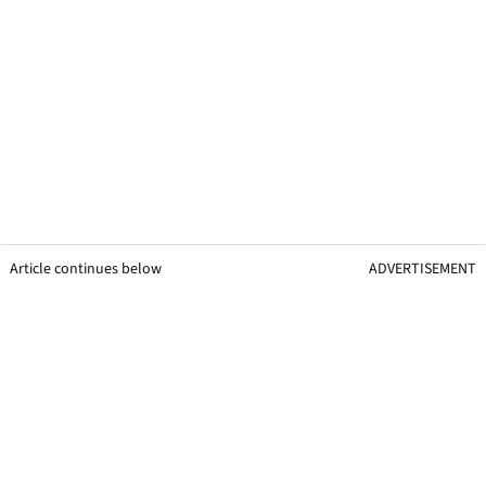
Article continues below
ADVERTISEMENT