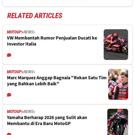
RELATED ARTICLES
MOTOGP
NEWS
VW Membantah Rumor Penjualan Ducati ke
Investor Italia
MOTOGP
NEWS
Marc Marquez Anggap Bagnaia "Rekan Satu Tim
yang Bahkan Lebih Baik"
MOTOGP
NEWS
Yamaha Berharap 2026 yang Sulit akan
Membantu di Era Baru MotoGP