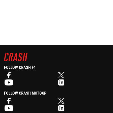
FOLLOW CRASH F1
FOLLOW CRASH MOTOGP