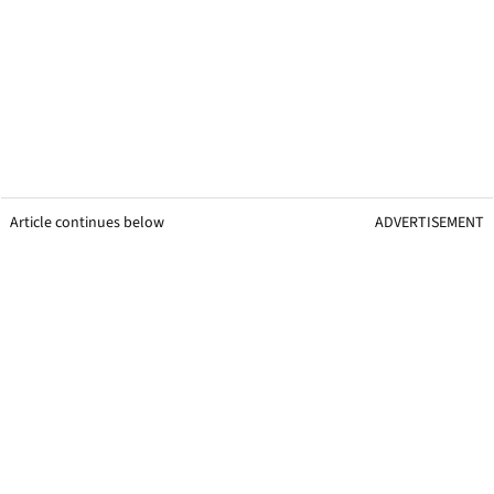
Article continues below
ADVERTISEMENT