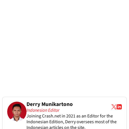
Derry Munikartono
Indonesian Editor
Joining Crash.net in 2021 as an Editor for the
Indonesian Edition, Derry oversees most of the
Indonesian articles on the site.