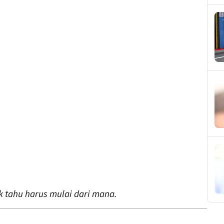
ak tahu harus mulai dari mana.