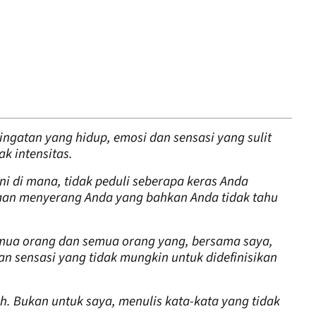
ngatan yang hidup, emosi dan sensasi yang sulit
ak intensitas.
ni di mana, tidak peduli seberapa keras Anda
saan menyerang Anda yang bahkan Anda tidak tahu
emua orang dan semua orang yang, bersama saya,
n sensasi yang tidak mungkin untuk didefinisikan
 Bukan untuk saya, menulis kata-kata yang tidak