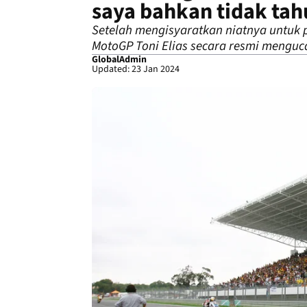
saya bahkan tidak tah
Setelah mengisyaratkan niatnya untuk 
MotoGP Toni Elias secara resmi menguc
GlobalAdmin
Updated: 23 Jan 2024