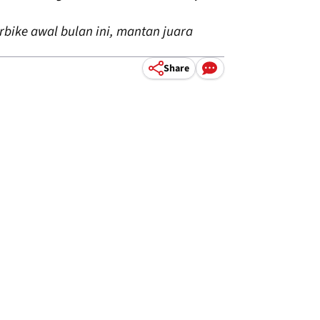
bike awal bulan ini, mantan juara
Share