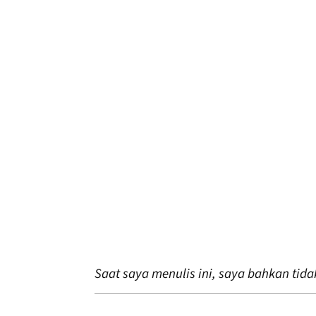
Saat saya menulis ini, saya bahkan tid