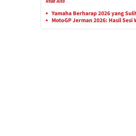
Read Also
Yamaha Berharap 2026 yang Suli
MotoGP Jerman 2026: Hasil Sesi 