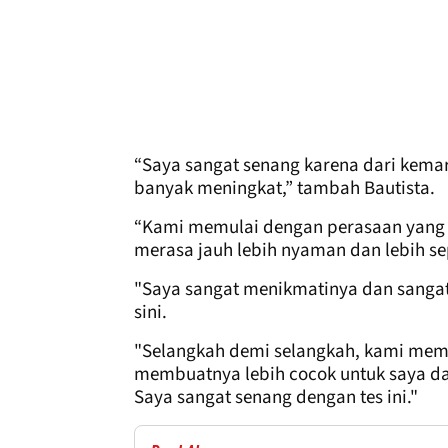
“Saya sangat senang karena dari kemarin
banyak meningkat,” tambah Bautista.
“Kami memulai dengan perasaan yang b
merasa jauh lebih nyaman dan lebih se
"Saya sangat menikmatinya dan sanga
sini.
"Selangkah demi selangkah, kami mem
membuatnya lebih cocok untuk saya da
Saya sangat senang dengan tes ini."