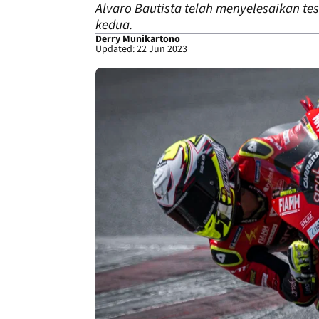
Alvaro Bautista telah menyelesaikan te
kedua.
Derry Munikartono
Updated: 22 Jun 2023