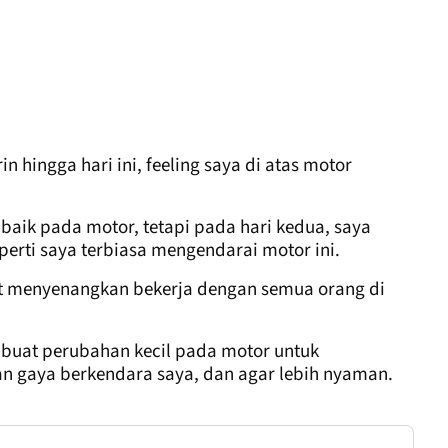
 hingga hari ini, feeling saya di atas motor
aik pada motor, tetapi pada hari kedua, saya
perti saya terbiasa mengendarai motor ini.
t menyenangkan bekerja dengan semua orang di
buat perubahan kecil pada motor untuk
n gaya berkendara saya, dan agar lebih nyaman.