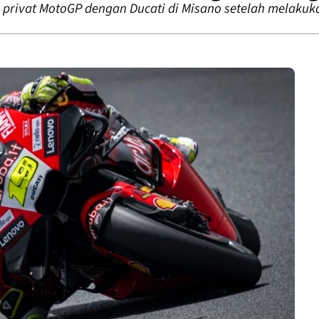
s privat MotoGP dengan Ducati di Misano setelah melakuk