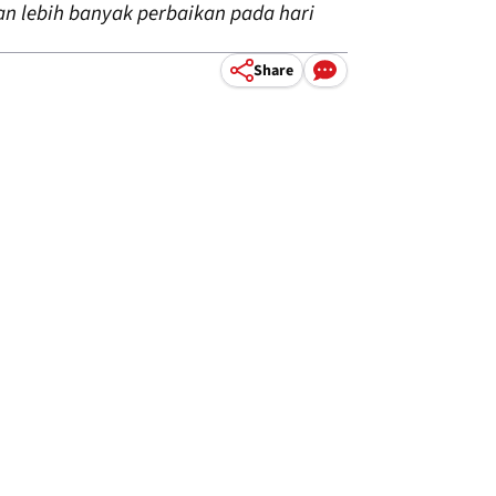
an lebih banyak perbaikan pada hari
Share