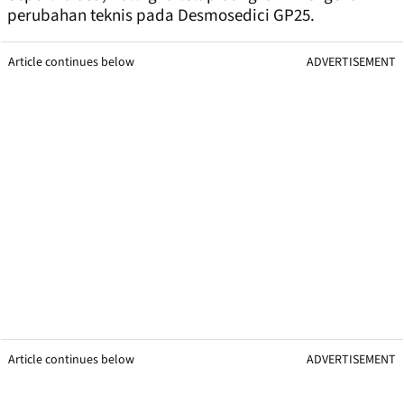
perubahan teknis pada Desmosedici GP25.
Article continues below
ADVERTISEMENT
Article continues below
ADVERTISEMENT