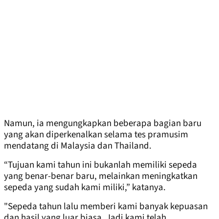
Namun, ia mengungkapkan beberapa bagian baru
yang akan diperkenalkan selama tes pramusim
mendatang di Malaysia dan Thailand.
“Tujuan kami tahun ini bukanlah memiliki sepeda
yang benar-benar baru, melainkan meningkatkan
sepeda yang sudah kami miliki,” katanya.
"Sepeda tahun lalu memberi kami banyak kepuasan
dan hasil yang luar biasa. Jadi kami telah