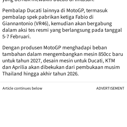
Pembalap Ducati lainnya di MotoGP, termasuk
pembalap spek pabrikan ketiga Fabio di
Giannantonio (VR46), kemudian akan bergabung
dalam aksi tes resmi yang berlangsung pada tanggal
5-7 Februari.
Dengan produsen MotoGP menghadapi beban
tambahan dalam mengembangkan mesin 850cc baru
untuk tahun 2027, desain mesin untuk Ducati, KTM
dan Aprilia akan dibekukan dari pembukaan musim
Thailand hingga akhir tahun 2026.
Article continues below
ADVERTISEMENT