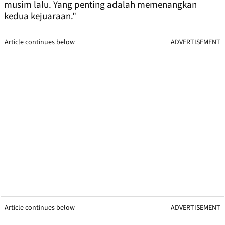
musim lalu. Yang penting adalah memenangkan
kedua kejuaraan."
Article continues below
ADVERTISEMENT
Article continues below
ADVERTISEMENT