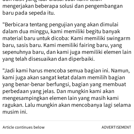
mengerjakan beberapa solusi dan pengembangan
baru pada sepeda itu.
"Berbicara tentang pengujian yang akan dimulai
dalam dua minggu, kami memiliki begitu banyak
material baru untuk dicoba: Kami memiliki swingarm
baru, sasis baru. Kami memiliki fairing baru, yang
sepenuhnya baru, dan kami juga memiliki elemen lain
yang telah disesuaikan dan diperbaiki.
"Jadi kami harus mencoba semua bagian ini. Namun,
kami juga akan sangat ketat dalam memilih bagian
yang benar-benar berfungsi, bagian yang membuat
perbedaan yang jelas. Dan mungkin kami akan
mengesampingkan elemen lain yang masih kami
ragukan. Lalu mungkin akan mencobanya lagi selama
musim ini.
Article continues below
ADVERTISEMENT