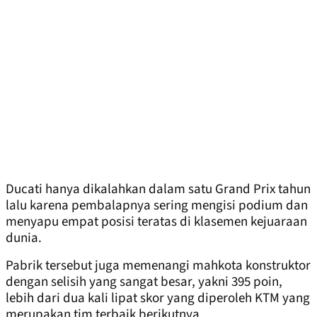
Ducati hanya dikalahkan dalam satu Grand Prix tahun
lalu karena pembalapnya sering mengisi podium dan
menyapu empat posisi teratas di klasemen kejuaraan
dunia.
Pabrik tersebut juga memenangi mahkota konstruktor
dengan selisih yang sangat besar, yakni 395 poin,
lebih dari dua kali lipat skor yang diperoleh KTM yang
merupakan tim terbaik berikutnya.