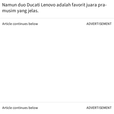
Namun duo Ducati Lenovo adalah favorit juara pra-
musim yang jelas.
Article continues below
ADVERTISEMENT
Article continues below
ADVERTISEMENT