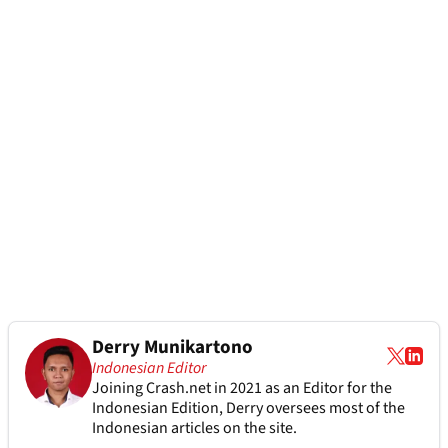
Derry Munikartono
Indonesian Editor
Joining Crash.net in 2021 as an Editor for the
Indonesian Edition, Derry oversees most of the
Indonesian articles on the site.