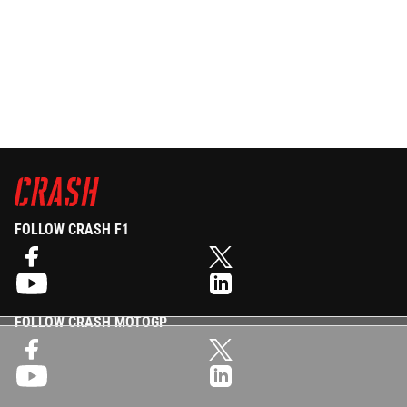
FOLLOW CRASH F1
FOLLOW CRASH MOTOGP