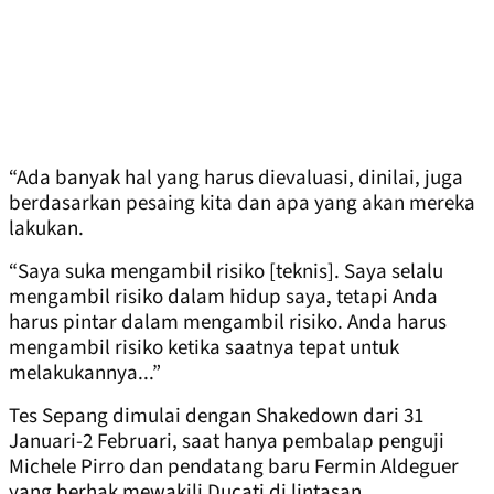
“Ada banyak hal yang harus dievaluasi, dinilai, juga
berdasarkan pesaing kita dan apa yang akan mereka
lakukan.
“Saya suka mengambil risiko [teknis]. Saya selalu
mengambil risiko dalam hidup saya, tetapi Anda
harus pintar dalam mengambil risiko. Anda harus
mengambil risiko ketika saatnya tepat untuk
melakukannya...”
Tes Sepang dimulai dengan Shakedown dari 31
Januari-2 Februari, saat hanya pembalap penguji
Michele Pirro dan pendatang baru Fermin Aldeguer
yang berhak mewakili Ducati di lintasan.