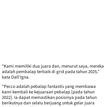
“Kami memiliki dua juara dan, menurut saya, mereka
adalah pembalap terbaik di grid pada tahun 2025,”
kata Dall'Igna.
“Pecco adalah pebalap fantastis yang membawa
kami kembali ke kejuaraan pebalap [pada tahun
2022]. Ia dapat memastikan posisinya pada tahun
berikutnya dan selalu berjuang untuk gelar juara