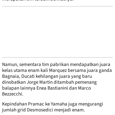
Namun, sementara tim pabrikan mendapatkan juara
kelas utama enam kali Marquez bersama juara ganda
Bagnaia, Ducati kehilangan juara yang baru
dinobatkan Jorge Martin ditambah pemenang
balapan lainnya Enea Bastianini dan Marco
Bezzecchi.
Kepindahan Pramac ke Yamaha juga mengurangi
jumlah grid Desmosedici menjadi enam.