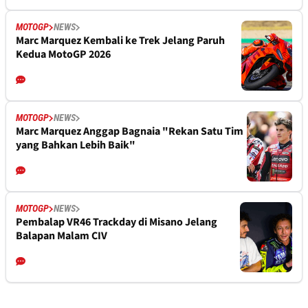
MOTOGP
NEWS
Marc Marquez Kembali ke Trek Jelang Paruh
Kedua MotoGP 2026
MOTOGP
NEWS
Marc Marquez Anggap Bagnaia "Rekan Satu Tim
yang Bahkan Lebih Baik"
MOTOGP
NEWS
Pembalap VR46 Trackday di Misano Jelang
Balapan Malam CIV