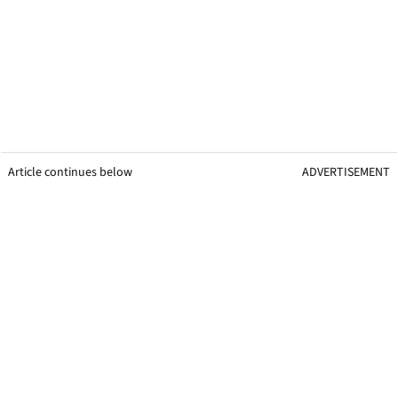
Article continues below
ADVERTISEMENT