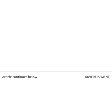
Article continues below
ADVERTISEMENT