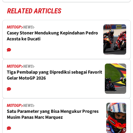
RELATED ARTICLES
MOTOGP
NEWS
Casey Stoner Mendukung Kepindahan Pedro
Acosta ke Ducati
MOTOGP
NEWS
Tiga Pembalap yang Diprediksi sebagai Favorit
Gelar MotoGP 2026
MOTOGP
NEWS
Satu Parameter yang Bisa Mengukur Progres
Musim Panas Marc Marquez