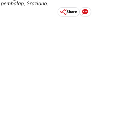
 pembalap, Graziano.
Share