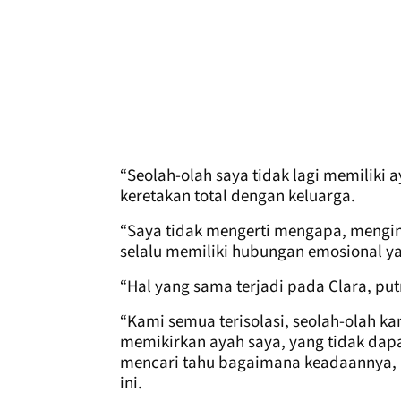
“Seolah-olah saya tidak lagi memilik
keretakan total dengan keluarga.
“Saya tidak mengerti mengapa, mengin
selalu memiliki hubungan emosional y
“Hal yang sama terjadi pada Clara, put
“Kami semua terisolasi, seolah-olah ka
memikirkan ayah saya, yang tidak dap
mencari tahu bagaimana keadaannya, a
ini.