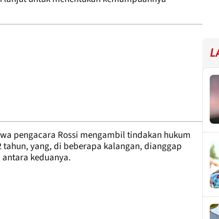
L
hwa pengacara Rossi mengambil tindakan hukum
 tahun, yang, di beberapa kalangan, dianggap
 antara keduanya.