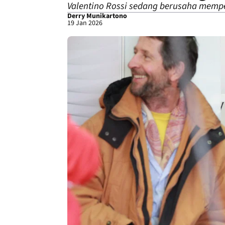
Valentino Rossi sedang berusaha memp
Derry Munikartono
19 Jan 2026