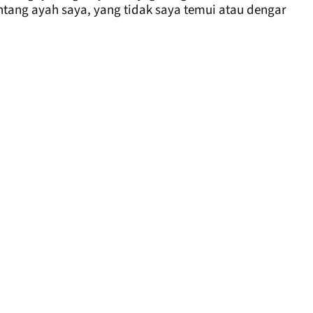
ntang ayah saya, yang tidak saya temui atau dengar