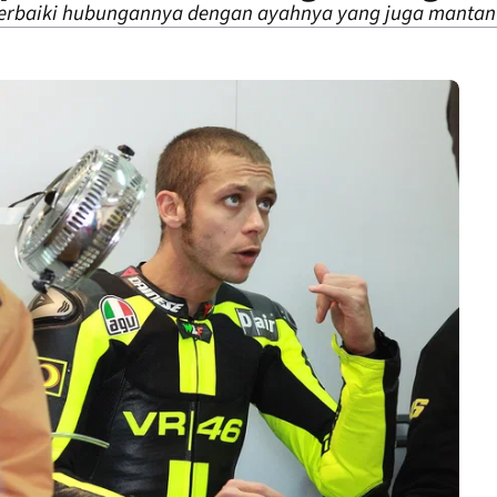
erbaiki hubungannya dengan ayahnya yang juga mantan