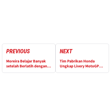
PREVIOUS
NEXT
Moreira Belajar Banyak
Tim Pabrikan Honda
setelah Berlatih dengan
Ungkap Livery MotoGP
Marc Marquez
2026