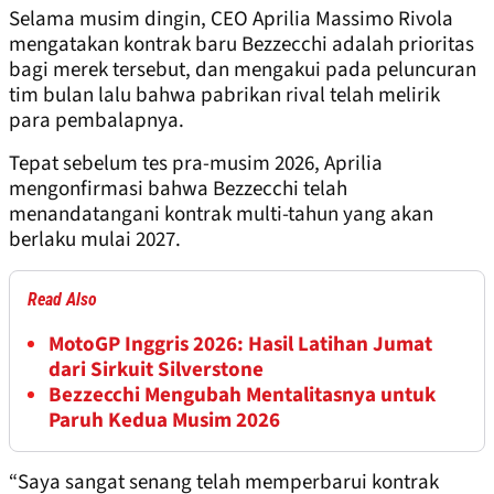
Selama musim dingin, CEO Aprilia Massimo Rivola
mengatakan kontrak baru Bezzecchi adalah prioritas
bagi merek tersebut, dan mengakui pada peluncuran
tim bulan lalu bahwa pabrikan rival telah melirik
para pembalapnya.
Tepat sebelum tes pra-musim 2026, Aprilia
mengonfirmasi bahwa Bezzecchi telah
menandatangani kontrak multi-tahun yang akan
berlaku mulai 2027.
Read Also
MotoGP Inggris 2026: Hasil Latihan Jumat
dari Sirkuit Silverstone
Bezzecchi Mengubah Mentalitasnya untuk
Paruh Kedua Musim 2026
“Saya sangat senang telah memperbarui kontrak