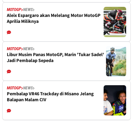
MOTOGP
NEWS
Aleix Espargaro akan Melelang Motor MotoGP
Aprilia Miliknya
MOTOGP
NEWS
Libur Musim Panas MotoGP, Marin 'Tukar Sadel'
Jadi Pembalap Sepeda
MOTOGP
NEWS
Pembalap VR46 Trackday di Misano Jelang
Balapan Malam CIV