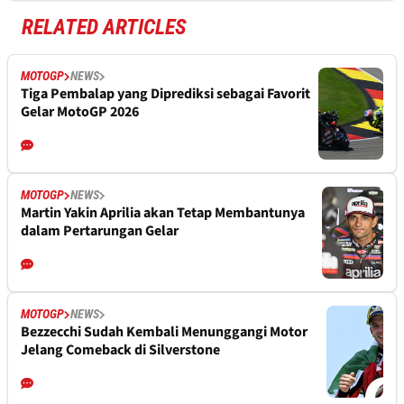
RELATED ARTICLES
MOTOGP
NEWS
Tiga Pembalap yang Diprediksi sebagai Favorit
Gelar MotoGP 2026
MOTOGP
NEWS
Martin Yakin Aprilia akan Tetap Membantunya
dalam Pertarungan Gelar
MOTOGP
NEWS
Bezzecchi Sudah Kembali Menunggangi Motor
Jelang Comeback di Silverstone