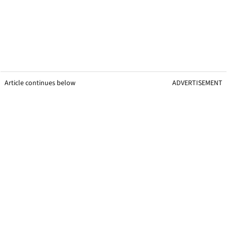
Article continues below
ADVERTISEMENT