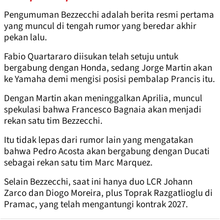
Pengumuman Bezzecchi adalah berita resmi pertama
yang muncul di tengah rumor yang beredar akhir
pekan lalu.
Fabio Quartararo diisukan telah setuju untuk
bergabung dengan Honda, sedang Jorge Martin akan
ke Yamaha demi mengisi posisi pembalap Prancis itu.
Dengan Martin akan meninggalkan Aprilia, muncul
spekulasi bahwa Francesco Bagnaia akan menjadi
rekan satu tim Bezzecchi.
Itu tidak lepas dari rumor lain yang mengatakan
bahwa Pedro Acosta akan bergabung dengan Ducati
sebagai rekan satu tim Marc Marquez.
Selain Bezzecchi, saat ini hanya duo LCR Johann
Zarco dan Diogo Moreira, plus Toprak Razgatlioglu di
Pramac, yang telah mengantungi kontrak 2027.