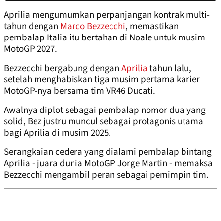
Aprilia mengumumkan perpanjangan kontrak multi-
tahun dengan
Marco Bezzecchi
, memastikan
pembalap Italia itu bertahan di Noale untuk musim
MotoGP 2027.
Bezzecchi bergabung dengan
Aprilia
tahun lalu,
setelah menghabiskan tiga musim pertama karier
MotoGP-nya bersama tim VR46 Ducati.
Awalnya diplot sebagai pembalap nomor dua yang
solid, Bez justru muncul sebagai protagonis utama
bagi Aprilia di musim 2025.
Serangkaian cedera yang dialami pembalap bintang
Aprilia - juara dunia MotoGP Jorge Martin - memaksa
Bezzecchi mengambil peran sebagai pemimpin tim.