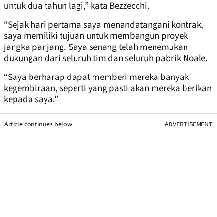
untuk dua tahun lagi,” kata Bezzecchi.
“Sejak hari pertama saya menandatangani kontrak,
saya memiliki tujuan untuk membangun proyek
jangka panjang. Saya senang telah menemukan
dukungan dari seluruh tim dan seluruh pabrik Noale.
“Saya berharap dapat memberi mereka banyak
kegembiraan, seperti yang pasti akan mereka berikan
kepada saya.”
Article continues below
ADVERTISEMENT