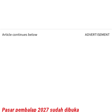
Article continues below
ADVERTISEMENT
Pasar pembalap 2027 sudah dibuka