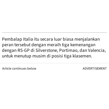
Pembalap Italia itu secara luar biasa menjalankan
peran tersebut dengan meraih tiga kemenangan
dengan RS-GP di Silverstone, Portimao, dan Valencia,
untuk menutup musim di posisi tiga klasemen.
Article continues below
ADVERTISEMENT