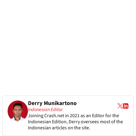
Derry Munikartono
Indonesian Editor
Joining Crash.net in 2021 as an Editor for the
Indonesian Edition, Derry oversees most of the
Indonesian articles on the site.