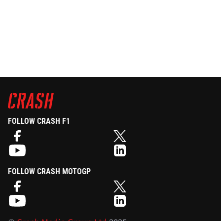
FOLLOW CRASH F1
FOLLOW CRASH MOTOGP