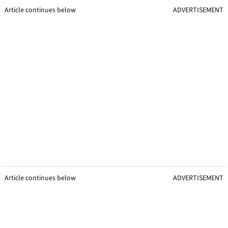
Article continues below
ADVERTISEMENT
Article continues below
ADVERTISEMENT