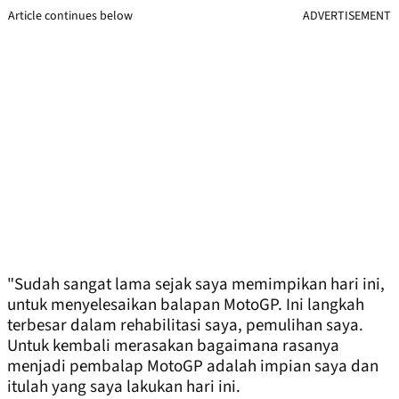
Article continues below
ADVERTISEMENT
"Sudah sangat lama sejak saya memimpikan hari ini,
untuk menyelesaikan balapan MotoGP. Ini langkah
terbesar dalam rehabilitasi saya, pemulihan saya.
Untuk kembali merasakan bagaimana rasanya
menjadi pembalap MotoGP adalah impian saya dan
itulah yang saya lakukan hari ini.