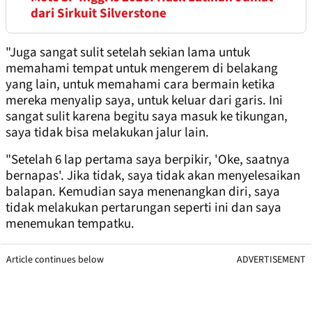
dari Sirkuit Silverstone
"Juga sangat sulit setelah sekian lama untuk
memahami tempat untuk mengerem di belakang
yang lain, untuk memahami cara bermain ketika
mereka menyalip saya, untuk keluar dari garis. Ini
sangat sulit karena begitu saya masuk ke tikungan,
saya tidak bisa melakukan jalur lain.
"Setelah 6 lap pertama saya berpikir, 'Oke, saatnya
bernapas'. Jika tidak, saya tidak akan menyelesaikan
balapan. Kemudian saya menenangkan diri, saya
tidak melakukan pertarungan seperti ini dan saya
menemukan tempatku.
Article continues below
ADVERTISEMENT