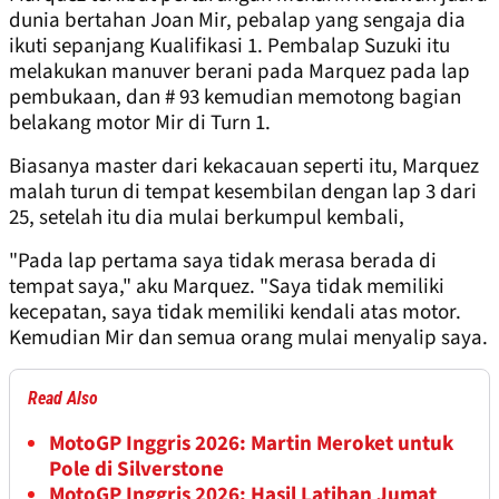
dunia bertahan Joan Mir, pebalap yang sengaja dia
ikuti sepanjang Kualifikasi 1. Pembalap Suzuki itu
melakukan manuver berani pada Marquez pada lap
pembukaan, dan # 93 kemudian memotong bagian
belakang motor Mir di Turn 1.
Biasanya master dari kekacauan seperti itu, Marquez
malah turun di tempat kesembilan dengan lap 3 dari
25, setelah itu dia mulai berkumpul kembali,
"Pada lap pertama saya tidak merasa berada di
tempat saya," aku Marquez. "Saya tidak memiliki
kecepatan, saya tidak memiliki kendali atas motor.
Kemudian Mir dan semua orang mulai menyalip saya.
Read Also
MotoGP Inggris 2026: Martin Meroket untuk
Pole di Silverstone
MotoGP Inggris 2026: Hasil Latihan Jumat