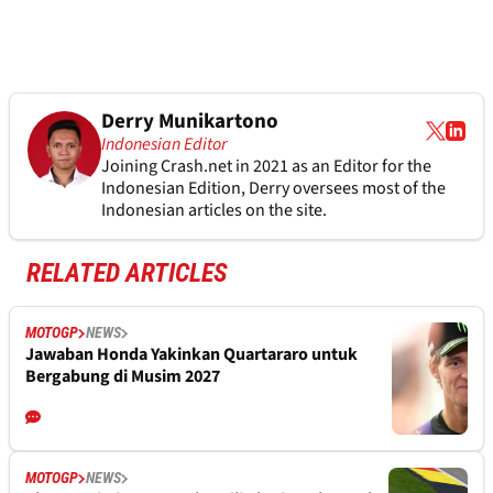
Derry Munikartono
Indonesian Editor
Joining Crash.net in 2021 as an Editor for the
Indonesian Edition, Derry oversees most of the
Indonesian articles on the site.
RELATED ARTICLES
MOTOGP
NEWS
Jawaban Honda Yakinkan Quartararo untuk
Bergabung di Musim 2027
MOTOGP
NEWS