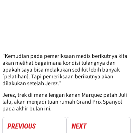
"Kemudian pada pemeriksaan medis berikutnya kita
akan melihat bagaimana kondisi tulangnya dan
apakah saya bisa melakukan sedikit lebih banyak
[pelatihan]. Tapi pemeriksaan berikutnya akan
dilakukan setelah Jerez."
Jerez, trek di mana lengan kanan Marquez patah Juli
lalu, akan menjadi tuan rumah Grand Prix Spanyol
pada akhir bulan ini.
PREVIOUS
NEXT