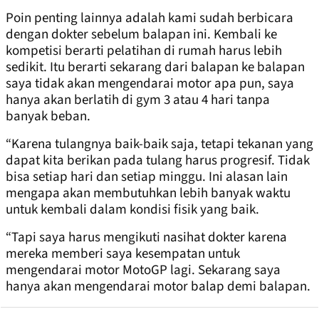
Poin penting lainnya adalah kami sudah berbicara
dengan dokter sebelum balapan ini. Kembali ke
kompetisi berarti pelatihan di rumah harus lebih
sedikit. Itu berarti sekarang dari balapan ke balapan
saya tidak akan mengendarai motor apa pun, saya
hanya akan berlatih di gym 3 atau 4 hari tanpa
banyak beban.
“Karena tulangnya baik-baik saja, tetapi tekanan yang
dapat kita berikan pada tulang harus progresif. Tidak
bisa setiap hari dan setiap minggu. Ini alasan lain
mengapa akan membutuhkan lebih banyak waktu
untuk kembali dalam kondisi fisik yang baik.
“Tapi saya harus mengikuti nasihat dokter karena
mereka memberi saya kesempatan untuk
mengendarai motor MotoGP lagi. Sekarang saya
hanya akan mengendarai motor balap demi balapan.