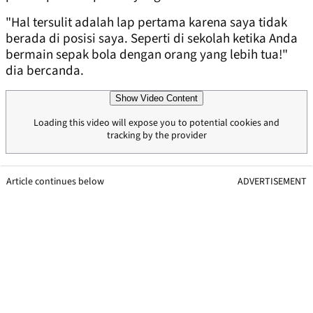
"Hal tersulit adalah lap pertama karena saya tidak
berada di posisi saya. Seperti di sekolah ketika Anda
bermain sepak bola dengan orang yang lebih tua!"
dia bercanda.
Show Video Content
Loading this video will expose you to potential cookies and
tracking by the provider
Article continues below
ADVERTISEMENT