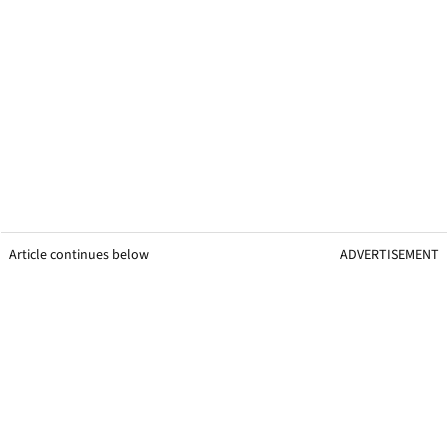
Article continues below
ADVERTISEMENT