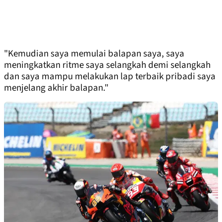
"Kemudian saya memulai balapan saya, saya
meningkatkan ritme saya selangkah demi selangkah
dan saya mampu melakukan lap terbaik pribadi saya
menjelang akhir balapan."