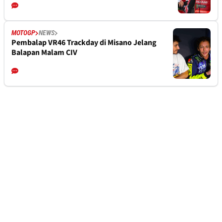
MOTOGP
NEWS
Pembalap VR46 Trackday di Misano Jelang
Balapan Malam CIV