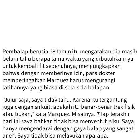
Pembalap berusia 28 tahun itu mengatakan dia masih
belum tahu berapa lama waktu yang dibutuhkannya
untuk kembali fit sepenuhnya, mengungkapkan
bahwa dengan memberinya izin, para dokter
memperingatkan Marquez harus mengurangi
latihannya yang biasa di sela-sela balapan.
"Jujur saja, saya tidak tahu. Karena itu tergantung
juga dengan sirkuit, apakah itu benar-benar trek fisik
atau bukan," kata Marquez. Misalnya, 7 lap terakhir
hari ini saya bahkan tidak bisa menyentuh siku. Saya
hanya mengendarai dengan gaya balap yang sangat
aneh. Saya tidak bisa melakukan apa-apa.