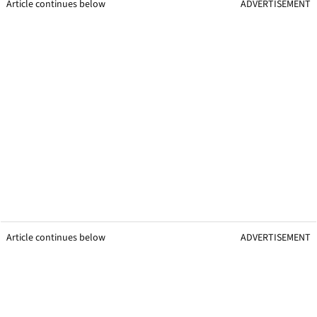
Article continues below
ADVERTISEMENT
Article continues below
ADVERTISEMENT