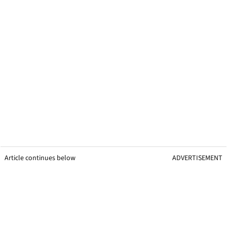
Article continues below
ADVERTISEMENT