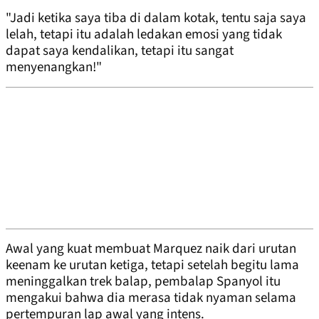
"Jadi ketika saya tiba di dalam kotak, tentu saja saya
lelah, tetapi itu adalah ledakan emosi yang tidak
dapat saya kendalikan, tetapi itu sangat
menyenangkan!"
Awal yang kuat membuat Marquez naik dari urutan
keenam ke urutan ketiga, tetapi setelah begitu lama
meninggalkan trek balap, pembalap Spanyol itu
mengakui bahwa dia merasa tidak nyaman selama
pertempuran lap awal yang intens.