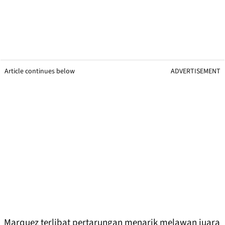
Article continues below
ADVERTISEMENT
Marquez terlibat pertarungan menarik melawan juara