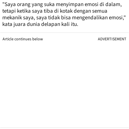
"Saya orang yang suka menyimpan emosi di dalam,
tetapi ketika saya tiba di kotak dengan semua
mekanik saya, saya tidak bisa mengendalikan emosi,"
kata juara dunia delapan kali itu.
Article continues below
ADVERTISEMENT