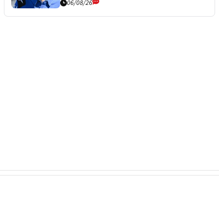
06/08/26