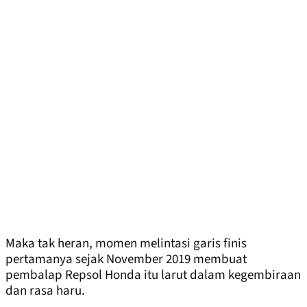
Maka tak heran, momen melintasi garis finis
pertamanya sejak November 2019 membuat
pembalap Repsol Honda itu larut dalam kegembiraan
dan rasa haru.