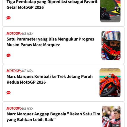
Tiga Pembalap yang Diprediksi sebagai Favorit
Gelar MotoGP 2026
MOTOGP
NEWS
Satu Parameter yang Bisa Mengukur Progres
Musim Panas Marc Marquez
MOTOGP
NEWS
Marc Marquez Kembali ke Trek Jelang Paruh
Kedua MotoGP 2026
MOTOGP
NEWS
Marc Marquez Anggap Bagnaia "Rekan Satu Tim
yang Bahkan Lebih Baik"