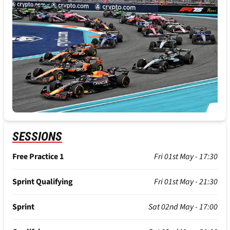
SESSIONS
Free Practice 1
Fri 01st May - 17:30
Sprint Qualifying
Fri 01st May - 21:30
Sprint
Sat 02nd May - 17:00