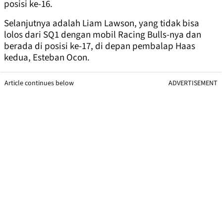
posisi ke-16.
Selanjutnya adalah Liam Lawson, yang tidak bisa
lolos dari SQ1 dengan mobil Racing Bulls-nya dan
berada di posisi ke-17, di depan pembalap Haas
kedua, Esteban Ocon.
Article continues below
ADVERTISEMENT