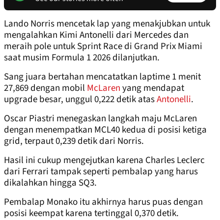
Lando Norris mencetak lap yang menakjubkan untuk
mengalahkan Kimi Antonelli dari Mercedes dan
meraih pole untuk Sprint Race di Grand Prix Miami
saat musim Formula 1 2026 dilanjutkan.
Sang juara bertahan mencatatkan laptime 1 menit
27,869 dengan mobil
McLaren
yang mendapat
upgrade besar, unggul 0,222 detik atas
Antonelli
.
Oscar Piastri menegaskan langkah maju McLaren
dengan menempatkan MCL40 kedua di posisi ketiga
grid, terpaut 0,239 detik dari Norris.
Hasil ini cukup mengejutkan karena Charles Leclerc
dari Ferrari tampak seperti pembalap yang harus
dikalahkan hingga SQ3.
Pembalap Monako itu akhirnya harus puas dengan
posisi keempat karena tertinggal 0,370 detik.