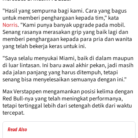
"Hasil yang sempurna bagi kami. Cara yang bagus
untuk memberi penghargaan kepada tim," kata
Norris
. "Kami punya banyak upgrade pada mobil.
Senang rasanya merasakan grip yang baik lagi dan
memberi penghargaan kepada para pria dan wanita
yang telah bekerja keras untuk ini.
"Saya selalu menyukai Miami, baik di dalam maupun
di luar lintasan. Ini baru awal akhir pekan, jadi masih
ada jalan panjang yang harus ditempuh, tetapi
senang bisa menyelesaikan semuanya dengan ini."
Max Verstappen mengamankan posisi kelima dengan
Red Bull-nya yang telah meningkat performanya,
tetapi tertinggal lebih dari setengah detik dari waktu
tercepat.
Read Also