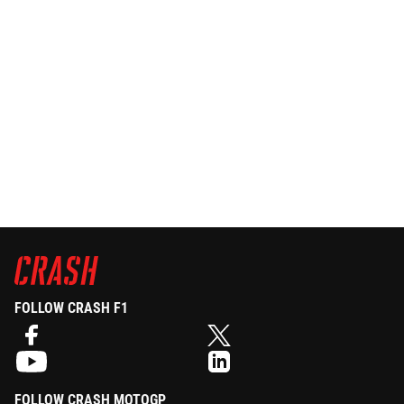
FOLLOW CRASH F1
FOLLOW CRASH MOTOGP