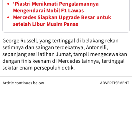
‘Piastri Menikmati Pengalamannya
Mengendarai Mobil F1 Lawas
Mercedes Siapkan Upgrade Besar untuk
setelah Libur Musim Panas
George Russell, yang tertinggal di belakang rekan
setimnya dan saingan terdekatnya, Antonelli,
sepanjang sesi latihan Jumat, tampil mengecewakan
dengan finis keenam di Mercedes lainnya, tertinggal
sekitar enam persepuluh detik.
Article continues below
ADVERTISEMENT