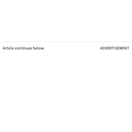
Article continues below
ADVERTISEMENT