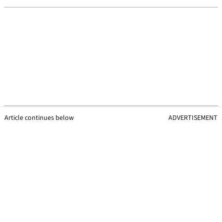
Article continues below
ADVERTISEMENT