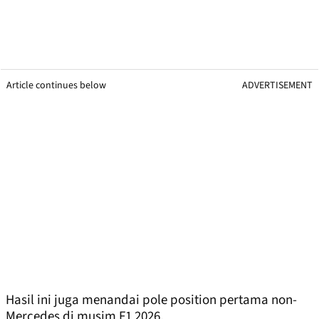
Article continues below
ADVERTISEMENT
Hasil ini juga menandai pole position pertama non-
Mercedes di musim F1 2026.