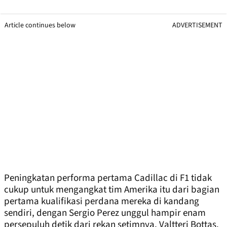
Article continues below
ADVERTISEMENT
Peningkatan performa pertama Cadillac di F1 tidak
cukup untuk mengangkat tim Amerika itu dari bagian
pertama kualifikasi perdana mereka di kandang
sendiri, dengan Sergio Perez unggul hampir enam
persepuluh detik dari rekan setimnya, Valtteri Bottas.