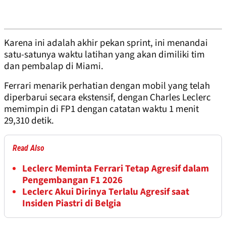
Karena ini adalah akhir pekan sprint, ini menandai
satu-satunya waktu latihan yang akan dimiliki tim
dan pembalap di Miami.
Ferrari menarik perhatian dengan mobil yang telah
diperbarui secara ekstensif, dengan Charles Leclerc
memimpin di FP1 dengan catatan waktu 1 menit
29,310 detik.
Read Also
Leclerc Meminta Ferrari Tetap Agresif dalam
Pengembangan F1 2026
Leclerc Akui Dirinya Terlalu Agresif saat
Insiden Piastri di Belgia