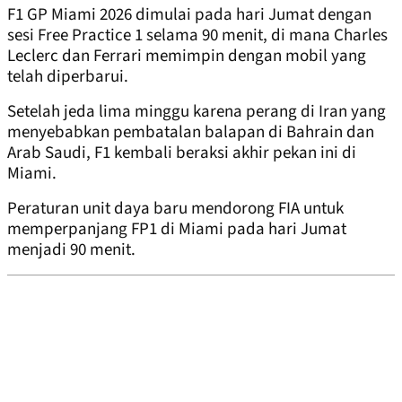
F1 GP Miami 2026 dimulai pada hari Jumat dengan
sesi Free Practice 1 selama 90 menit, di mana Charles
Leclerc dan Ferrari memimpin dengan mobil yang
telah diperbarui.
Setelah jeda lima minggu karena perang di Iran yang
menyebabkan pembatalan balapan di Bahrain dan
Arab Saudi, F1 kembali beraksi akhir pekan ini di
Miami.
Peraturan unit daya baru mendorong FIA untuk
memperpanjang FP1 di Miami pada hari Jumat
menjadi 90 menit.