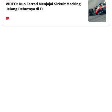
VIDEO: Duo Ferrari Menjajal Sirkuit Madring
Jelang Debutnya di F1