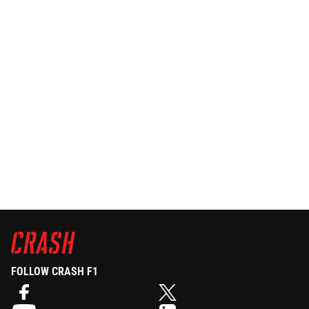
FOLLOW CRASH F1