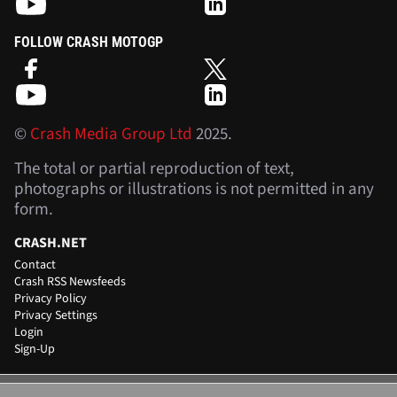
FOLLOW CRASH MOTOGP
©
Crash Media Group Ltd
2025.
The total or partial reproduction of text,
photographs or illustrations is not permitted in any
form.
CRASH.NET
Contact
Crash RSS Newsfeeds
Privacy Policy
Privacy Settings
Login
Sign-Up