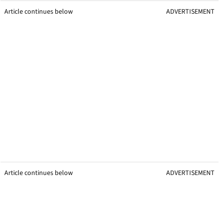
Article continues below
ADVERTISEMENT
Article continues below
ADVERTISEMENT