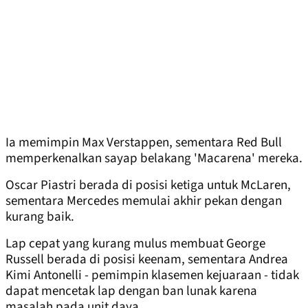
Ia memimpin Max Verstappen, sementara Red Bull
memperkenalkan sayap belakang 'Macarena' mereka.
Oscar Piastri berada di posisi ketiga untuk McLaren,
sementara Mercedes memulai akhir pekan dengan
kurang baik.
Lap cepat yang kurang mulus membuat George
Russell berada di posisi keenam, sementara Andrea
Kimi Antonelli - pemimpin klasemen kejuaraan - tidak
dapat mencetak lap dengan ban lunak karena
masalah pada unit daya.