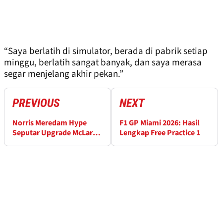
“Saya berlatih di simulator, berada di pabrik setiap
minggu, berlatih sangat banyak, dan saya merasa
segar menjelang akhir pekan.”
PREVIOUS
NEXT
Norris Meredam Hype
F1 GP Miami 2026: Hasil
Seputar Upgrade McLaren
Lengkap Free Practice 1
di Miami