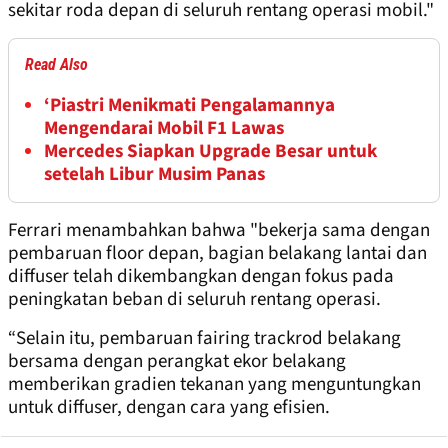
sekitar roda depan di seluruh rentang operasi mobil."
Read Also
‘Piastri Menikmati Pengalamannya
Mengendarai Mobil F1 Lawas
Mercedes Siapkan Upgrade Besar untuk
setelah Libur Musim Panas
Ferrari menambahkan bahwa "bekerja sama dengan
pembaruan floor depan, bagian belakang lantai dan
diffuser telah dikembangkan dengan fokus pada
peningkatan beban di seluruh rentang operasi.
“Selain itu, pembaruan fairing trackrod belakang
bersama dengan perangkat ekor belakang
memberikan gradien tekanan yang menguntungkan
untuk diffuser, dengan cara yang efisien.