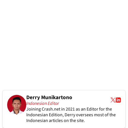
Derry Munikartono
Indonesian Editor
Joining Crash.net in 2021 as an Editor for the
Indonesian Edition, Derry oversees most of the
Indonesian articles on the site.