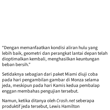
“Dengan memanfaatkan kondisi aliran hulu yang
lebih baik, geometri dan perangkat lantai depan telah
dioptimalkan kembali, menghasilkan keuntungan
beban bersih.”
Setidaknya sebagian dari paket Miami diuji coba
pada hari pengambilan gambar di Monza selama
jeda, meskipun pada hari Kamis kedua pembalap
enggan membahas pengujian tersebut.
Namun, ketika ditanya oleh
Crash.net
seberapa
produktif jeda tersebut, Lewis Hamilton