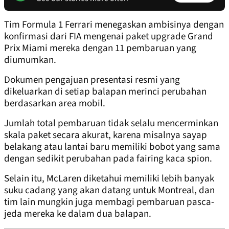
Tim Formula 1 Ferrari menegaskan ambisinya dengan
konfirmasi dari FIA mengenai paket upgrade Grand
Prix Miami mereka dengan 11 pembaruan yang
diumumkan.
Dokumen pengajuan presentasi resmi yang
dikeluarkan di setiap balapan merinci perubahan
berdasarkan area mobil.
Jumlah total pembaruan tidak selalu mencerminkan
skala paket secara akurat, karena misalnya sayap
belakang atau lantai baru memiliki bobot yang sama
dengan sedikit perubahan pada fairing kaca spion.
Selain itu, McLaren diketahui memiliki lebih banyak
suku cadang yang akan datang untuk Montreal, dan
tim lain mungkin juga membagi pembaruan pasca-
jeda mereka ke dalam dua balapan.