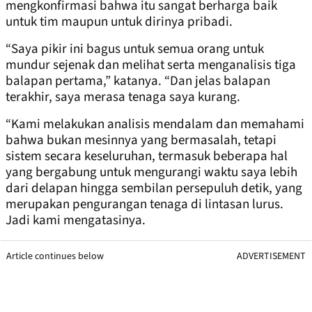
mengkonfirmasi bahwa itu sangat berharga baik
untuk tim maupun untuk dirinya pribadi.
“Saya pikir ini bagus untuk semua orang untuk
mundur sejenak dan melihat serta menganalisis tiga
balapan pertama,” katanya. “Dan jelas balapan
terakhir, saya merasa tenaga saya kurang.
“Kami melakukan analisis mendalam dan memahami
bahwa bukan mesinnya yang bermasalah, tetapi
sistem secara keseluruhan, termasuk beberapa hal
yang bergabung untuk mengurangi waktu saya lebih
dari delapan hingga sembilan persepuluh detik, yang
merupakan pengurangan tenaga di lintasan lurus.
Jadi kami mengatasinya.
Article continues below
ADVERTISEMENT