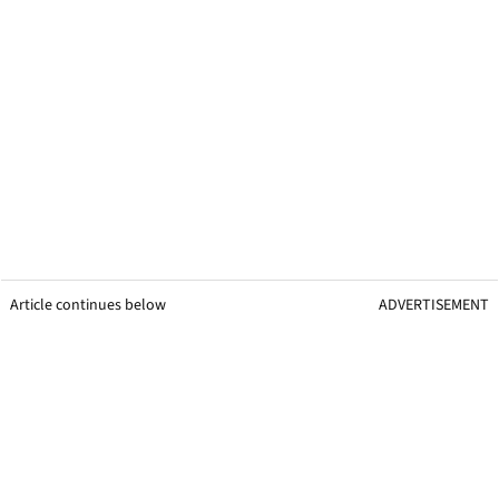
Article continues below
ADVERTISEMENT