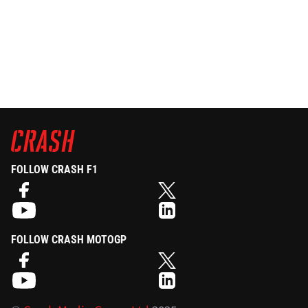
FOLLOW CRASH F1
FOLLOW CRASH MOTOGP