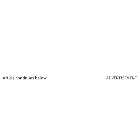
Article continues below
ADVERTISEMENT