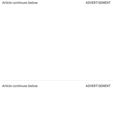
Article continues below
ADVERTISEMENT
Article continues below
ADVERTISEMENT