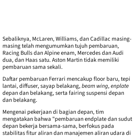
Sebaliknya, McLaren, Williams, dan Cadillac masing-
masing telah mengumumkan tujuh pembaruan,
Racing Bulls dan Alpine enam, Mercedes dan Audi
dua, dan Haas satu. Aston Martin tidak memiliki
pembaruan sama sekali.
Daftar pembaruan Ferrari mencakup floor baru, tepi
lantai, diffuser, sayap belakang,
beam wing
,
enplate
depan dan belakang, serta fairing suspensi depan
dan belakang.
Mengenai pekerjaan di bagian depan, tim
mengatakan bahwa "pembaruan endplate dan sudut
depan bekerja bersama-sama, berfokus pada
stabilitas fitur aliran dan manajemen aliran udara di