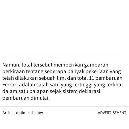
Namun, total tersebut memberikan gambaran
perkiraan tentang seberapa banyak pekerjaan yang
telah dilakukan sebuah tim, dan total 11 pembaruan
Ferrari adalah salah satu yang tertinggi yang terlihat
dalam satu balapan sejak sistem deklarasi
pembaruan dimulai.
Article continues below
ADVERTISEMENT