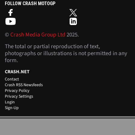
FOLLOW CRASH MOTOGP
©
Crash Media Group Ltd
2025.
The total or partial reproduction of text,
photographs or illustrations is not permitted in any
form.
CRASH.NET
Contact
Crash RSS Newsfeeds
Privacy Policy
Privacy Settings
Login
Sign-Up