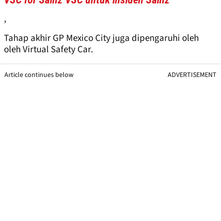
,
Tahap akhir GP Mexico City juga dipengaruhi oleh
oleh Virtual Safety Car.
Article continues below
ADVERTISEMENT