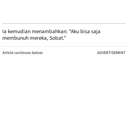
Ia kemudian menambahkan: "Aku bisa saja
membunuh mereka, Sobat."
Article continues below
ADVERTISEMENT