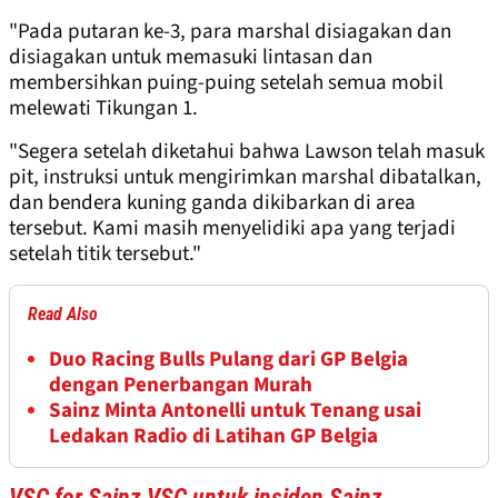
"Pada putaran ke-3, para marshal disiagakan dan
disiagakan untuk memasuki lintasan dan
membersihkan puing-puing setelah semua mobil
melewati Tikungan 1.
"Segera setelah diketahui bahwa Lawson telah masuk
pit, instruksi untuk mengirimkan marshal dibatalkan,
dan bendera kuning ganda dikibarkan di area
tersebut. Kami masih menyelidiki apa yang terjadi
setelah titik tersebut."
Read Also
Duo Racing Bulls Pulang dari GP Belgia
dengan Penerbangan Murah
Sainz Minta Antonelli untuk Tenang usai
Ledakan Radio di Latihan GP Belgia
VSC for Sainz VSC untuk insiden Sainz