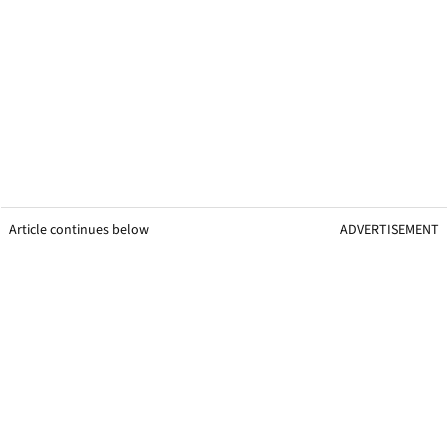
Article continues below
ADVERTISEMENT