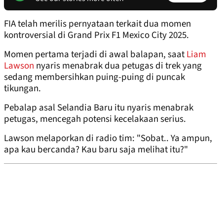
FIA telah merilis pernyataan terkait dua momen
kontroversial di Grand Prix F1 Mexico City 2025.
Momen pertama terjadi di awal balapan, saat
Liam
Lawson
nyaris menabrak dua petugas di trek yang
sedang membersihkan puing-puing di puncak
tikungan.
Pebalap asal Selandia Baru itu nyaris menabrak
petugas, mencegah potensi kecelakaan serius.
Lawson melaporkan di radio tim: "Sobat.. Ya ampun,
apa kau bercanda? Kau baru saja melihat itu?"