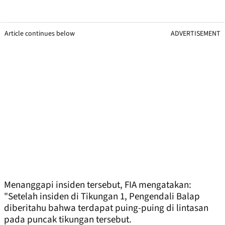
Article continues below
ADVERTISEMENT
Menanggapi insiden tersebut, FIA mengatakan:
"Setelah insiden di Tikungan 1, Pengendali Balap
diberitahu bahwa terdapat puing-puing di lintasan
pada puncak tikungan tersebut.