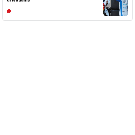
di Williams