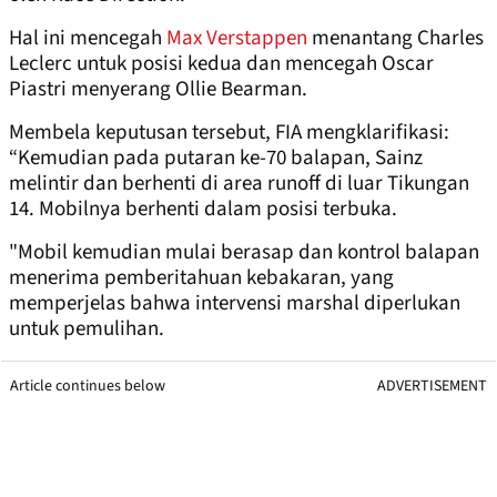
Hal ini mencegah
Max Verstappen
menantang Charles
Leclerc untuk posisi kedua dan mencegah Oscar
Piastri menyerang Ollie Bearman.
Membela keputusan tersebut, FIA mengklarifikasi:
“Kemudian pada putaran ke-70 balapan, Sainz
melintir dan berhenti di area runoff di luar Tikungan
14. Mobilnya berhenti dalam posisi terbuka.
"Mobil kemudian mulai berasap dan kontrol balapan
menerima pemberitahuan kebakaran, yang
memperjelas bahwa intervensi marshal diperlukan
untuk pemulihan.
Article continues below
ADVERTISEMENT