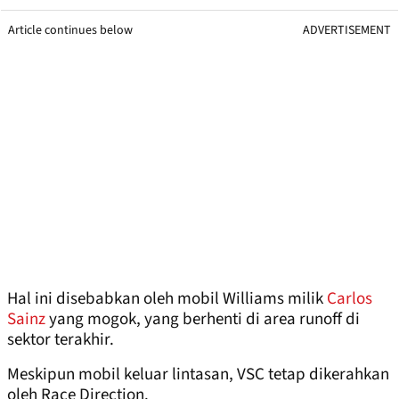
Article continues below
ADVERTISEMENT
Hal ini disebabkan oleh mobil Williams milik
Carlos
Sainz
yang mogok, yang berhenti di area runoff di
sektor terakhir.
Meskipun mobil keluar lintasan, VSC tetap dikerahkan
oleh Race Direction.