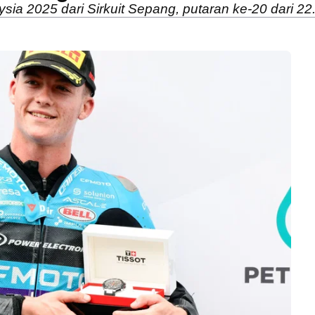
ysia 2025 dari Sirkuit Sepang, putaran ke-20 dari 22