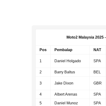
Moto2 Malaysia 2025 -
Pos
Pembalap
NAT
1
Daniel Holgado
SPA
2
Barry Baltus
BEL
3
Jake Dixon
GBR
4
Albert Arenas
SPA
5
Daniel Munoz
SPA