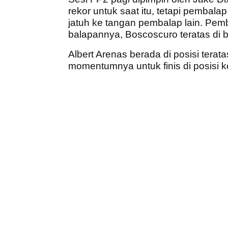
rekor untuk saat itu, tetapi pembalap 
jatuh ke tangan pembalap lain. Pemb
balapannya, Boscoscuro teratas di 
Albert Arenas berada di posisi ter
momentumnya untuk finis di posisi k