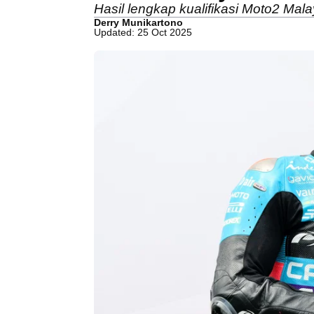
Hasil lengkap kualifikasi Moto2 Mala
Derry Munikartono
Updated: 25 Oct 2025