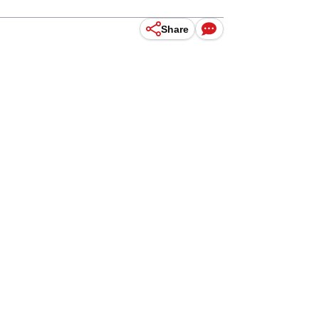
.
Share