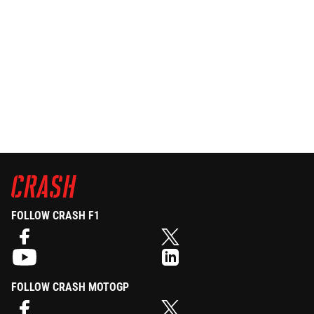
FOLLOW CRASH F1
FOLLOW CRASH MOTOGP