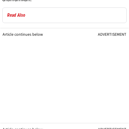
Read Also
Article continues below
ADVERTISEMENT