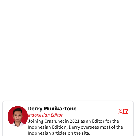
Derry Munikartono
Indonesian Editor
Joining Crash.net in 2021 as an Editor for the
Indonesian Edition, Derry oversees most of the
Indonesian articles on the site.