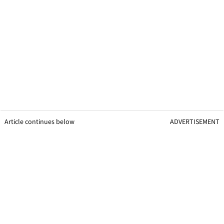
Article continues below
ADVERTISEMENT