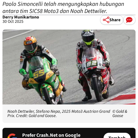
Paolo Simoncelli telah mengungkapkan hubungan
antara tim SIC58 Moto3 dan Noah Dettwiler.
Derry Munikartono
Share
30 Oct 2025
Noah Dettwiler, Stefano Nepa, 2025 Moto3 Austrian Grand
© Gold &
Prix. Credit: Gold and Goose.
Goose
Prefer Crash.Net on Google