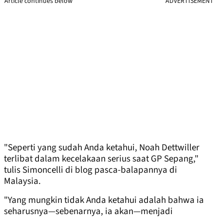
Article continues below
ADVERTISEMENT
"Seperti yang sudah Anda ketahui, Noah Dettwiller
terlibat dalam kecelakaan serius saat GP Sepang,"
tulis Simoncelli di blog pasca-balapannya di
Malaysia.
"Yang mungkin tidak Anda ketahui adalah bahwa ia
seharusnya—sebenarnya, ia akan—menjadi