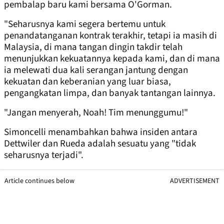
pembalap baru kami bersama O'Gorman.
"Seharusnya kami segera bertemu untuk
penandatanganan kontrak terakhir, tetapi ia masih di
Malaysia, di mana tangan dingin takdir telah
menunjukkan kekuatannya kepada kami, dan di mana
ia melewati dua kali serangan jantung dengan
kekuatan dan keberanian yang luar biasa,
pengangkatan limpa, dan banyak tantangan lainnya.
"Jangan menyerah, Noah! Tim menunggumu!"
Simoncelli menambahkan bahwa insiden antara
Dettwiler dan Rueda adalah sesuatu yang "tidak
seharusnya terjadi".
Article continues below
ADVERTISEMENT