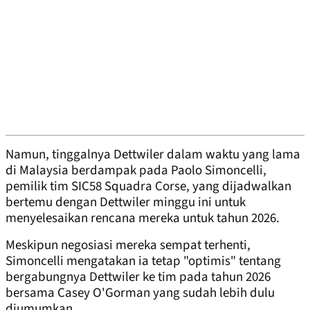
Namun, tinggalnya Dettwiler dalam waktu yang lama
di Malaysia berdampak pada Paolo Simoncelli,
pemilik tim SIC58 Squadra Corse, yang dijadwalkan
bertemu dengan Dettwiler minggu ini untuk
menyelesaikan rencana mereka untuk tahun 2026.
Meskipun negosiasi mereka sempat terhenti,
Simoncelli mengatakan ia tetap "optimis" tentang
bergabungnya Dettwiler ke tim pada tahun 2026
bersama Casey O'Gorman yang sudah lebih dulu
diumumkan.