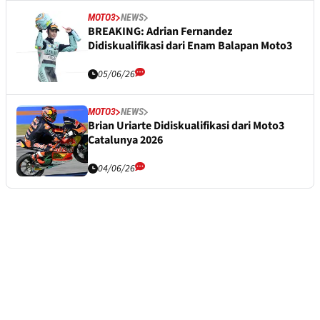
MOTO3
NEWS
BREAKING: Adrian Fernandez
Didiskualifikasi dari Enam Balapan Moto3
05/06/26
MOTO3
NEWS
Brian Uriarte Didiskualifikasi dari Moto3
Catalunya 2026
04/06/26