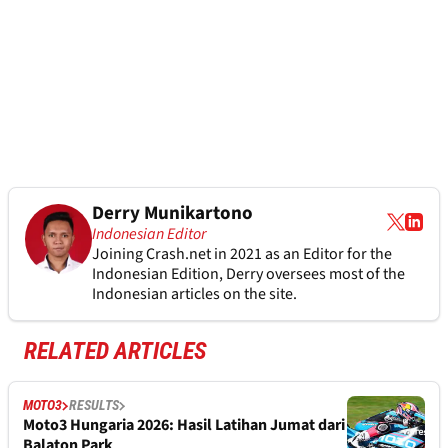
Derry Munikartono
Indonesian Editor
Joining Crash.net in 2021 as an Editor for the
Indonesian Edition, Derry oversees most of the
Indonesian articles on the site.
RELATED ARTICLES
MOTO3
RESULTS
Moto3 Hungaria 2026: Hasil Latihan Jumat dari
Balaton Park