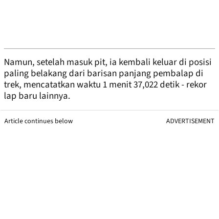
Namun, setelah masuk pit, ia kembali keluar di posisi
paling belakang dari barisan panjang pembalap di
trek, mencatatkan waktu 1 menit 37,022 detik - rekor
lap baru lainnya.
Article continues below
ADVERTISEMENT