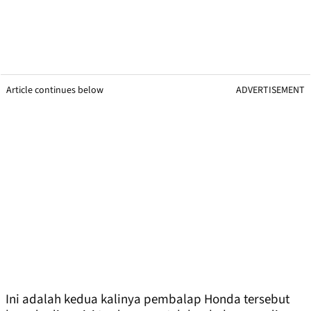
Article continues below
ADVERTISEMENT
Ini adalah kedua kalinya pembalap Honda tersebut