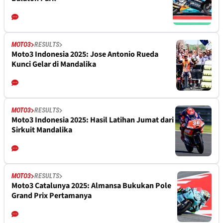
MOTO3
RESULTS
Moto3 Indonesia 2025: Jose Antonio Rueda
Kunci Gelar di Mandalika
MOTO3
RESULTS
Moto3 Indonesia 2025: Hasil Latihan Jumat dari
Sirkuit Mandalika
MOTO3
RESULTS
Moto3 Catalunya 2025: Almansa Bukukan Pole
Grand Prix Pertamanya