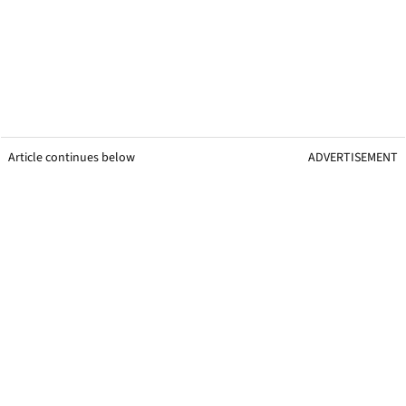
Article continues below
ADVERTISEMENT