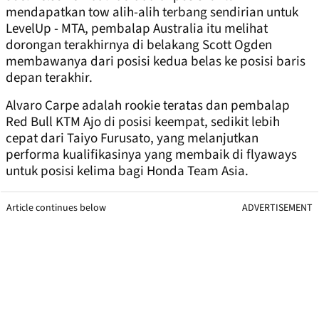
mendapatkan tow alih-alih terbang sendirian untuk
LevelUp - MTA, pembalap Australia itu melihat
dorongan terakhirnya di belakang Scott Ogden
membawanya dari posisi kedua belas ke posisi baris
depan terakhir.
Alvaro Carpe adalah rookie teratas dan pembalap
Red Bull KTM Ajo di posisi keempat, sedikit lebih
cepat dari Taiyo Furusato, yang melanjutkan
performa kualifikasinya yang membaik di flyaways
untuk posisi kelima bagi Honda Team Asia.
Article continues below
ADVERTISEMENT