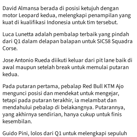
David Almansa berada di posisi ketujuh dengan
motor Leopard kedua, melengkapi penampilan yang
kuat di kualifikasi Indonesia untuk tim tersebut.
Luca Lunetta adalah pembalap terbaik yang pindah
dari Q1 dalam delapan balapan untuk SIC58 Squadra
Corse.
Jose Antonio Rueda diikuti keluar dari pit lane baik di
awal maupun setelah break untuk memulai putaran
kedua.
Pada putaran pertama, pebalap Red Bull KTM Ajo
mengunci posisi dan mendekat untuk mengejar,
tetapi pada putaran terakhir, ia melambat dan
mendahului pebalap di belakangnya. Putarannya,
yang akhirnya sendirian, hanya cukup untuk finis
kesembilan.
Guido Pini, lolos dari Q1 untuk melengkapi sepuluh