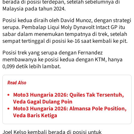
berada di posisi terdepan, setelah sebelumnya di
Malaysia pada tahun 2024.
Posisi kedua diraih oleh David Munoz, dengan strategi
serupa. Pembalap Liqui Moly Dynavolt Intact GP itu
sabar dalam menemukan tempatnya di trek, setelah
sempat tertinggal di posisi ke-16 saat kembali ke pit.
Posisi trek yang serupa dengan Fernandez
membawanya ke posisi kedua dengan KTM, hanya
0,099 detik lebih lambat.
Read Also
Moto3 Hungaria 2026: Quiles Tak Tersentuh,
Veda Gagal Dulang Poin
Moto3 Hungaria 2026: Almansa Pole Position,
Veda Baris Ketiga
Joel Kelso kembali berada di posisi untuk