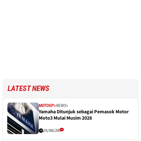
LATEST NEWS
MOTOGP
NEWS
Yamaha Ditunjuk sebagai Pemasok Motor
Moto3 Mulai Musim 2028
25/06/26