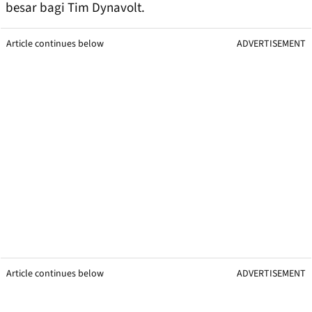
besar bagi Tim Dynavolt.
Article continues below
ADVERTISEMENT
Article continues below
ADVERTISEMENT