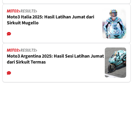
MOTO3
RESULTS
Moto3 Italia 2025: Hasil Latihan Jumat dari
Sirkuit Mugello
MOTO3
RESULTS
Moto3 Argentina 2025: Hasil Sesi Latihan Jumat
dari Sirkuit Termas