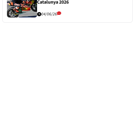
Catalunya 2026
04/06/26