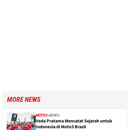
MORE NEWS
MOTO3
NEWS
Veda Pratama Mencatat Sejarah untuk
Indonesia di Moto3 Brazil